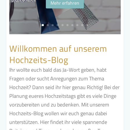
Mehr erfahren
Willkommen auf unserem
Hochzeits-Blog
Ihr wollte euch bald das Ja-Wort geben, habt
Fragen oder sucht Anregungen zum Thema
Hochzeit? Dann seid ihr hier genau Richtig! Bei der
Planung eueres Hochzeitstags gibt es viele Dinge
vorzubereiten und zu bedenken. Mit unserem
Hochzeits-Blog wollen wir euch genau dabei
unterstützen. Hier findet ihr viele spannende