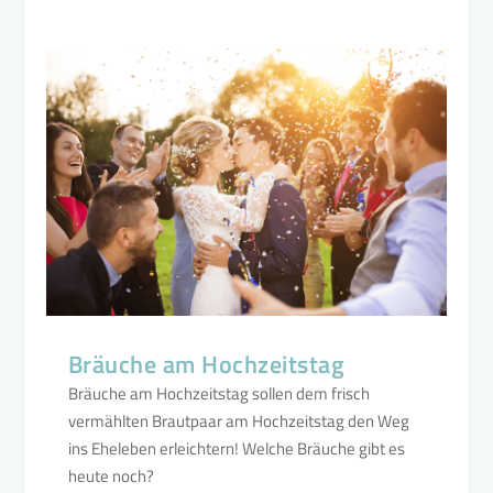
Bräuche am Hochzeitstag
Bräuche am Hochzeitstag sollen dem frisch
vermählten Brautpaar am Hochzeitstag den Weg
ins Eheleben erleichtern! Welche Bräuche gibt es
heute noch?