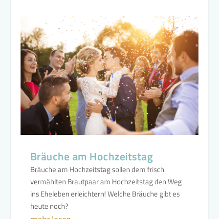
Bräuche am Hochzeitstag
Bräuche am Hochzeitstag sollen dem frisch
vermählten Brautpaar am Hochzeitstag den Weg
ins Eheleben erleichtern! Welche Bräuche gibt es
heute noch?