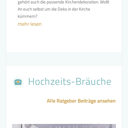
gehört auch die passende Kirchendekoration. Wollt
ihr euch selbst um die Deko in der Kirche
kümmern?
mehr lesen
Hochzeits-Bräuche
Alle Ratgeber Beiträge ansehen