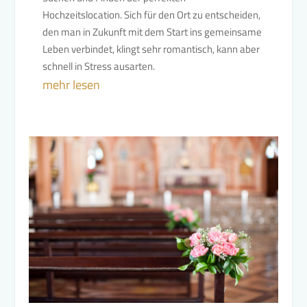
Hochzeitslocation. Sich für den Ort zu entscheiden,
den man in Zukunft mit dem Start ins gemeinsame
Leben verbindet, klingt sehr romantisch, kann aber
schnell in Stress ausarten.
mehr lesen