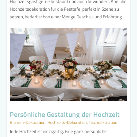
Hochzeitsgast gerne bestaunt und auch bewundert. Aber die
Hochzeitsdekoration für die Festtafel perfekt in Szene zu
setzen, bedarf schon einer Menge Geschick und Erfahrung.
Persönliche Gestaltung der Hochzeit
Blumen-Dekoration
,
Hochzeits-Dekoration
,
Tischdekoration
Jede Hochzeit ist einzigartig. Eine ganz persönliche