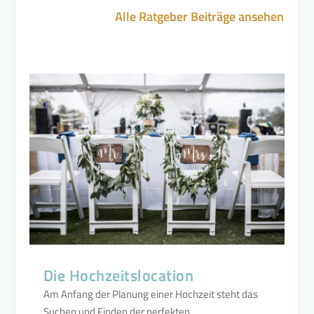
Alle Ratgeber Beiträge ansehen
Die Hochzeitslocation
Am Anfang der Planung einer Hochzeit steht das
Suchen und Finden der perfekten