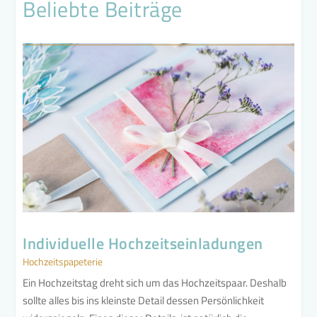
Beliebte Beiträge
Individuelle Hochzeitseinladungen
Hochzeitspapeterie
Ein Hochzeitstag dreht sich um das Hochzeitspaar. Deshalb
sollte alles bis ins kleinste Detail dessen Persönlichkeit