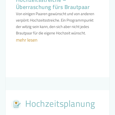
Überraschung fürs Brautpaar
Von einigen Paaren gewünscht und von anderen
verpönt: Hochzeitsstreiche. Ein Programmpunkt
der witzig sein kann, den sich aber nicht jedes
Brautpaar für die eigene Hochzeit wünscht.
mehr lesen
Hochzeitsplanung