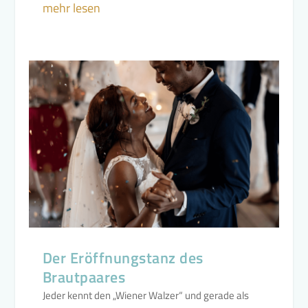
mehr lesen
Der Eröffnungstanz des
Brautpaares
Jeder kennt den „Wiener Walzer“ und gerade als