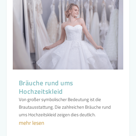
Bräuche rund ums
Hochzeitskleid
Von großer symbolischer Bedeutung ist die
Brautausstattung. Die zahlreichen Bräuche rund
ums Hochzeitskleid zeigen dies deutlich.
mehr lesen