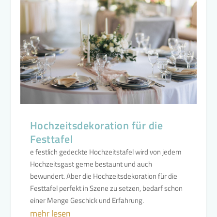
Hochzeitsdekoration für die
Festtafel
e festlich gedeckte Hochzeitstafel wird von jedem
Hochzeitsgast gerne bestaunt und auch
bewundert. Aber die Hochzeitsdekoration für die
Festtafel perfekt in Szene zu setzen, bedarf schon
einer Menge Geschick und Erfahrung.
mehr lesen