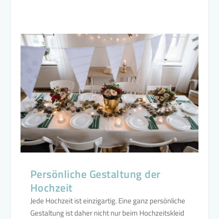
Persönliche Gestaltung der
Hochzeit
Jede Hochzeit ist einzigartig. Eine ganz persönliche
Gestaltung ist daher nicht nur beim Hochzeitskleid