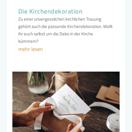
Die Kirchendekoration
Zu einer unvergesslichen kirchlichen Trauung
gehört auch die passende Kirchendekoration. Wollt
ihr euch selbst um die Deko in der Kirche
kümmern?
mehr lesen