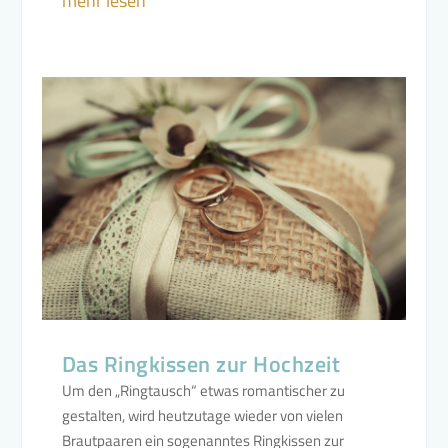
mehr lesen
Das Ringkissen zur Hochzeit
Um den „Ringtausch“ etwas romantischer zu
gestalten, wird heutzutage wieder von vielen
Brautpaaren ein sogenanntes Ringkissen zur