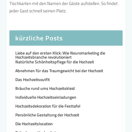
Tischkarten mit den Namen der Gäste aufstellen. So findet
jeder Gast schnell seinen Platz.
kürzliche Posts
Liebe auf den ersten Klick: Wie Neuromarketing die
Hochzeitsbranche revolutioniert
Natürliche Schönheitspflege für die Hochzeit
Abnehmen für das Traumgewicht bei der Hochzeit
Das Hochzeitsoutfit
Bräuche rund ums Hochzeitskleid
Individuelle Hochzeitseinladungen
Hochzeitsdekoration für die Festtafel
Persönliche Gestaltung der Hochzeit
Die Hochzeitslocation