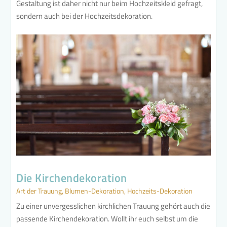
Gestaltung ist daher nicht nur beim Hochzeitskleid gefragt,
sondern auch bei der Hochzeitsdekoration.
Die Kirchendekoration
Art der Trauung
,
Blumen-Dekoration
,
Hochzeits-Dekoration
Zu einer unvergesslichen kirchlichen Trauung gehört auch die
passende Kirchendekoration. Wollt ihr euch selbst um die