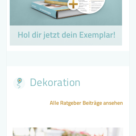
Dekoration
Alle Ratgeber Beiträge ansehen