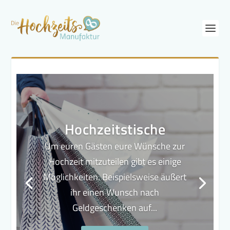
Hochzeitstische
Um euren Gästen eure Wünsche zur
Hochzeit mitzuteilen gibt es einige
Möglichkeiten. Beispielsweise äußert
ihr einen Wunsch nach
Geldgeschenken auf...