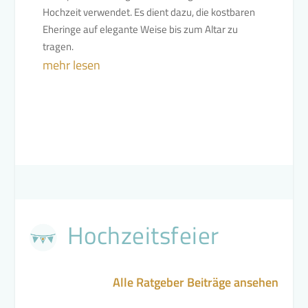
Hochzeit verwendet. Es dient dazu, die kostbaren
Eheringe auf elegante Weise bis zum Altar zu
tragen.
mehr lesen
Hochzeitsfeier
Alle Ratgeber Beiträge ansehen