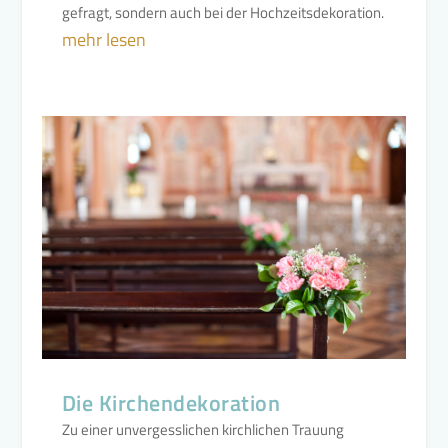
gefragt, sondern auch bei der Hochzeitsdekoration.
mehr lesen
Die Kirchendekoration
Zu einer unvergesslichen kirchlichen Trauung