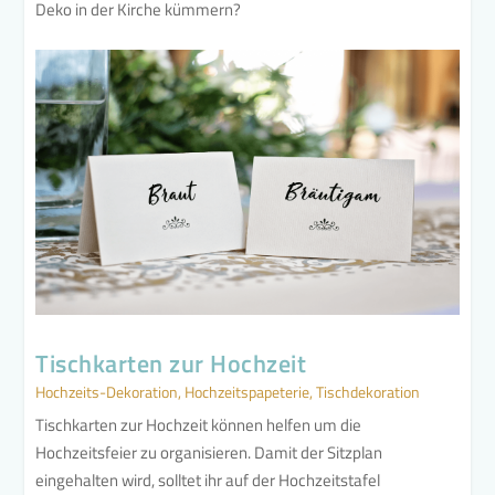
Deko in der Kirche kümmern?
Tischkarten zur Hochzeit
Hochzeits-Dekoration
,
Hochzeitspapeterie
,
Tischdekoration
Tischkarten zur Hochzeit können helfen um die
Hochzeitsfeier zu organisieren. Damit der Sitzplan
eingehalten wird, solltet ihr auf der Hochzeitstafel