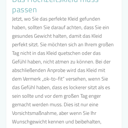
passen
Jetzt, wo Sie das perfekte Kleid gefunden
haben, sollten Sie darauf achten, dass Sie ein
gesundes Gewicht halten, damit das Kleid
perfekt sitzt. Sie möchten sich an Ihrem großen
Tag nicht in das Kleid quetschen oder das
Gefühl haben, nicht atmen zu können. Bei der
abschließenden Anprobe wird das Kleid mit
dem Vermerk „ok-to-fit“ versehen, wenn Sie
das Gefühl haben, dass es lockerer sitzt als es
sein sollte und vor dem großen Tag enger
gemacht werden muss. Dies ist nur eine
Vorsichtsmaßnahme, aber wenn Sie Ihr
Wunschgewicht kennen und beibehalten,