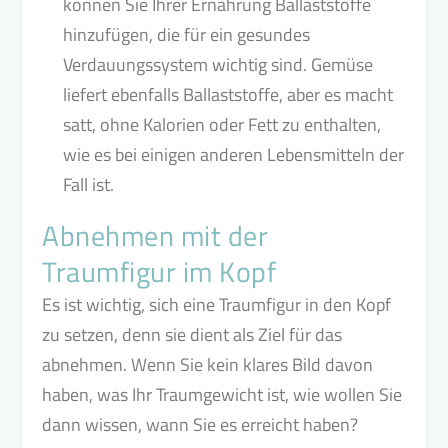
können Sie Ihrer Ernährung Ballaststoffe
hinzufügen, die für ein gesundes
Verdauungssystem wichtig sind. Gemüse
liefert ebenfalls Ballaststoffe, aber es macht
satt, ohne Kalorien oder Fett zu enthalten,
wie es bei einigen anderen Lebensmitteln der
Fall ist.
Abnehmen mit der
Traumfigur im Kopf
Es ist wichtig, sich eine Traumfigur in den Kopf
zu setzen, denn sie dient als Ziel für das
abnehmen. Wenn Sie kein klares Bild davon
haben, was Ihr Traumgewicht ist, wie wollen Sie
dann wissen, wann Sie es erreicht haben?