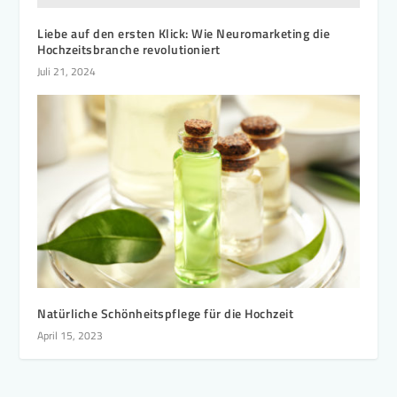
Liebe auf den ersten Klick: Wie Neuromarketing die
Hochzeitsbranche revolutioniert
Juli 21, 2024
Natürliche Schönheitspflege für die Hochzeit
April 15, 2023