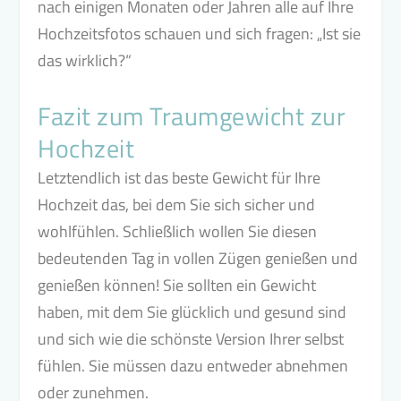
nach einigen Monaten oder Jahren alle auf Ihre
Hochzeitsfotos schauen und sich fragen: „Ist sie
das wirklich?“
Fazit zum Traumgewicht zur
Hochzeit
Letztendlich ist das beste Gewicht für Ihre
Hochzeit das, bei dem Sie sich sicher und
wohlfühlen. Schließlich wollen Sie diesen
bedeutenden Tag in vollen Zügen genießen und
genießen können! Sie sollten ein Gewicht
haben, mit dem Sie glücklich und gesund sind
und sich wie die schönste Version Ihrer selbst
fühlen. Sie müssen dazu entweder abnehmen
oder zunehmen.