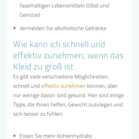
faserhaltigen Lebensmitteln (Obst und
Gemüse)
Vermeiden Sie alkoholische Getränke
Wie kann ich schnell und
effektiv zunehmen, wenn das
Kleid zu groß ist
Es gibt viele verschiedene Möglichkeiten,
schnell und
effektiv zunehmen
können, aber
nur wenige davon sind gesund. Hier sind einige
Tipps, die Ihnen helfen, Gewicht zuzulegen und
sich besser zu fühlen:
Essen Sie mehr Kohlenhydrate: