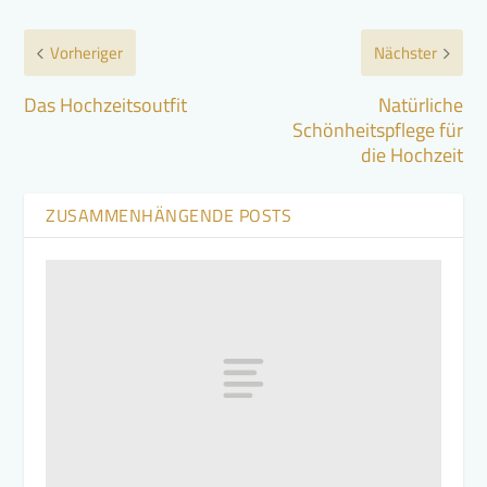
Vorheriger
Nächster
Das Hochzeitsoutfit
Natürliche
Schönheitspflege für
die Hochzeit
ZUSAMMENHÄNGENDE POSTS