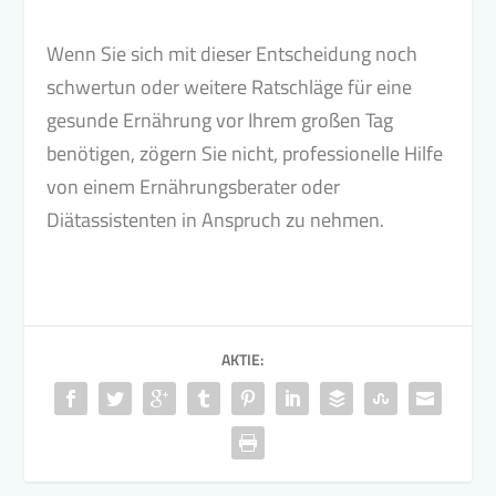
Wenn Sie sich mit dieser Entscheidung noch
schwertun oder weitere Ratschläge für eine
gesunde Ernährung vor Ihrem großen Tag
benötigen, zögern Sie nicht, professionelle Hilfe
von einem Ernährungsberater oder
Diätassistenten in Anspruch zu nehmen.
AKTIE: