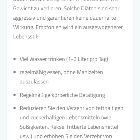
Gewicht zu verlieren. Solche Diäten sind sehr
aggressiv und garantieren keine dauerhafte
Wirkung. Empfohlen wird ein ausgewogenerer
Lebensstil:
Viel Wasser trinken (1-2 Liter pro Tag)
regelmäßig essen, ohne Mahlzeiten
auszulassen
Regelmäßige körperliche Betätigung
Reduzieren Sie den Verzehr von fetthaltigen
und zuckerhaltigen Lebensmitteln (wie
Süßigkeiten, Kekse, frittierte Lebensmittel
usw.) und erhöhen Sie den Verzehr von