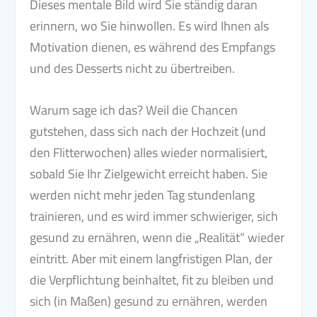
Dieses mentale Bild wird Sie ständig daran
erinnern, wo Sie hinwollen. Es wird Ihnen als
Motivation dienen, es während des Empfangs
und des Desserts nicht zu übertreiben.
Warum sage ich das? Weil die Chancen
gutstehen, dass sich nach der Hochzeit (und
den Flitterwochen) alles wieder normalisiert,
sobald Sie Ihr Zielgewicht erreicht haben. Sie
werden nicht mehr jeden Tag stundenlang
trainieren, und es wird immer schwieriger, sich
gesund zu ernähren, wenn die „Realität“ wieder
eintritt. Aber mit einem langfristigen Plan, der
die Verpflichtung beinhaltet, fit zu bleiben und
sich (in Maßen) gesund zu ernähren, werden