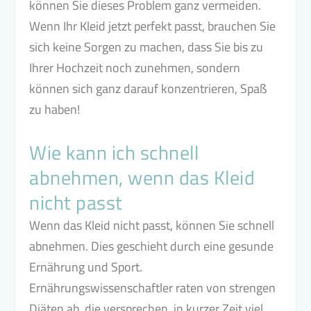
können Sie dieses Problem ganz vermeiden.
Wenn Ihr Kleid jetzt perfekt passt, brauchen Sie
sich keine Sorgen zu machen, dass Sie bis zu
Ihrer Hochzeit noch zunehmen, sondern
können sich ganz darauf konzentrieren, Spaß
zu haben!
Wie kann ich schnell
abnehmen, wenn das Kleid
nicht passt
Wenn das Kleid nicht passt, können Sie schnell
abnehmen. Dies geschieht durch eine gesunde
Ernährung und Sport.
Ernährungswissenschaftler raten von strengen
Diäten ab, die versprechen, in kurzer Zeit viel