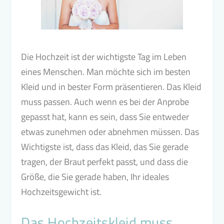
Die Hochzeit ist der wichtigste Tag im Leben
eines Menschen. Man möchte sich im besten
Kleid und in bester Form präsentieren. Das Kleid
muss passen. Auch wenn es bei der Anprobe
gepasst hat, kann es sein, dass Sie entweder
etwas zunehmen oder abnehmen müssen. Das
Wichtigste ist, dass das Kleid, das Sie gerade
tragen, der Braut perfekt passt, und dass die
Größe, die Sie gerade haben, Ihr ideales
Hochzeitsgewicht ist.
Das Hochzeitskleid muss