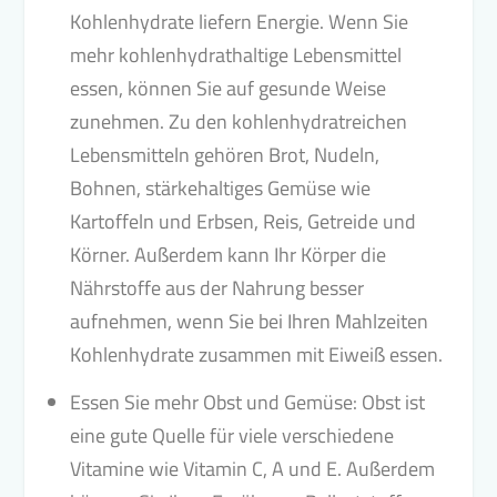
Kohlenhydrate liefern Energie. Wenn Sie
mehr kohlenhydrathaltige Lebensmittel
essen, können Sie auf gesunde Weise
zunehmen. Zu den kohlenhydratreichen
Lebensmitteln gehören Brot, Nudeln,
Bohnen, stärkehaltiges Gemüse wie
Kartoffeln und Erbsen, Reis, Getreide und
Körner. Außerdem kann Ihr Körper die
Nährstoffe aus der Nahrung besser
aufnehmen, wenn Sie bei Ihren Mahlzeiten
Kohlenhydrate zusammen mit Eiweiß essen.
Essen Sie mehr Obst und Gemüse: Obst ist
eine gute Quelle für viele verschiedene
Vitamine wie Vitamin C, A und E. Außerdem