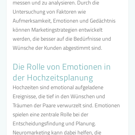
messen und zu analysieren. Durch die
Untersuchung von Faktoren wie
Aufmerksamkeit, Emotionen und Gedächtnis
können Marketingstrategien entwickelt
werden, die besser auf die Bedürfnisse und
Wünsche der Kunden abgestimmt sind.
Die Rolle von Emotionen in
der Hochzeitsplanung
Hochzeiten sind emotional aufgeladene
Ereignisse, die tief in den Wünschen und
Träumen der Paare verwurzelt sind. Emotionen
spielen eine zentrale Rolle bei der
Entscheidungsfindung und Planung.
Neuromarketing kann dabei helfen, die