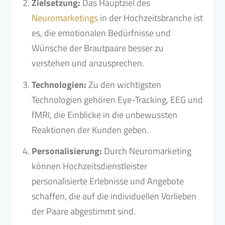
Zielsetzung:
Das Hauptziel des
Neuromarketings
in der Hochzeitsbranche ist
es, die emotionalen Bedürfnisse und
Wünsche der Brautpaare besser zu
verstehen und anzusprechen.
Technologien:
Zu den wichtigsten
Technologien gehören Eye-Tracking, EEG und
fMRI, die Einblicke in die unbewussten
Reaktionen der Kunden geben.
Personalisierung:
Durch Neuromarketing
können Hochzeitsdienstleister
personalisierte Erlebnisse und Angebote
schaffen, die auf die individuellen Vorlieben
der Paare abgestimmt sind.