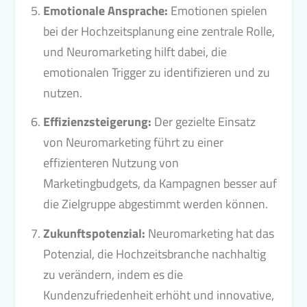
Emotionale Ansprache:
Emotionen spielen
bei der Hochzeitsplanung eine zentrale Rolle,
und Neuromarketing hilft dabei, die
emotionalen Trigger zu identifizieren und zu
nutzen.
Effizienzsteigerung:
Der gezielte Einsatz
von Neuromarketing führt zu einer
effizienteren Nutzung von
Marketingbudgets, da Kampagnen besser auf
die Zielgruppe abgestimmt werden können.
Zukunftspotenzial:
Neuromarketing hat das
Potenzial, die Hochzeitsbranche nachhaltig
zu verändern, indem es die
Kundenzufriedenheit erhöht und innovative,