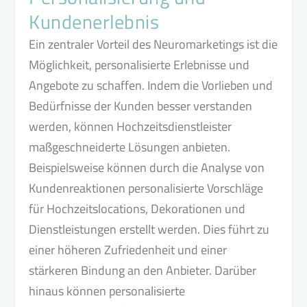
Kundenerlebnis
Ein zentraler Vorteil des Neuromarketings ist die
Möglichkeit, personalisierte Erlebnisse und
Angebote zu schaffen. Indem die Vorlieben und
Bedürfnisse der Kunden besser verstanden
werden, können Hochzeitsdienstleister
maßgeschneiderte Lösungen anbieten.
Beispielsweise können durch die Analyse von
Kundenreaktionen personalisierte Vorschläge
für Hochzeitslocations, Dekorationen und
Dienstleistungen erstellt werden. Dies führt zu
einer höheren Zufriedenheit und einer
stärkeren Bindung an den Anbieter. Darüber
hinaus können personalisierte