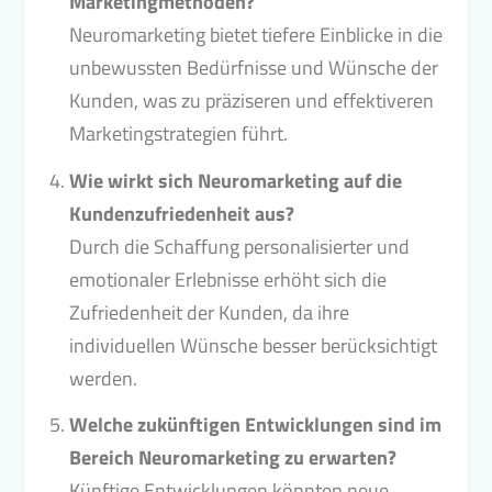
Marketingmethoden?
Neuromarketing bietet tiefere Einblicke in die
unbewussten Bedürfnisse und Wünsche der
Kunden, was zu präziseren und effektiveren
Marketingstrategien führt.
Wie wirkt sich Neuromarketing auf die
Kundenzufriedenheit aus?
Durch die Schaffung personalisierter und
emotionaler Erlebnisse erhöht sich die
Zufriedenheit der Kunden, da ihre
individuellen Wünsche besser berücksichtigt
werden.
Welche zukünftigen Entwicklungen sind im
Bereich Neuromarketing zu erwarten?
Künftige Entwicklungen könnten neue