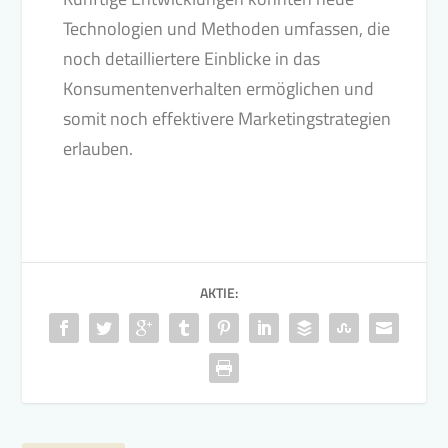
Technologien und Methoden umfassen, die
noch detailliertere Einblicke in das
Konsumentenverhalten ermöglichen und
somit noch effektivere Marketingstrategien
erlauben.
AKTIE: