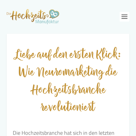
Liebe auf den ersten Klick:
Wie Neuromarketing die
Hochzeitsbranche
revolutioniert
Die Hochzeitsbranche hat sich in den letzten