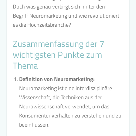
Doch was genau verbirgt sich hinter dem
Begriff Neuromarketing und wie revolutioniert
es die Hochzeitsbranche?
Zusammenfassung der 7
wichtigsten Punkte zum
Thema
Definition von Neuromarketing:
Neuromarketing ist eine interdisziplinäre
Wissenschaft, die Techniken aus der
Neurowissenschaft verwendet, um das
Konsumentenverhalten zu verstehen und zu
beeinflussen.