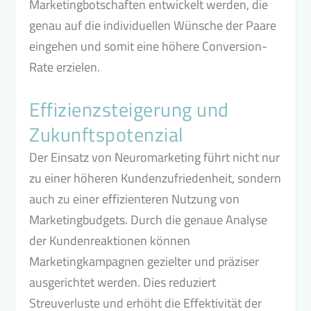
Marketingbotschaften entwickelt werden, die
genau auf die individuellen Wünsche der Paare
eingehen und somit eine höhere Conversion-
Rate erzielen.
Effizienzsteigerung und
Zukunftspotenzial
Der Einsatz von Neuromarketing führt nicht nur
zu einer höheren Kundenzufriedenheit, sondern
auch zu einer effizienteren Nutzung von
Marketingbudgets. Durch die genaue Analyse
der Kundenreaktionen können
Marketingkampagnen gezielter und präziser
ausgerichtet werden. Dies reduziert
Streuverluste und erhöht die Effektivität der