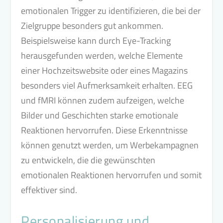
emotionalen Trigger zu identifizieren, die bei der
Zielgruppe besonders gut ankommen.
Beispielsweise kann durch Eye-Tracking
herausgefunden werden, welche Elemente
einer Hochzeitswebsite oder eines Magazins
besonders viel Aufmerksamkeit erhalten. EEG
und fMRI können zudem aufzeigen, welche
Bilder und Geschichten starke emotionale
Reaktionen hervorrufen. Diese Erkenntnisse
können genutzt werden, um Werbekampagnen
zu entwickeln, die die gewünschten
emotionalen Reaktionen hervorrufen und somit
effektiver sind.
Personalisierung und