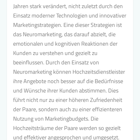
Jahren stark verändert, nicht zuletzt durch den
Einsatz moderner Technologien und innovativer
Marketingstrategien. Eine dieser Strategien ist
das Neuromarketing, das darauf abzielt, die
emotionalen und kognitiven Reaktionen der
Kunden zu verstehen und gezielt zu
beeinflussen. Durch den Einsatz von
Neuromarketing können Hochzeitsdienstleister
ihre Angebote noch besser auf die Bedürfnisse
und Wünsche ihrer Kunden abstimmen. Dies
führt nicht nur zu einer höheren Zufriedenheit
der Paare, sondern auch zu einer effizienteren
Nutzung von Marketingbudgets. Die
Hochzeitsträume der Paare werden so gezielt
und effektiver angesprochen und umgesetzt.