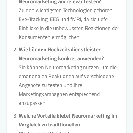
Neuromarketing am relevantesten?
Zu den wichtigsten Technologien gehören
Eye-Tracking, EEG und fMRI, da sie tiefe
Einblicke in die unbewussten Reaktionen der
Konsumenten ermöglichen.
Wie können Hochzeitsdienstleister
Neuromarketing konkret anwenden?
Sie können Neuromarketing nutzen, um die
emotionalen Reaktionen auf verschiedene
Angebote zu testen und ihre
Marketingkampagnen entsprechend
anzupassen.
Welche Vorteile bietet Neuromarketing im
Vergleich zu traditionellen