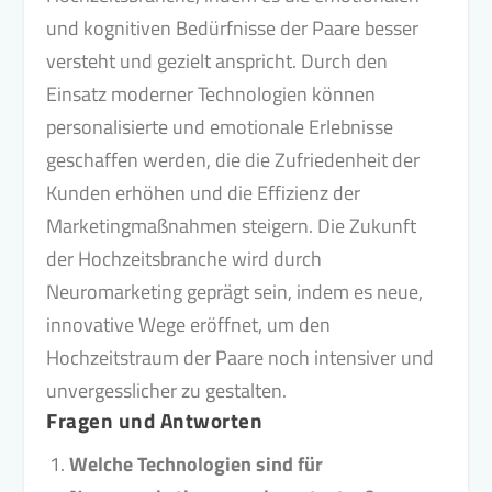
und kognitiven Bedürfnisse der Paare besser
versteht und gezielt anspricht. Durch den
Einsatz moderner Technologien können
personalisierte und emotionale Erlebnisse
geschaffen werden, die die Zufriedenheit der
Kunden erhöhen und die Effizienz der
Marketingmaßnahmen steigern. Die Zukunft
der Hochzeitsbranche wird durch
Neuromarketing geprägt sein, indem es neue,
innovative Wege eröffnet, um den
Hochzeitstraum der Paare noch intensiver und
unvergesslicher zu gestalten.
Fragen und Antworten
Welche Technologien sind für