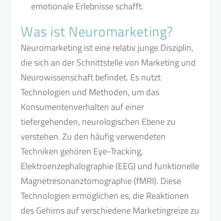
emotionale Erlebnisse schafft.
Was ist Neuromarketing?
Neuromarketing ist eine relativ junge Disziplin,
die sich an der Schnittstelle von Marketing und
Neurowissenschaft befindet. Es nutzt
Technologien und Methoden, um das
Konsumentenverhalten auf einer
tiefergehenden, neurologischen Ebene zu
verstehen. Zu den häufig verwendeten
Techniken gehören Eye-Tracking,
Elektroenzephalographie (EEG) und funktionelle
Magnetresonanztomographie (fMRI). Diese
Technologien ermöglichen es, die Reaktionen
des Gehirns auf verschiedene Marketingreize zu