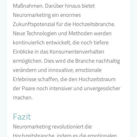
Maßnahmen. Darüber hinaus bietet
Neuromarketing ein enormes
Zukunftspotenzial für die Hochzeitsbranche.
Neue Technologien und Methoden werden
kontinuierlich entwickelt, die noch tiefere
Einblicke in das Konsumentenverhalten
ermöglichen. Dies wird die Branche nachhaltig
verändern und innovative, emotionale
Erlebnisse schaffen, die den Hochzeitstraum
der Paare noch intensiver und unvergesslicher
machen.
Fazit
Neuromarketing revolutioniert die
Hochzeitsbranche, indem es die emotionalen