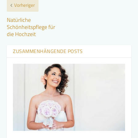
Vorheriger
Natürliche
Schönheitspflege für
die Hochzeit
ZUSAMMENHÄNGENDE POSTS