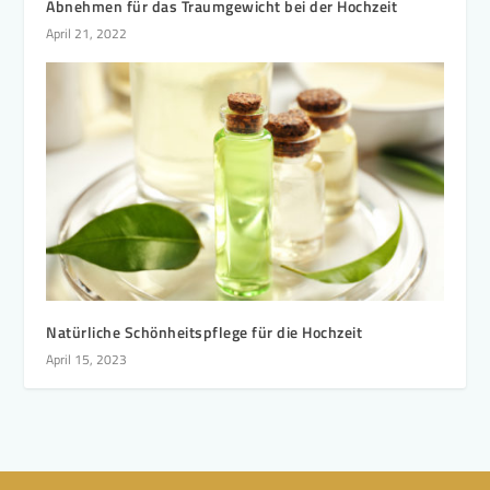
Abnehmen für das Traumgewicht bei der Hochzeit
April 21, 2022
Natürliche Schönheitspflege für die Hochzeit
April 15, 2023