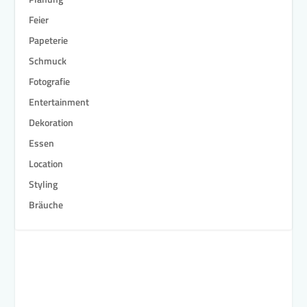
Feier
Papeterie
Schmuck
Fotografie
Entertainment
Dekoration
Essen
Location
Styling
Bräuche