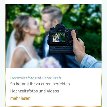
Hochzeitsfotograf Peter Kreft
So kommt ihr zu euren perfekten
Hochzeitsfotos und Videos
mehr lesen