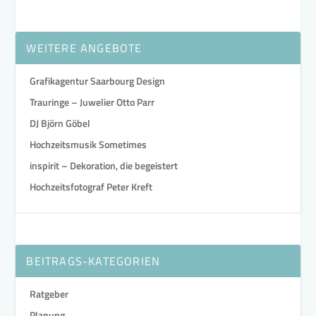
WEITERE ANGEBOTE
Grafikagentur Saarbourg Design
Trauringe – Juwelier Otto Parr
DJ Björn Göbel
Hochzeitsmusik Sometimes
inspirit – Dekoration, die begeistert
Hochzeitsfotograf Peter Kreft
BEITRAGS-KATEGORIEN
Ratgeber
Planung