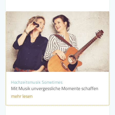
Hochzeitsmusik Sometimes
Mit Musik unvergessliche Momente schaffen
mehr lesen