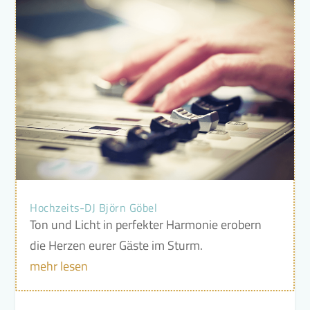
Hochzeits-DJ Björn Göbel
Ton und Licht in perfekter Harmonie erobern
die Herzen eurer Gäste im Sturm.
mehr lesen