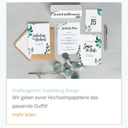
Grafikagentur Saarbourg Design
Wir geben eurer Hochzeitspapeterie das
passende Outfit!
mehr lesen