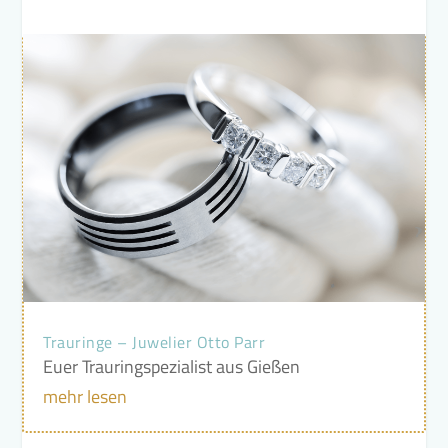
Trauringe – Juwelier Otto Parr
Euer Trauringspezialist aus Gießen
mehr lesen