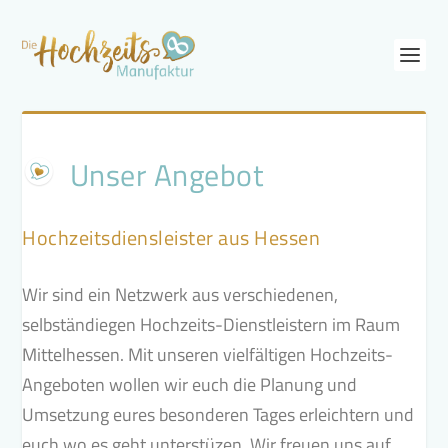
Unser Angebot
Hochzeitsdiensleister aus Hessen
Wir sind ein Netzwerk aus verschiedenen,
selbständiegen Hochzeits-Dienstleistern im Raum
Mittelhessen. Mit unseren vielfältigen Hochzeits-
Angeboten wollen wir euch die Planung und
Umsetzung eures besonderen Tages erleichtern und
euch wo es geht unterstüzen. Wir freuen uns auf