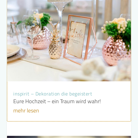
inspirit – Dekoration die begeistert
Eure Hochzeit – ein Traum wird wahr!
mehr lesen