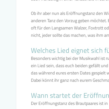
Ob ihr aber nun als Eröffnungstanz den Wi
anderen Tanz den Vorzug geben möchtet. Es
oft für den Langsamen Walzer, Foxtrott 
nicht, jeder sollte das machen, was ihm am
Welches Lied eignet sich 
Besonders wichtig bei der Musikwahl ist n
ein Lied sein, dass euch beiden gefällt u
das während eures ersten Dates gespielt wu
Dabei könnt ihr ganz nach eurem Geschm
Wann startet der Eröffnu
Der Eröffnungstanz des Brautpaares ist in