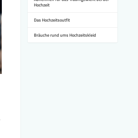
Hochzeit
Das Hochzeitsoutfit
Bräuche rund ums Hochzeitskleid
.