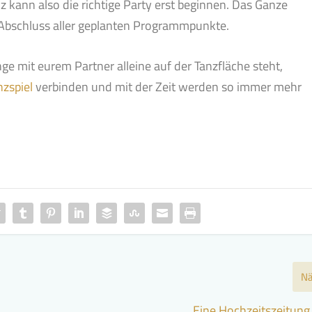
z kann also die richtige Party erst beginnen. Das Ganze
Abschluss aller geplanten Programmpunkte.
ge mit eurem Partner alleine auf der Tanzfläche steht,
nzspiel
verbinden und mit der Zeit werden so immer mehr
Nä
Eine Hochzeitszeitung 