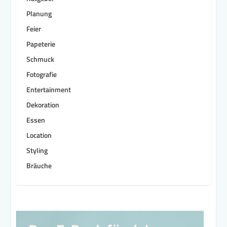
Planung
Feier
Papeterie
Schmuck
Fotografie
Entertainment
Dekoration
Essen
Location
Styling
Bräuche