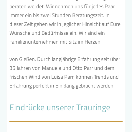
beraten werdet. Wir nehmen uns für jedes Paar
immer ein bis zwei Stunden Beratungszeit. In
dieser Zeit gehen wir in jeglicher Hinsicht auf Eure
Wünsche und Bedürfnisse ein. Wir sind ein
Familienunternehmen mit Sitz im Herzen
von Gießen. Durch langjährige Erfahrung seit über
35 Jahren von Manuela und Otto Parr und dem
frischen Wind von Luisa Parr, können Trends und
Erfahrung perfekt in Einklang gebracht werden.
Eindrücke unserer Trauringe