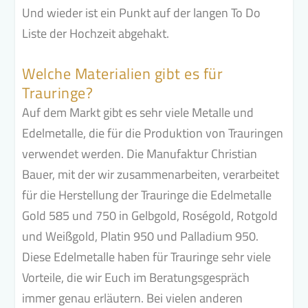
Und wieder ist ein Punkt auf der langen To Do
Liste der Hochzeit abgehakt.
Welche Materialien gibt es für
Trauringe?
Auf dem Markt gibt es sehr viele Metalle und
Edelmetalle, die für die Produktion von Trauringen
verwendet werden. Die Manufaktur Christian
Bauer, mit der wir zusammenarbeiten,
verarbeitet
für die Herstellung der Trauringe
die Edelmetalle
Gold 585 und 750 in Gelbgold, Roségold, Rotgold
und Weißgold, Platin 950 und Palladium 950.
Diese Edelmetalle haben für Trauringe sehr viele
Vorteile, die wir Euch im Beratungsgespräch
immer genau erläutern. Bei vielen anderen