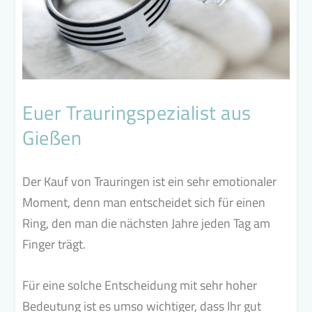
Euer Trauringspezialist aus
Gießen
Der Kauf von Trauringen ist ein sehr emotionaler
Moment, denn man entscheidet sich für einen
Ring, den man die nächsten Jahre jeden Tag am
Finger trägt.
Für eine solche Entscheidung mit sehr hoher
Bedeutung ist es umso wichtiger, dass Ihr gut