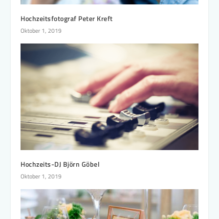
Hochzeitsfotograf Peter Kreft
Oktober 1, 2019
Hochzeits-DJ Björn Göbel
Oktober 1, 2019