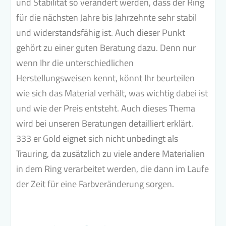
und Stabilität so verändert werden, dass der Ring
für die nächsten Jahre bis Jahrzehnte sehr stabil
und widerstandsfähig ist. Auch dieser Punkt
gehört zu einer guten Beratung dazu. Denn nur
wenn Ihr die unterschiedlichen
Herstellungsweisen kennt, könnt Ihr beurteilen
wie sich das Material verhält, was wichtig dabei ist
und wie der Preis entsteht. Auch dieses Thema
wird bei unseren Beratungen detailliert erklärt.
333 er Gold eignet sich nicht unbedingt als
Trauring, da zusätzlich zu viele andere Materialien
in dem Ring verarbeitet werden, die dann im Laufe
der Zeit für eine Farbveränderung sorgen.