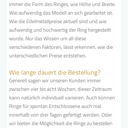
immer die Form des Ringes, wie Höhe und Breite.
Wie aufwendig das Modell an sich gearbeitet ist.
Wie die Edelmetallpreise aktuell sind und wie
aufwendig und hochwertig der Ring hergestellt
wurde. Nur das Wissen um all diese
verschiedenen Faktoren, lässt erkennen, wie die
unterschiedlichen Preise entstehen.
Wie lange dauert die Bestellung?
Generell sagen wir unseren Kunden immer
zwischen vier bis acht Wochen,
dieser Zeitraum
kann natürlich individuell variieren. Auch können
Ringe für spontan Entschlossene auch mal
innerhalb von drei Tagen gefertigt werden. Oder
wir bieten die Möglichkeit die Ringe zu bestellen