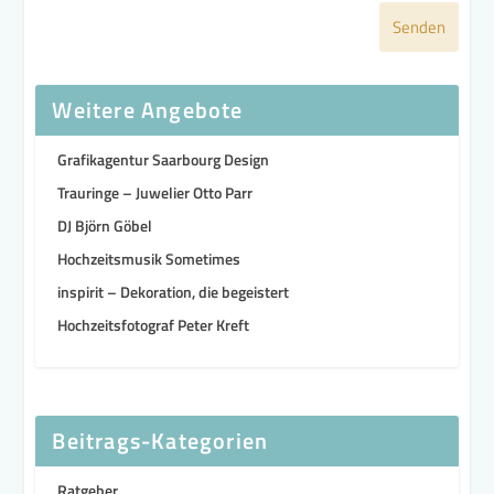
Senden
Weitere Angebote
Grafikagentur Saarbourg Design
Trauringe – Juwelier Otto Parr
DJ Björn Göbel
Hochzeitsmusik Sometimes
inspirit – Dekoration, die begeistert
Hochzeitsfotograf Peter Kreft
Beitrags-Kategorien
Ratgeber