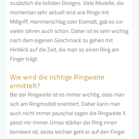
zusätzlich die tollsten Designs. Viele Modelle, die
momentan sehr aktuell sind wie Ringe mit
Millgriff, Hammerschlag oder Eismatt, gab es vor
vielen Jahren auch schon. Daher ist es sehr wichtig
nach dem eigenen Geschmack zu gehen mit
Hinblick auf die Zeit, die man so einen Ring am
Finger trägt.
Wie wird die richtige Ringweite
ermittelt?
Bei der Ringweite ist es immer wichtig, dass man
sich am Ringmodell orientiert.
Daher kann man
auch nicht immer pauschal sagen die Ringweite X
passt mir immer.
Umso stärker der Ring innen
bombiert ist, desto leichter geht er auf den Finger