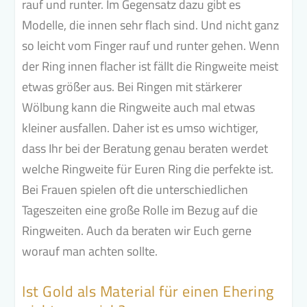
rauf und runter. Im Gegensatz dazu gibt es
Modelle, die innen sehr flach sind. Und nicht ganz
so leicht vom Finger rauf und runter gehen. Wenn
der Ring innen flacher ist fällt die Ringweite meist
etwas größer aus. Bei Ringen mit stärkerer
Wölbung kann die Ringweite auch mal etwas
kleiner ausfallen. Daher ist es umso wichtiger,
dass Ihr bei der Beratung genau beraten werdet
welche Ringweite für Euren Ring die perfekte ist.
Bei Frauen spielen oft die unterschiedlichen
Tageszeiten eine große Rolle im Bezug auf die
Ringweiten. Auch da beraten wir Euch gerne
worauf man achten sollte.
Ist Gold als Material für einen Ehering