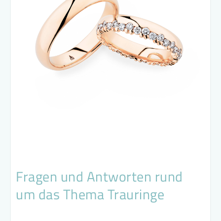
Fragen und Antworten rund
um das Thema Trauringe