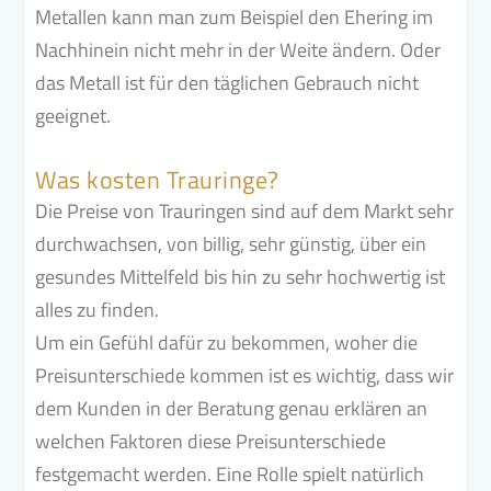
Metallen kann man zum Beispiel den Ehering im
Nachhinein nicht mehr in der Weite ändern. Oder
das Metall ist für den täglichen Gebrauch nicht
geeignet.
Was kosten Trauringe?
Die Preise von Trauringen sind auf dem Markt sehr
durchwachsen, von billig, sehr günstig, über ein
gesundes Mittelfeld bis hin zu sehr hochwertig ist
alles zu finden.
Um ein Gefühl dafür zu bekommen, woher die
Preisunterschiede kommen ist es wichtig, dass wir
dem Kunden in der Beratung genau erklären an
welchen Faktoren
diese Preisunterschiede
festgemacht werden. Eine Rolle spielt natürlich