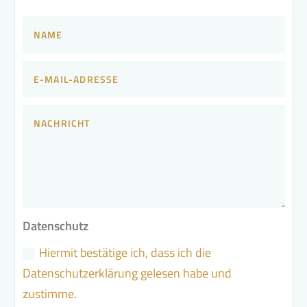
Datenschutz
Hiermit bestätige ich, dass ich die
Datenschutzerklärung gelesen habe und
zustimme.