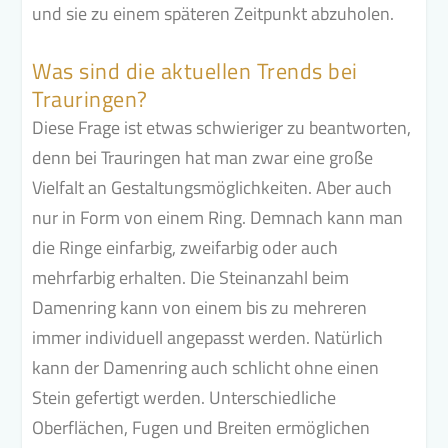
und sie zu einem späteren Zeitpunkt abzuholen.
Was sind die aktuellen Trends bei
Trauringen?
Diese Frage ist etwas schwieriger zu beantworten,
denn bei Trauringen hat man zwar eine große
Vielfalt an Gestaltungsmöglichkeiten. Aber auch
nur in Form von einem Ring. Demnach kann man
die Ringe einfarbig, zweifarbig oder auch
mehrfarbig erhalten. Die Steinanzahl beim
Damenring kann von einem bis zu mehreren
immer individuell angepasst werden. Natürlich
kann der Damenring auch schlicht ohne einen
Stein gefertigt werden. Unterschiedliche
Oberflächen, Fugen und Breiten ermöglichen