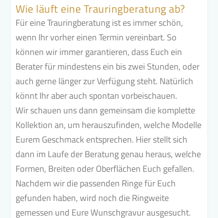
Wie läuft eine Trauringberatung ab?
Für eine Trauringberatung ist es immer schön,
wenn Ihr vorher einen Termin vereinbart. So
können wir immer garantieren, dass Euch ein
Berater für mindestens ein bis zwei Stunden, oder
auch gerne länger zur Verfügung steht. Natürlich
könnt Ihr aber auch spontan vorbeischauen.
Wir schauen uns dann gemeinsam die komplette
Kollektion an, um herauszufinden, welche Modelle
Eurem Geschmack entsprechen. Hier stellt sich
dann im Laufe der Beratung genau heraus, welche
Formen, Breiten oder Oberflächen Euch gefallen.
Nachdem wir die passenden Ringe für Euch
gefunden haben, wird noch die Ringweite
gemessen und Eure Wunschgravur ausgesucht.