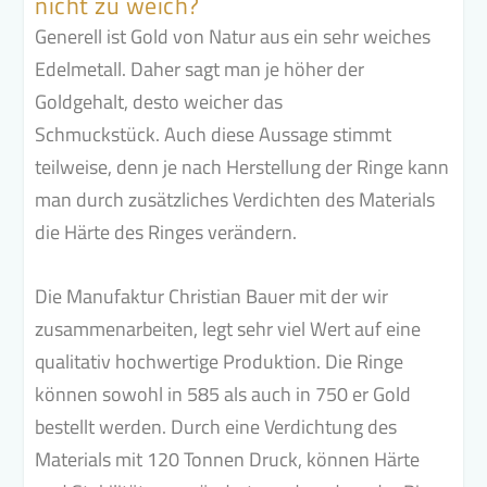
nicht zu weich?
Generell ist Gold von Natur aus ein sehr weiches
Edelmetall.
Daher sagt man je höher der
Goldgehalt, desto weicher das
Schmuckstück.
Auch diese Aussage stimmt
teilweise, denn je nach Herstellung der Ringe kann
man durch zusätzliches Verdichten des Materials
die Härte des Ringes verändern.
Die Manufaktur Christian Bauer mit der wir
zusammenarbeiten, legt sehr viel Wert auf eine
qualitativ hochwertige Produktion. Die Ringe
können sowohl in 585 als auch in 750 er Gold
bestellt werden. Durch eine Verdichtung des
Materials mit 120 Tonnen Druck, können Härte