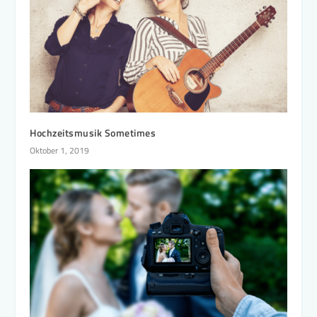
Hochzeitsmusik Sometimes
Oktober 1, 2019