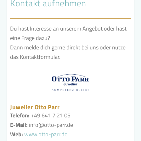
Kontakt aufnehmen
Du hast Interesse an unserem Angebot oder hast
eine Frage dazu?
Dann melde dich gerne direkt bei uns oder nutze
das Kontaktformular.
Juwelier Otto Parr
Telefon:
+49 641 7 21 05
E-Mail:
info@otto-parr.de
Web:
www.otto-parr.de