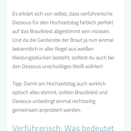
Es erklärt sich von selbst, dass verführerische
Dessous für den Hochzeitstag farblich perfekt
auf das Brautkleid abgestimmt sein müssen.
Und da die Garderobe der Braut ja nun einmal
bekanntlich in aller Regel aus weißen
Kleidungsstücken besteht, solltest du auch bei
den Dessous unschuldiges Weiß wählen!
Tipp: Damit am Hochzeitstag auch wirklich
optisch alles stimmt, sollten Brautkleid und
Dessous unbedingt einmal rechtzeitig
gemeinsam anprobiert werden.
Verführerisch: Was bedeutet