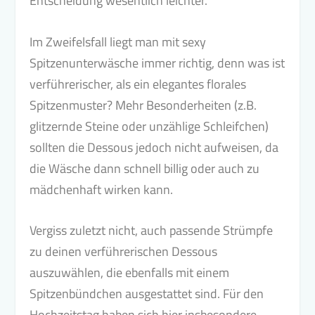
Entscheidung wesentlich leichter.
Im Zweifelsfall liegt man mit sexy
Spitzenunterwäsche immer richtig, denn was ist
verführerischer, als ein elegantes florales
Spitzenmuster? Mehr Besonderheiten (z.B.
glitzernde Steine oder unzählige Schleifchen)
sollten die Dessous jedoch nicht aufweisen, da
die Wäsche dann schnell billig oder auch zu
mädchenhaft wirken kann.
Vergiss zuletzt nicht, auch passende Strümpfe
zu deinen verführerischen Dessous
auszuwählen, die ebenfalls mit einem
Spitzenbündchen ausgestattet sind. Für den
Hochzeitstag haben sich hier insbesondere