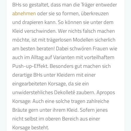
BHs so gestaltet, dass man die Träger entweder
abnehmen
oder sie so formen, überkreuzen
und drapieren kann. So können sie unter dem
Kleid verschwinden. Wer nichts falsch machen
möchte, ist mit trägerlosen Modellen sicherlich
am besten beraten! Dabei schwören Frauen wie
auch im Alltag auf Varianten mit vorteilhaftem
Push-up-Effekt. Besonders gut machen sich
derartige BHs unter Kleidern mit einer
eingearbeiteten Korsage, da sie ein
unwiderstehliches Dekolleté zaubern. Apropos
Korsage: Auch eine solche tragen zahlreiche
Bräute gern unter ihrem Kleid. Sofern jenes
nicht selbst im oberen Bereich aus einer
Korsage besteht.