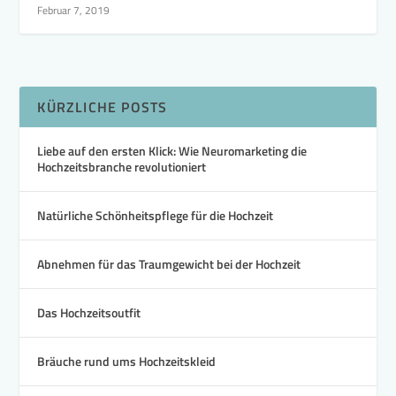
Februar 7, 2019
KÜRZLICHE POSTS
Liebe auf den ersten Klick: Wie Neuromarketing die
Hochzeitsbranche revolutioniert
Natürliche Schönheitspflege für die Hochzeit
Abnehmen für das Traumgewicht bei der Hochzeit
Das Hochzeitsoutfit
Bräuche rund ums Hochzeitskleid