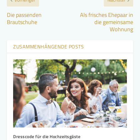
Die passenden
Als frisches Ehepaar in
Brautschuhe
die gemeinsame
Wohnung
ZUSAMMENHÄNGENDE POSTS
Dresscode für die Hochzeitsgäste