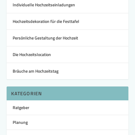
Individuelle Hochzeitseinladungen
Hochzeitsdekoration für die Festtafel
Persönliche Gestaltung der Hochzeit
Die Hochzeitslocation
Bräuche am Hochzeitstag
KATEGORIEN
Ratgeber
Planung