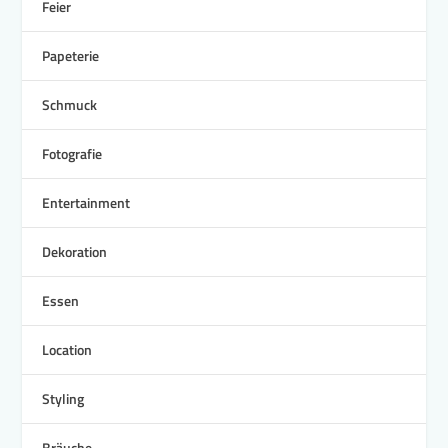
Feier
Papeterie
Schmuck
Fotografie
Entertainment
Dekoration
Essen
Location
Styling
Bräuche