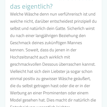
das eigentlich?
Welche Wäsche denn nun verführerisch ist und
welche nicht, darüber entscheidest prinzipiell du
selbst und natürlich dein Gatte. Sicherlich wirst
du nach einer langjährigen Beziehung den
Geschmack deines zukünftigen Mannes
kennen. Soweit, dass du jenen in der
Hochzeitsnacht auch wirklich mit
geschmackvollen Dessous überraschen kannst.
Vielleicht hat sich dein Liebster ja sogar schon
einmal positiv zu gewisser Wäsche geäußert,
die du selbst getragen hast oder die er in der
Werbung an einer Prominenten oder einem
Model gesehen hat. Dies macht dir natürlich die