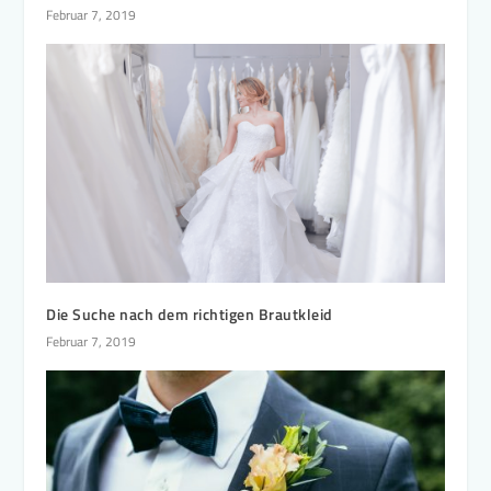
Februar 7, 2019
Die Suche nach dem richtigen Brautkleid
Februar 7, 2019