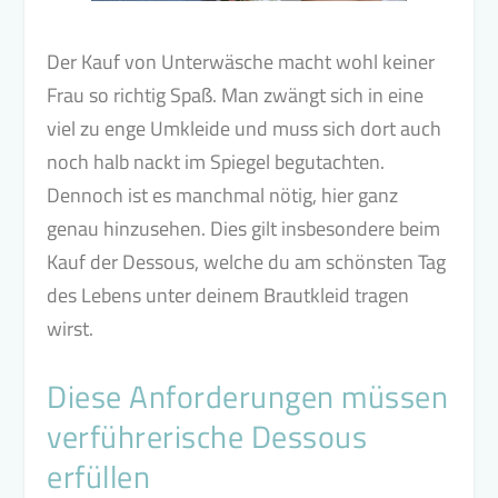
Der Kauf von Unterwäsche macht wohl keiner
Frau so richtig Spaß. Man zwängt sich in eine
viel zu enge Umkleide und muss sich dort auch
noch halb nackt im Spiegel begutachten.
Dennoch ist es manchmal nötig, hier ganz
genau hinzusehen. Dies gilt insbesondere beim
Kauf der Dessous, welche du am schönsten Tag
des Lebens unter deinem Brautkleid tragen
wirst.
Diese Anforderungen müssen
verführerische Dessous
erfüllen