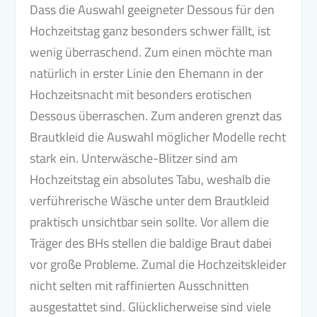
Dass die Auswahl geeigneter Dessous für den
Hochzeitstag ganz besonders schwer fällt, ist
wenig überraschend. Zum einen möchte man
natürlich in erster Linie den Ehemann in der
Hochzeitsnacht mit besonders erotischen
Dessous überraschen. Zum anderen grenzt das
Brautkleid die Auswahl möglicher Modelle recht
stark ein. Unterwäsche-Blitzer sind am
Hochzeitstag ein absolutes Tabu, weshalb die
verführerische Wäsche unter dem Brautkleid
praktisch unsichtbar sein sollte. Vor allem die
Träger des BHs stellen die baldige Braut dabei
vor große Probleme. Zumal die Hochzeitskleider
nicht selten mit raffinierten Ausschnitten
ausgestattet sind. Glücklicherweise sind viele