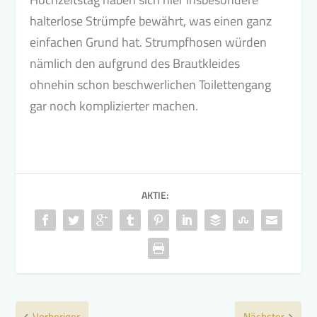
halterlose Strümpfe bewährt, was einen ganz
einfachen Grund hat. Strumpfhosen würden
nämlich den aufgrund des Brautkleides
ohnehin schon beschwerlichen Toilettengang
gar noch komplizierter machen.
AKTIE:
Vorheriger
Nächster