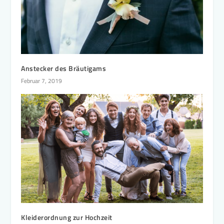
Anstecker des Bräutigams
Februar 7, 2019
Kleiderordnung zur Hochzeit