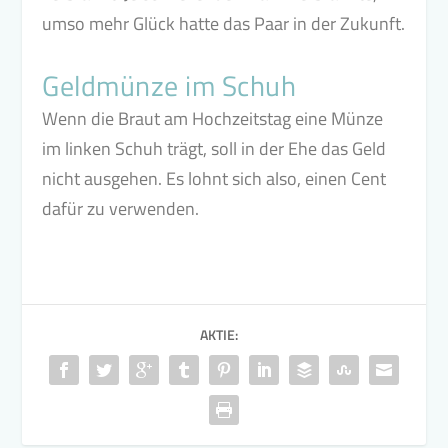
umso mehr Glück hatte das Paar in der Zukunft.
Geldmünze im Schuh
Wenn die Braut am Hochzeitstag eine Münze
im linken Schuh trägt, soll in der Ehe das Geld
nicht ausgehen. Es lohnt sich also, einen Cent
dafür zu verwenden.
AKTIE: