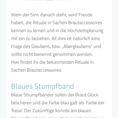
Wem der Sinn danach steht, wird Freude
haben, die Rituale in Sachen Brautaccessoires
kennen zu lernen und in die Hochzeitsplanung
mit ein zu beziehen. All dies ist natürlich eine
Frage des Glaubens, bzw. „Aberglaubens“ und
sollte nicht bierernst genommen werden.
Hier findet ihr die bekanntesten Rituale in
Sachen Brautaccessoires:
Blaues Stumpfband
Blaue Strumpfbänder sollen der Braut Glück
bescheren und die Farbe blau galt als ‚Farbe der
Treue‘. Der Zukünftige konnte am blauen