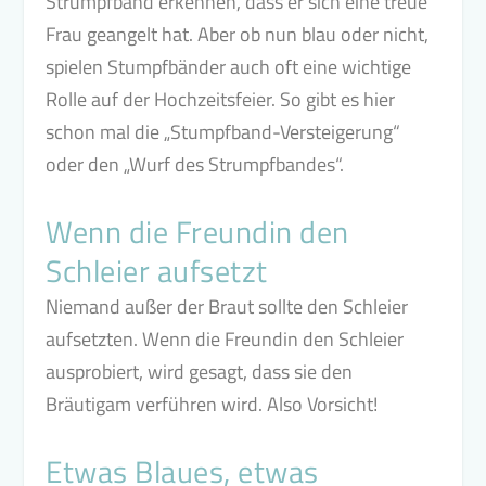
Strumpfband erkennen, dass er sich eine treue
Frau geangelt hat. Aber ob nun blau oder nicht,
spielen Stumpfbänder auch oft eine wichtige
Rolle auf der Hochzeitsfeier. So gibt es hier
schon mal die „Stumpfband-Versteigerung“
oder den „Wurf des Strumpfbandes“.
Wenn die Freundin den
Schleier aufsetzt
Niemand außer der Braut sollte den Schleier
aufsetzten. Wenn die Freundin den Schleier
ausprobiert, wird gesagt, dass sie den
Bräutigam verführen wird. Also Vorsicht!
Etwas Blaues, etwas