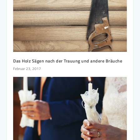
Das Holz Sägen nach der Trauung und andere Bräuche
Februar 23, 2017