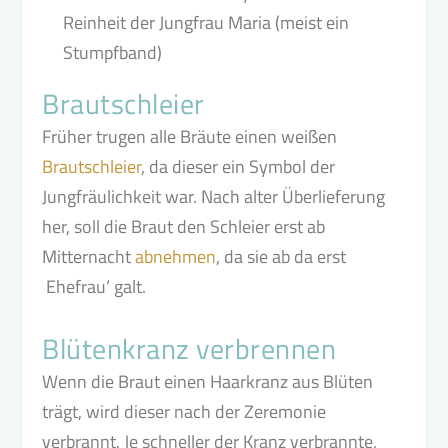
Reinheit der Jungfrau Maria (meist ein
Stumpfband)
Brautschleier
Früher trugen alle Bräute einen weißen
Brautschleier
, da dieser ein Symbol der
Jungfräulichkeit war. Nach alter Überlieferung
her, soll die Braut den Schleier erst ab
Mitternacht
abnehmen
, da sie ab da erst
‚Ehefrau‘ galt.
Blütenkranz verbrennen
Wenn die Braut einen Haarkranz aus Blüten
trägt, wird dieser nach der Zeremonie
verbrannt. Je schneller der Kranz verbrannte,