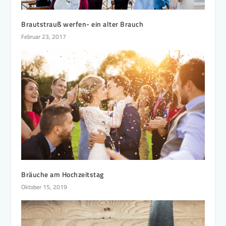
Brautstrauß werfen- ein alter Brauch
Februar 23, 2017
Bräuche am Hochzeitstag
Oktober 15, 2019