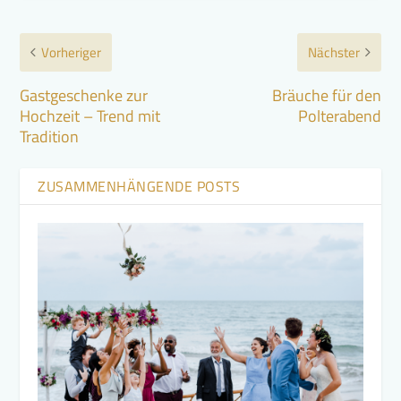
Vorheriger
Nächster
Gastgeschenke zur
Bräuche für den
Hochzeit – Trend mit
Polterabend
Tradition
ZUSAMMENHÄNGENDE POSTS