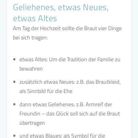
Geliehenes, etwas Neues,
etwas Altes
Am Tag der Hochzeit sollte die Braut vier Dinge
bei sich tragen:
etwas Altes: Um die Tradition der Familie zu
bewahren
zusätzlich etwas Neues: z.B. das Brautkleid,
als Sinnbild für die Ehe
dann etwas Geliehenes: z.B. Armreif der
Freundin – das Glück soll sich auf die Braut
übertragen
und etwas Blaues: als Symbol für die