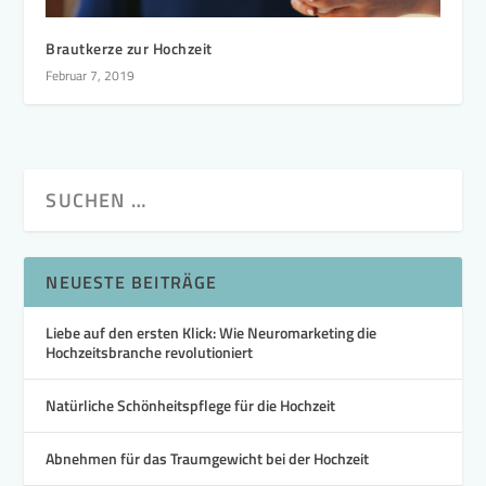
Brautkerze zur Hochzeit
Februar 7, 2019
NEUESTE BEITRÄGE
Liebe auf den ersten Klick: Wie Neuromarketing die
Hochzeitsbranche revolutioniert
Natürliche Schönheitspflege für die Hochzeit
Abnehmen für das Traumgewicht bei der Hochzeit