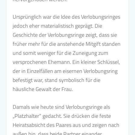
Ursprünglich war die Idee des Verlobungsringes
jedoch eher materialistisch geprägt. Die
Geschichte der Verlobungsringe zeigt, dass sie
früher mehr für die anstehende Mitgift standen
und somit weniger für die Zuneigung zum
versprochenen Ehemann. Ein kleiner Schlüssel,
der in Einzelfällen am eisernen Verlobungsring
befestigt war, stand symbolisch für die
häusliche Gewalt der Frau.
Damals wie heute sind Verlobungsringe als
„Platzhalter“ gedacht. Sie drücken die feste
Heiratsabsicht des Paares aus und zeigen nach
außen hin, dass beide Partner einander