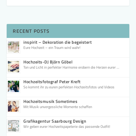
RECENT POSTS
inspirit – Dekoration die begeistert
Eure Hochzeit – ein Traum wird wahr!
Hochzeits-DJ Björn Göbel
Ton und Licht in perfekter Harmonie erobern die Herzen eurer …
Hochzeitsfotograf Peter Kreft
So kommt ihr zu euren perfekten Hochzeitsfotos und Videos
Hochzeitsmusik Sometimes
Mit Musik unvergessliche Momente schaffen
Grafikagentur Saarbourg Design
Wir geben eurer Hochzeitspapeterie das passende Outfit!