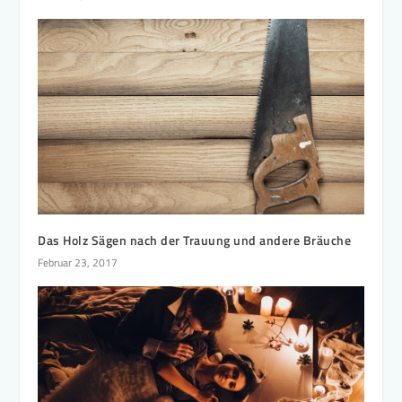
Das Holz Sägen nach der Trauung und andere Bräuche
Februar 23, 2017