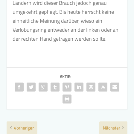
Ländern wird dieser Brauch jedoch genau
umgekehrt gepflegt. Bis heute herrscht keine
einheitliche Meinung darüber, wieso ein
Verlobungsring entweder an der linken oder an
der rechten Hand getragen werden sollte.
AKTIE:
Vorheriger
Nächster