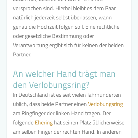
versprochen sind. Hierbei bleibt es dem Paar
natürlich jederzeit selbst überlassen, wann
genau die Hochzeit folgen soll. Eine rechtliche
oder gesetzliche Bestimmung oder
Verantwortung ergibt sich für keinen der beiden
Partner.
An welcher Hand trägt man
den Verlobungsring?
In Deutschland ist es seit vielen Jahrhunderten
üblich, dass beide Partner einen
Verlobungsring
am Ringfinger der linken Hand tragen. Der
folgende
Ehering
hat seinen Platz üblicherweise
am selben Finger der rechten Hand. In anderen