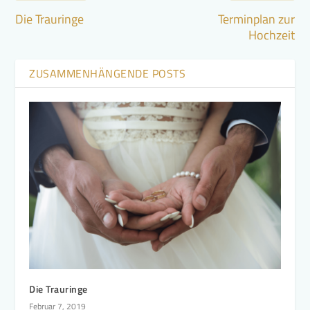
Die Trauringe
Terminplan zur
Hochzeit
ZUSAMMENHÄNGENDE POSTS
Die Trauringe
Februar 7, 2019