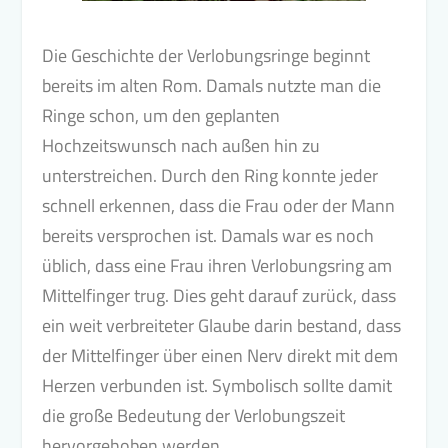
Die Geschichte der Verlobungsringe beginnt
bereits im alten Rom. Damals nutzte man die
Ringe schon, um den geplanten
Hochzeitswunsch nach außen hin zu
unterstreichen. Durch den Ring konnte jeder
schnell erkennen, dass die Frau oder der Mann
bereits versprochen ist. Damals war es noch
üblich, dass eine Frau ihren Verlobungsring am
Mittelfinger trug. Dies geht darauf zurück, dass
ein weit verbreiteter Glaube darin bestand, dass
der Mittelfinger über einen Nerv direkt mit dem
Herzen verbunden ist. Symbolisch sollte damit
die große Bedeutung der Verlobungszeit
hervorgehoben werden.