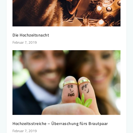
Die Hochzeitsnacht
Februar 7, 2019
Hochzeitsstreiche – Überraschung fürs Brautpaar
Februar 7, 2019