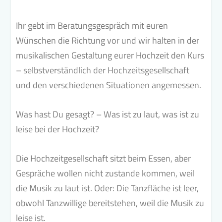
Ihr gebt im Beratungsgespräch mit euren
Wünschen die Richtung vor und wir halten in der
musikalischen Gestaltung eurer Hochzeit den Kurs
– selbstverständlich der Hochzeitsgesellschaft
und den verschiedenen Situationen angemessen.
Was hast Du gesagt? – Was ist zu laut, was ist zu
leise bei der Hochzeit?
Die Hochzeitgesellschaft sitzt beim Essen, aber
Gespräche wollen nicht zustande kommen, weil
die Musik zu laut ist. Oder: Die Tanzfläche ist leer,
obwohl Tanzwillige bereitstehen, weil die Musik zu
leise ist.