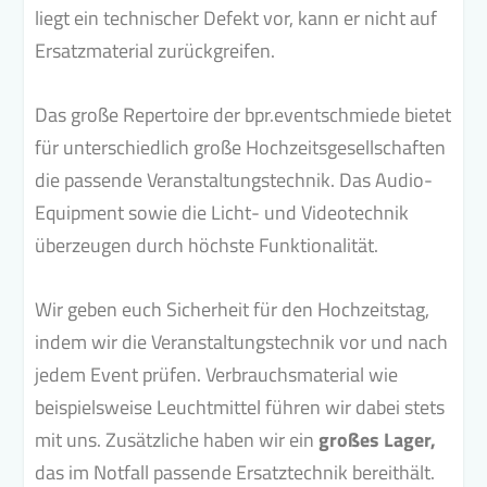
liegt ein technischer Defekt vor, kann er nicht auf
Ersatzmaterial zurückgreifen.
Das große Repertoire der bpr.eventschmiede bietet
für unterschiedlich große Hochzeitsgesellschaften
die passende Veranstaltungstechnik. Das Audio-
Equipment sowie die Licht- und Videotechnik
überzeugen durch höchste Funktionalität.
Wir geben euch Sicherheit für den Hochzeitstag,
indem wir die Veranstaltungstechnik vor und nach
jedem Event prüfen. Verbrauchsmaterial wie
beispielsweise Leuchtmittel führen wir dabei stets
mit uns. Zusätzliche haben wir ein
großes Lager,
das im Notfall passende Ersatztechnik bereithält.