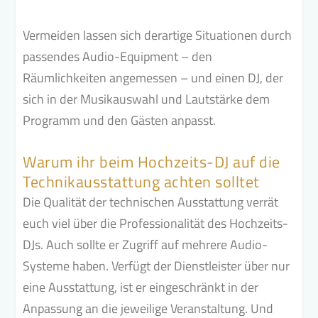
Vermeiden lassen sich derartige Situationen durch
passendes Audio-Equipment – den
Räumlichkeiten angemessen – und einen DJ, der
sich in der Musikauswahl und Lautstärke dem
Programm und den Gästen anpasst.
Warum ihr beim Hochzeits-DJ auf die
Technikausstattung achten solltet
Die Qualität der technischen Ausstattung verrät
euch viel über die Professionalität des Hochzeits-
DJs. Auch sollte er Zugriff auf mehrere Audio-
Systeme haben. Verfügt der Dienstleister über nur
eine Ausstattung, ist er eingeschränkt in der
Anpassung an die jeweilige Veranstaltung. Und