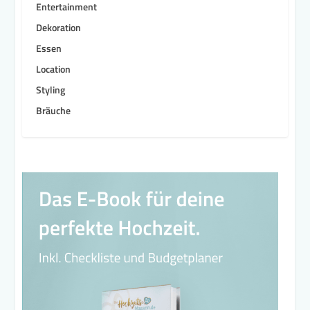
Entertainment
Dekoration
Essen
Location
Styling
Bräuche