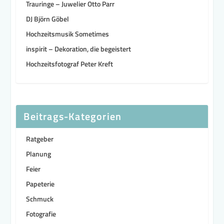
Trauringe – Juwelier Otto Parr
DJ Björn Göbel
Hochzeitsmusik Sometimes
inspirit – Dekoration, die begeistert
Hochzeitsfotograf Peter Kreft
Beitrags-Kategorien
Ratgeber
Planung
Feier
Papeterie
Schmuck
Fotografie