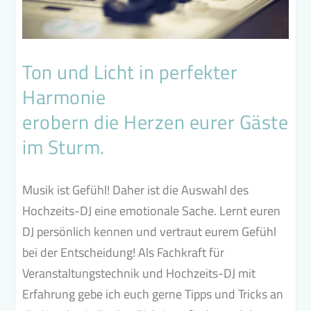
Ton und Licht in perfekter
Harmonie
erobern die Herzen eurer Gäste
im Sturm.
Musik ist Gefühl! Daher ist die Auswahl des
Hochzeits-DJ eine emotionale Sache. Lernt euren
DJ persönlich kennen und vertraut eurem Gefühl
bei der Entscheidung! Als Fachkraft für
Veranstaltungstechnik und Hochzeits-DJ mit
Erfahrung gebe ich euch gerne Tipps und Tricks an