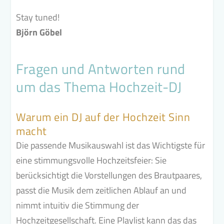
Stay tuned!
Björn Göbel
Fragen und Antworten rund
um das Thema Hochzeit-DJ
Warum ein DJ auf der Hochzeit Sinn
macht
Die passende Musikauswahl ist das Wichtigste für
eine stimmungsvolle Hochzeitsfeier: Sie
berücksichtigt die Vorstellungen des Brautpaares,
passt die Musik dem zeitlichen Ablauf an und
nimmt intuitiv die Stimmung der
Hochzeitgesellschaft. Eine Playlist kann das das