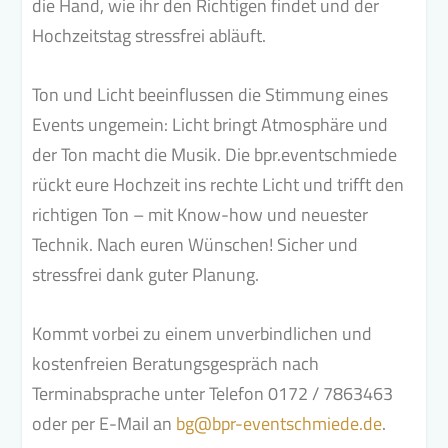
die Hand, wie ihr den Richtigen findet und der
Hochzeitstag stressfrei abläuft.
Ton und Licht beeinflussen die Stimmung eines
Events ungemein: Licht bringt Atmosphäre und
der Ton macht die Musik. Die bpr.eventschmiede
rückt eure Hochzeit ins rechte Licht und trifft den
richtigen Ton – mit Know-how und neuester
Technik. Nach euren Wünschen! Sicher und
stressfrei dank guter Planung.
Kommt vorbei zu einem unverbindlichen und
kostenfreien Beratungsgespräch nach
Terminabsprache unter Telefon 0172 / 7863463
oder per E-Mail an
bg@bpr-eventschmiede.de
.