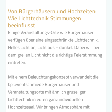
Von Bürgerhäusern und Hochzeiten:
Wie Lichttechnik Stimmungen
beeinflusst
Einige Veranstaltungs-Orte wie Bürgerhäuser
verfügen über eine eingeschränkte Lichttechnik.
Helles Licht an, Licht aus – dunkel. Dabei will bei
dem grellen Licht nicht die richtige Feierstimmung
eintreten.
Mit einem Beleuchtungskonzept verwandelt die
bpr.eventschmiede Bürgerhäuser und
Veranstaltungsorte mit ähnlich gruseliger
Lichttechnik in euren ganz individuellen
Hochzeitssaal. Wir bringen Atmosphäre mit