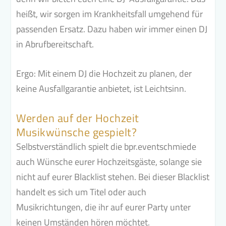
heißt, wir sorgen im Krankheitsfall umgehend für
passenden Ersatz. Dazu haben wir immer einen DJ
in Abrufbereitschaft.
Ergo: Mit einem DJ die Hochzeit zu planen, der
keine Ausfallgarantie anbietet, ist Leichtsinn.
Werden auf der Hochzeit
Musikwünsche gespielt?
Selbstverständlich spielt die bpr.eventschmiede
auch Wünsche eurer Hochzeitsgäste, solange sie
nicht auf eurer Blacklist stehen. Bei dieser Blacklist
handelt es sich um Titel oder auch
Musikrichtungen, die ihr auf eurer Party unter
keinen Umständen hören möchtet.