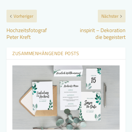
Vorheriger
Nächster
Hochzeitsfotograf
inspirit – Dekoration
Peter Kreft
die begeistert
ZUSAMMENHÄNGENDE POSTS