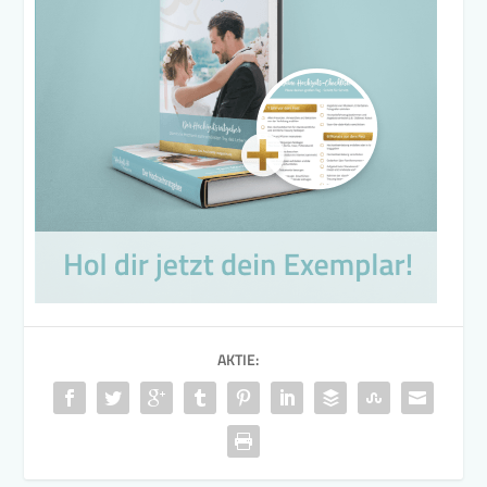
AKTIE: