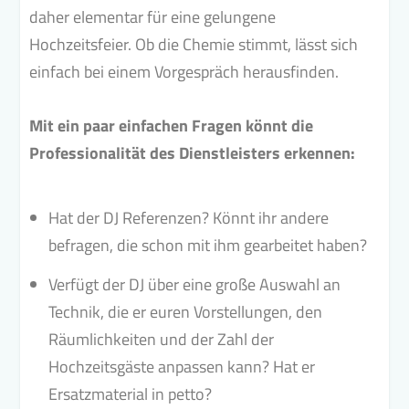
daher elementar für eine gelungene
Hochzeitsfeier. Ob die Chemie stimmt, lässt sich
einfach bei einem Vorgespräch herausfinden.
Mit ein paar einfachen Fragen könnt die
Professionalität des Dienstleisters erkennen:
Hat der DJ Referenzen? Könnt ihr andere
befragen, die schon mit ihm gearbeitet haben?
Verfügt der DJ über eine große Auswahl an
Technik, die er euren Vorstellungen, den
Räumlichkeiten und der Zahl der
Hochzeitsgäste anpassen kann? Hat er
Ersatzmaterial in petto?