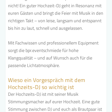
nicht! Ein guter Hochzeit-DJ geht in Resonanz mit
euren Gästen und bringt die Feier mit Musik in den
richtigen Takt – von leise, langsam und entspannt
bis hin zu laut, schnell und ausgelassen.
Mit Fachwissen und professionellem Equipment
sorgt die bpr.eventschmiede für hohe
Klangqualität – und auf Wunsch auch für die
passende Lichtatmosphäre.
Wieso ein Vorgespräch mit dem
Hochzeits-DJ so wichtig ist
Der Hochzeits-DJ ist mit seiner Musik
Stimmungsmacher auf eurer Hochzeit. Eine gute
Stimmung zwischen DJ und euch als Brautpaar ist