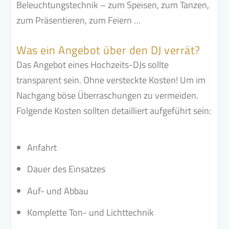
Beleuchtungstechnik – zum Speisen, zum Tanzen,
zum Präsentieren, zum Feiern …
Was ein Angebot über den DJ verrät?
Das Angebot eines Hochzeits-DJs sollte
transparent sein. Ohne versteckte Kosten! Um im
Nachgang böse Überraschungen zu vermeiden.
Folgende Kosten sollten detailliert aufgeführt sein:
Anfahrt
Dauer des Einsatzes
Auf- und Abbau
Komplette Ton- und Lichttechnik