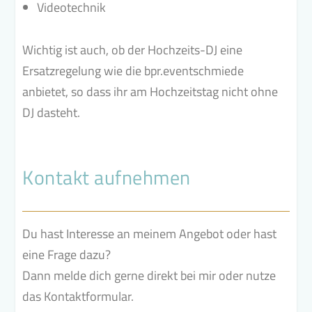
Videotechnik
Wichtig ist auch, ob der Hochzeits-DJ eine
Ersatzregelung wie die bpr.eventschmiede
anbietet, so dass ihr am Hochzeitstag nicht ohne
DJ dasteht.
Kontakt aufnehmen
Du hast Interesse an meinem Angebot oder hast
eine Frage dazu?
Dann melde dich gerne direkt bei mir oder nutze
das Kontaktformular.