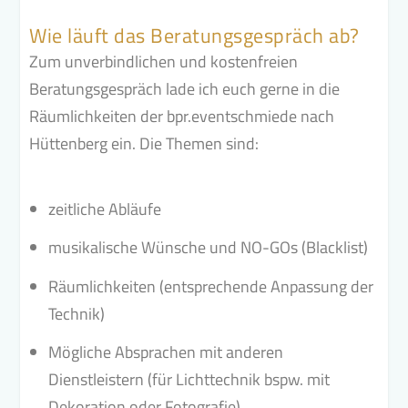
Wie läuft das Beratungsgespräch ab?
Zum unverbindlichen und kostenfreien
Beratungsgespräch lade ich euch gerne in die
Räumlichkeiten der bpr.eventschmiede nach
Hüttenberg ein. Die Themen sind:
zeitliche Abläufe
musikalische Wünsche und NO-GOs (Blacklist)
Räumlichkeiten (entsprechende Anpassung der
Technik)
Mögliche Absprachen mit anderen
Dienstleistern (für Lichttechnik bspw. mit
Dekoration oder Fotografie)