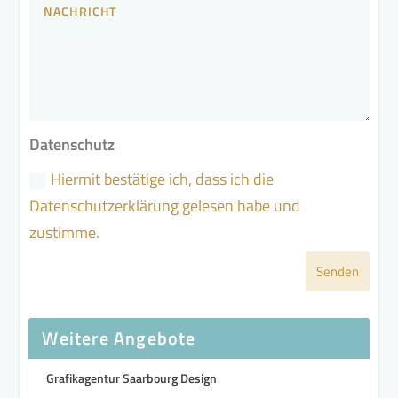
Datenschutz
Hiermit bestätige ich, dass ich die
Datenschutzerklärung gelesen habe und
zustimme.
Senden
Weitere Angebote
Grafikagentur Saarbourg Design