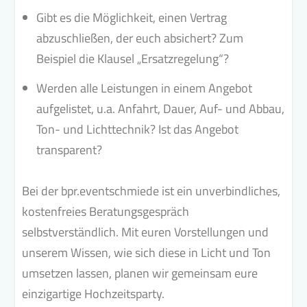
Gibt es die Möglichkeit, einen Vertrag
abzuschließen, der euch absichert? Zum
Beispiel die Klausel „Ersatzregelung“?
Werden alle Leistungen in einem Angebot
aufgelistet, u.a. Anfahrt, Dauer, Auf- und Abbau,
Ton- und Lichttechnik? Ist das Angebot
transparent?
Bei der bpr.eventschmiede ist ein unverbindliches,
kostenfreies Beratungsgespräch
selbstverständlich. Mit euren Vorstellungen und
unserem Wissen, wie sich diese in Licht und Ton
umsetzen lassen, planen wir gemeinsam eure
einzigartige Hochzeitsparty.