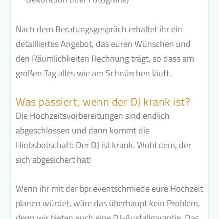
Nach dem Beratungsgespräch erhaltet ihr ein
detailliertes Angebot, das euren Wünschen und
den Räumlichkeiten Rechnung trägt, so dass am
großen Tag alles wie am Schnürchen läuft.
Was passiert, wenn der DJ krank ist?
Die Hochzeitsvorbereitungen sind endlich
abgeschlossen und dann kommt die
Hiobsbotschaft: Der DJ ist krank. Wohl dem, der
sich abgesichert hat!
Wenn ihr mit der bpr.eventschmiede eure Hochzeit
planen würdet, wäre das überhaupt kein Problem,
denn wir bieten euch eine DJ-Ausfallgarantie. Das