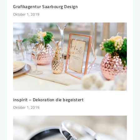
Grafikagentur Saarbourg Design
Oktober 1, 2019
inspirit – Dekoration die begeistert
Oktober 1, 2019