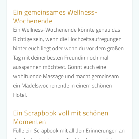
Ein gemeinsames Wellness-
Wochenende
Ein Wellness-Wochenende könnte genau das
Richtige sein, wenn die Hochzeitsaufregungen
hinter euch liegt oder wenn du vor dem großen
Tag mit deiner besten Freundin noch mal
ausspannen möchtest. Gönnt euch eine
wohltuende Massage und macht gemeinsam
ein Mädelswochenende in einem schönen
Hotel.
Ein Scrapbook voll mit schönen
Momenten
Fülle ein Scrapbook mit all den Erinnerungen an