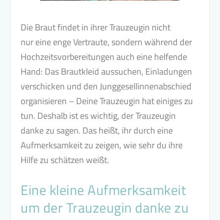
Die Braut findet in ihrer Trauzeugin nicht
nur eine enge Vertraute, sondern während der
Hochzeitsvorbereitungen auch eine helfende
Hand: Das Brautkleid aussuchen, Einladungen
verschicken und den Junggesellinnenabschied
organisieren – Deine Trauzeugin hat einiges zu
tun. Deshalb ist es wichtig, der Trauzeugin
danke zu sagen. Das heißt, ihr durch eine
Aufmerksamkeit zu zeigen, wie sehr du ihre
Hilfe zu schätzen weißt.
Eine kleine Aufmerksamkeit
um der Trauzeugin danke zu