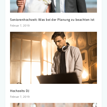
Seniorenhochzeit: Was bei der Planung zu beachten ist
Februar 7, 2019
Hochzeits DJ
Februar 7, 2019