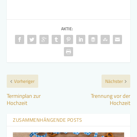
AKTIE:
Vorheriger
Nächster
Terminplan zur
Trennung vor der
Hochzeit
Hochzeit
ZUSAMMENHÄNGENDE POSTS