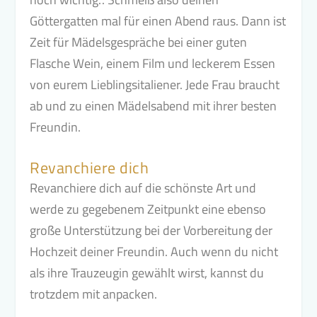
Göttergatten mal für einen Abend raus. Dann ist
Zeit für Mädelsgespräche bei einer guten
Flasche Wein, einem Film und leckerem Essen
von eurem Lieblingsitaliener. Jede Frau braucht
ab und zu einen Mädelsabend mit ihrer besten
Freundin.
Revanchiere dich
Revanchiere dich auf die schönste Art und
werde zu gegebenem Zeitpunkt eine ebenso
große Unterstützung bei der Vorbereitung der
Hochzeit deiner Freundin. Auch wenn du nicht
als ihre Trauzeugin gewählt wirst, kannst du
trotzdem mit anpacken.