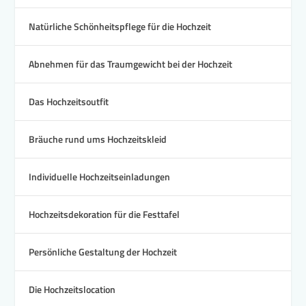
Natürliche Schönheitspflege für die Hochzeit
Abnehmen für das Traumgewicht bei der Hochzeit
Das Hochzeitsoutfit
Bräuche rund ums Hochzeitskleid
Individuelle Hochzeitseinladungen
Hochzeitsdekoration für die Festtafel
Persönliche Gestaltung der Hochzeit
Die Hochzeitslocation