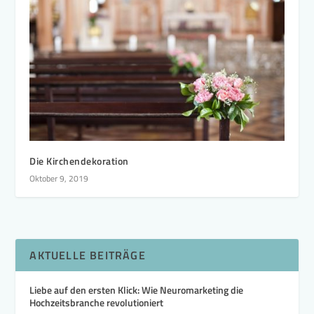
Die Kirchendekoration
Oktober 9, 2019
AKTUELLE BEITRÄGE
Liebe auf den ersten Klick: Wie Neuromarketing die
Hochzeitsbranche revolutioniert