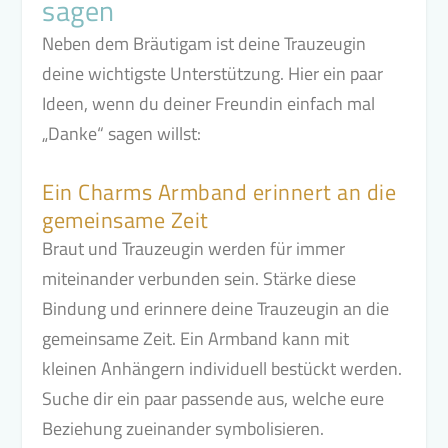
sagen
Neben dem Bräutigam ist deine Trauzeugin
deine wichtigste Unterstützung. Hier ein paar
Ideen, wenn du deiner Freundin einfach mal
„Danke“ sagen willst:
Ein Charms Armband erinnert an die
gemeinsame Zeit
Braut und Trauzeugin werden für immer
miteinander verbunden sein. Stärke diese
Bindung und erinnere deine Trauzeugin an die
gemeinsame Zeit. Ein Armband kann mit
kleinen Anhängern individuell bestückt werden.
Suche dir ein paar passende aus, welche eure
Beziehung zueinander symbolisieren.