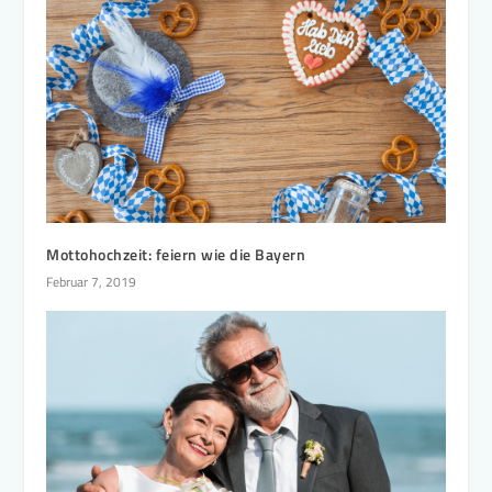
Mottohochzeit: feiern wie die Bayern
Februar 7, 2019