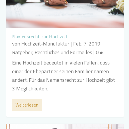
Namensrecht zur Hochzeit
von
Hochzeit-Manufaktur
|
Feb. 7, 2019
|
Ratgeber
,
Rechtliches und Formelles
|
0
Eine Hochzeit bedeutet in vielen Fällen, dass
einer der Ehepartner seinen Familiennamen
ändert. Für das Namensrecht zur Hochzeit gibt
3 Möglichkeiten.
Weiterlesen