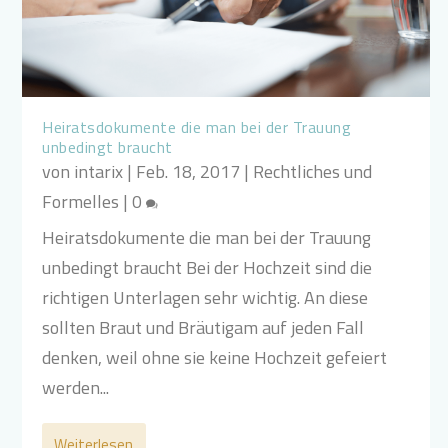
Heiratsdokumente die man bei der Trauung
unbedingt braucht
von
intarix
|
Feb. 18, 2017
|
Rechtliches und
Formelles
|
0
Heiratsdokumente die man bei der Trauung
unbedingt braucht Bei der Hochzeit sind die
richtigen Unterlagen sehr wichtig. An diese
sollten Braut und Bräutigam auf jeden Fall
denken, weil ohne sie keine Hochzeit gefeiert
werden...
Weiterlesen