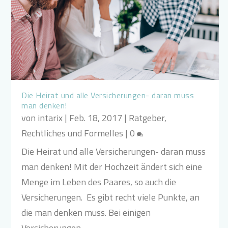
Die Heirat und alle Versicherungen- daran muss
man denken!
von
intarix
|
Feb. 18, 2017
|
Ratgeber
,
Rechtliches und Formelles
|
0
Die Heirat und alle Versicherungen- daran muss
man denken! Mit der Hochzeit ändert sich eine
Menge im Leben des Paares, so auch die
Versicherungen. Es gibt recht viele Punkte, an
die man denken muss. Bei einigen
Versicherungen...