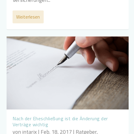
Weiterlesen
Nach der Eheschließung ist die Änderung der
Verträge wichtig
von
intarix
|
Feb. 18, 2017
|
Ratgeber
,