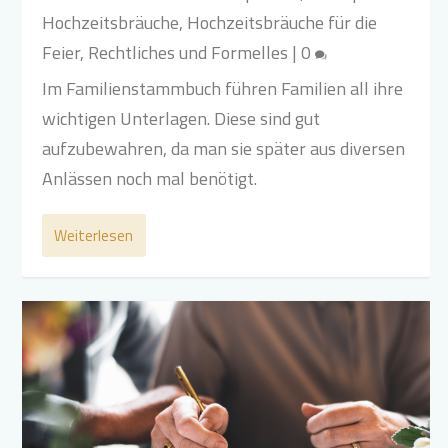
Hochzeitsbräuche
,
Hochzeitsbräuche für die
Feier
,
Rechtliches und Formelles
|
0
Im Familienstammbuch führen Familien all ihre
wichtigen Unterlagen. Diese sind gut
aufzubewahren, da man sie später aus diversen
Anlässen noch mal benötigt.
Weiterlesen