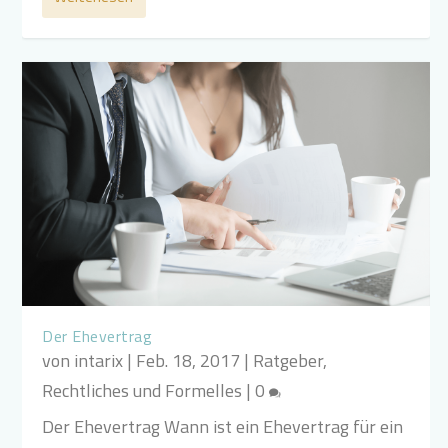
Der Ehevertrag
von
intarix
|
Feb. 18, 2017
|
Ratgeber
,
Rechtliches und Formelles
|
0
Der Ehevertrag Wann ist ein Ehevertrag für ein