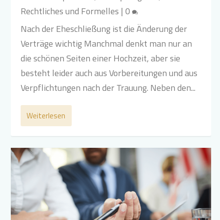
Rechtliches und Formelles
|
0
Nach der Eheschließung ist die Änderung der
Verträge wichtig Manchmal denkt man nur an
die schönen Seiten einer Hochzeit, aber sie
besteht leider auch aus Vorbereitungen und aus
Verpflichtungen nach der Trauung. Neben den...
Weiterlesen