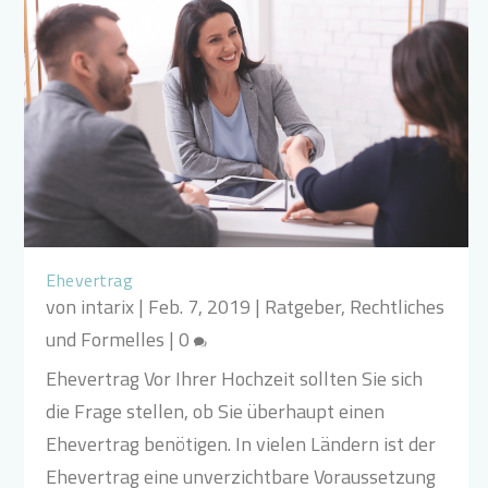
Ehevertrag
von
intarix
|
Feb. 7, 2019
|
Ratgeber
,
Rechtliches
und Formelles
|
0
Ehevertrag Vor Ihrer Hochzeit sollten Sie sich
die Frage stellen, ob Sie überhaupt einen
Ehevertrag benötigen. In vielen Ländern ist der
Ehevertrag eine unverzichtbare Voraussetzung