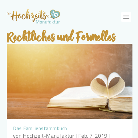
Rechtliches und Formelles
Das Familienstammbuch
von
Hochzeit-Manufaktur
|
Feb. 7, 2019
|