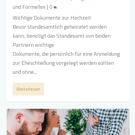
und Formelles
|
0
Wichtige Dokumente zur Hochzeit
Bevor standesamtlich geheiratet werden
kann, benötigt das Standesamt von beiden
Partnern wichtige
Dokumente, die persönlich für eine Anmeldung
zur Eheschließung vorgelegt werden sollten
und ohne...
Weiterlesen