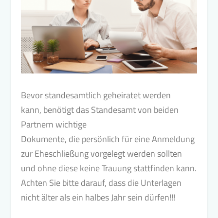
Bevor standesamtlich geheiratet werden
kann, benötigt das Standesamt von beiden
Partnern wichtige
Dokumente, die persönlich für eine Anmeldung
zur Eheschließung vorgelegt werden sollten
und ohne diese keine Trauung stattfinden kann.
Achten Sie bitte darauf, dass die Unterlagen
nicht älter als ein halbes Jahr sein dürfen!!!