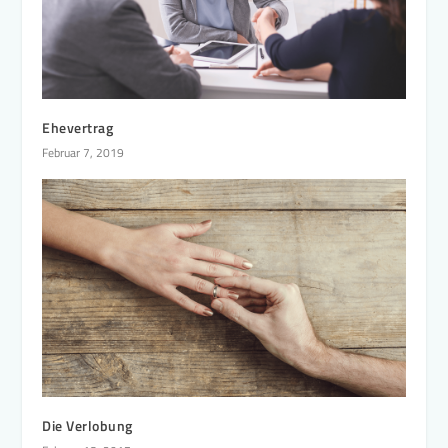
Ehevertrag
Februar 7, 2019
Die Verlobung