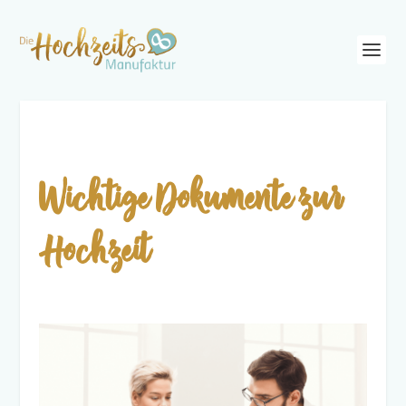
Wichtige Dokumente zur
Hochzeit