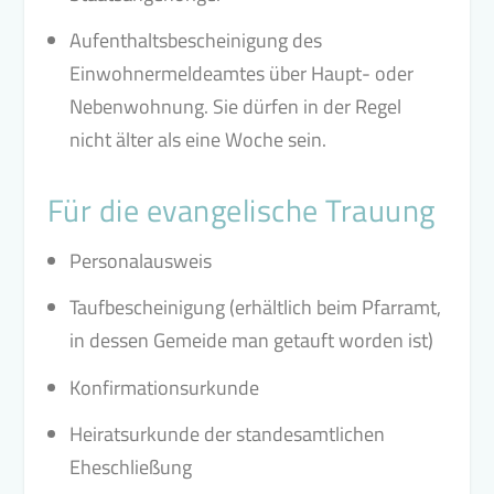
Aufenthaltsbescheinigung des
Einwohnermeldeamtes über Haupt- oder
Nebenwohnung. Sie dürfen in der Regel
nicht älter als eine Woche sein.
Für die evangelische Trauung
Personalausweis
Taufbescheinigung (erhältlich beim Pfarramt,
in dessen Gemeide man getauft worden ist)
Konfirmationsurkunde
Heiratsurkunde der standesamtlichen
Eheschließung