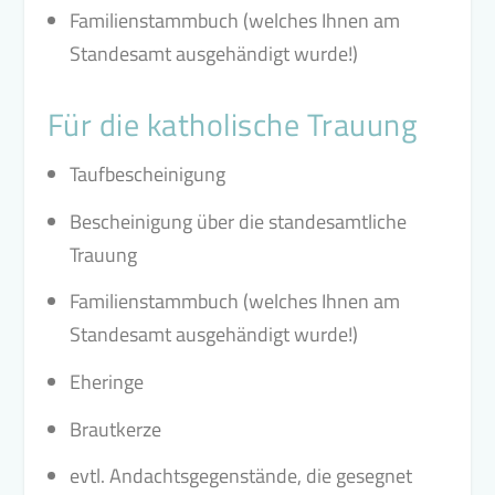
Familienstammbuch (welches Ihnen am
Standesamt ausgehändigt wurde!)
Für die katholische Trauung
Taufbescheinigung
Bescheinigung über die standesamtliche
Trauung
Familienstammbuch (welches Ihnen am
Standesamt ausgehändigt wurde!)
Eheringe
Brautkerze
evtl. Andachtsgegenstände, die gesegnet