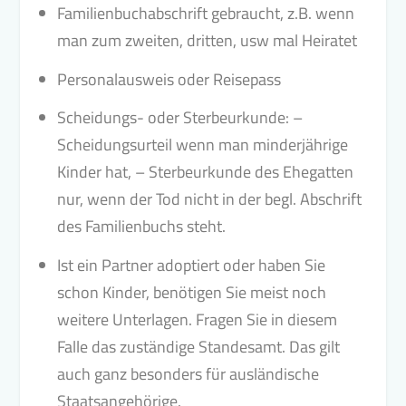
Familienbuchabschrift gebraucht, z.B. wenn
man zum zweiten, dritten, usw mal Heiratet
Personalausweis oder Reisepass
Scheidungs- oder Sterbeurkunde: –
Scheidungsurteil wenn man minderjährige
Kinder hat, – Sterbeurkunde des Ehegatten
nur, wenn der Tod nicht in der begl. Abschrift
des Familienbuchs steht.
Ist ein Partner adoptiert oder haben Sie
schon Kinder, benötigen Sie meist noch
weitere Unterlagen. Fragen Sie in diesem
Falle das zuständige Standesamt. Das gilt
auch ganz besonders für ausländische
Staatsangehörige.