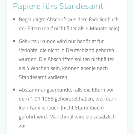
Papiere fürs Standesamt
Beglaubigte Abschrift aus dem Familienbuch
der Eltern (darf nicht älter als 6 Monate sein)
Geburtsurkunde wird nur benötigt für
Verlobte, die nicht in Deutschland geboren
wurden. Die Abschriften sollten nicht älter
als 4 Wochen sein, können aber je nach
Standesamt variieren.
Abstammungsurkunde, falls die Eltern vor
dem 1.01.1958 geheiratet haben, weil dann
kein Familienbuch (nicht Stammbuch)
geführt wird. Manchmal wird sie zusätzlich
zur