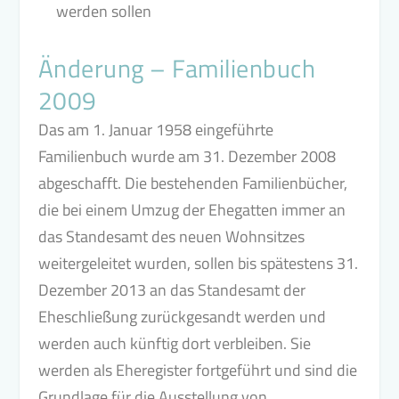
werden sollen
Änderung – Familienbuch
2009
Das am 1. Januar 1958 eingeführte
Familienbuch wurde am 31. Dezember 2008
abgeschafft. Die bestehenden Familienbücher,
die bei einem Umzug der Ehegatten immer an
das Standesamt des neuen Wohnsitzes
weitergeleitet wurden, sollen bis spätestens 31.
Dezember 2013 an das Standesamt der
Eheschließung zurückgesandt werden und
werden auch künftig dort verbleiben. Sie
werden als Eheregister fortgeführt und sind die
Grundlage für die Ausstellung von