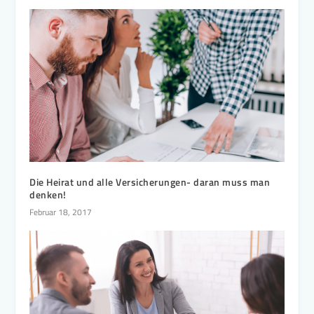
Die Heirat und alle Versicherungen- daran muss man
denken!
Februar 18, 2017