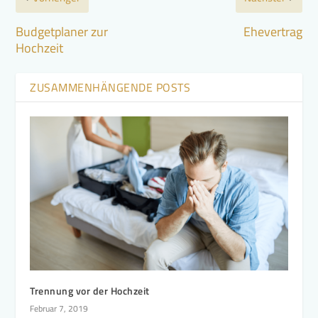
Budgetplaner zur
Ehevertrag
Hochzeit
ZUSAMMENHÄNGENDE POSTS
Trennung vor der Hochzeit
Februar 7, 2019