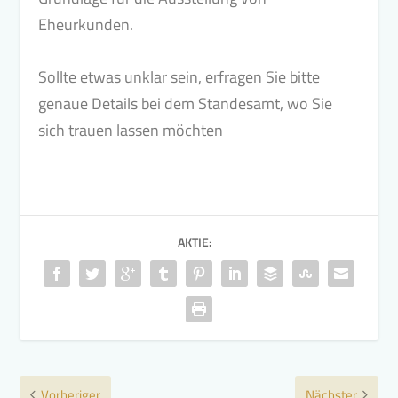
Eheurkunden.
Sollte etwas unklar sein, erfragen Sie bitte
genaue Details bei dem Standesamt, wo Sie
sich trauen lassen möchten
AKTIE:
Vorheriger
Nächster