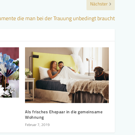
Nächster
mente die man bei der Trauung unbedingt braucht
Als frisches Ehepaar in die gemeinsame
Wohnung
Februar 7, 2019