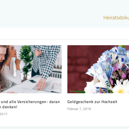
Heiratsdoku
t und alle Versicherungen- daran
Geldgeschenk zur Hochzeit
 denken!
Februar 7, 2019
 2017