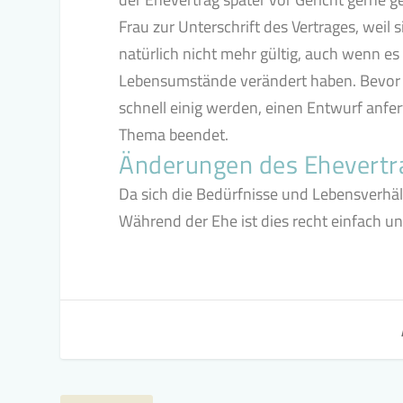
Frau zur Unterschrift des Vertrages, weil 
natürlich nicht mehr gültig, auch wenn es
Lebensumstände verändert haben. Bevor 
schnell einig werden, einen Entwurf anfe
Thema beendet.
Änderungen des Ehevertr
Da sich die Bedürfnisse und Lebensverhält
Während der Ehe ist dies recht einfach und