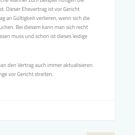
t. Dieser Ehevertrag ist vor Gericht
g an Gültigkeit verlieren, wenn sich die
chen. Bei diesem kann man sich recht
sen muss und schon ist dieses leidige
man den Vertrag auch immer aktualisieren.
ge vor Gericht streiten.