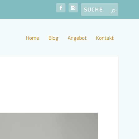
Home
Blog
Angebot
Kontakt