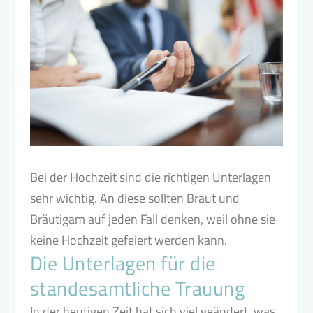
Bei der Hochzeit sind die richtigen Unterlagen
sehr wichtig. An diese sollten Braut und
Bräutigam auf jeden Fall denken, weil ohne sie
keine Hochzeit gefeiert werden kann.
Die Unterlagen für die
standesamtliche Trauung
In der heutigen Zeit hat sich viel geändert, was