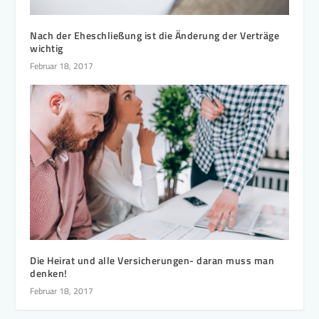
Nach der Eheschließung ist die Änderung der Verträge
wichtig
Februar 18, 2017
Die Heirat und alle Versicherungen- daran muss man
denken!
Februar 18, 2017