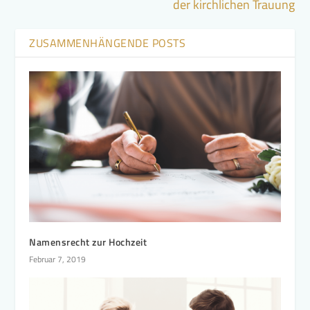
der kirchlichen Trauung
ZUSAMMENHÄNGENDE POSTS
Namensrecht zur Hochzeit
Februar 7, 2019