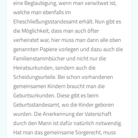
eine Beglaubigung, wenn man verwitwet ist,
welche man ebenfalls im
Eheschließungsstandesamt erhält. Nun gibt es
die Möglichkeit, dass man auch öfter
verheiratet war, hier muss man dann alle oben
genannten Papiere vorlegen und dazu auch die
Familienstammbücher und nicht nur die
Heiratsurkunden, sondern auch die
Scheidungsurteile. Bei schon vorhandenen
gemeinsamen Kindern braucht man die
Geburtsurkunden. Diese gibt es beim
Geburtsstandesamt, wo die Kinder geboren
wurden. Die Anerkennung der Vaterschaft
durch den Mann ist dafür natürlich notwendig.
Hat man das gemeinsame Sorgerecht, muss