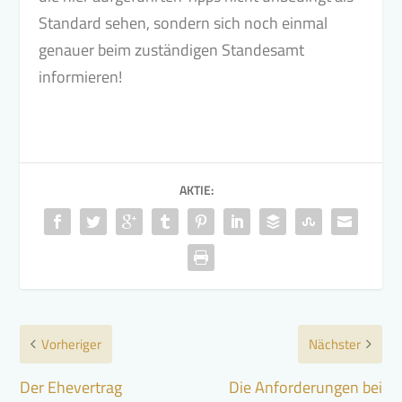
Standard sehen, sondern sich noch einmal
genauer beim zuständigen Standesamt
informieren!
AKTIE:
Vorheriger
Nächster
Der Ehevertrag
Die Anforderungen bei