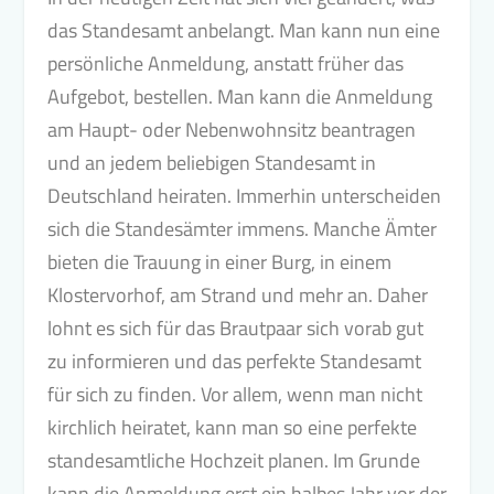
das Standesamt anbelangt. Man kann nun eine
persönliche Anmeldung, anstatt früher das
Aufgebot, bestellen. Man kann die Anmeldung
am Haupt- oder Nebenwohnsitz beantragen
und an jedem beliebigen Standesamt in
Deutschland heiraten. Immerhin unterscheiden
sich die Standesämter immens. Manche Ämter
bieten die Trauung in einer Burg, in einem
Klostervorhof, am Strand und mehr an. Daher
lohnt es sich für das Brautpaar sich vorab gut
zu informieren und das perfekte Standesamt
für sich zu finden. Vor allem, wenn man nicht
kirchlich heiratet, kann man so eine perfekte
standesamtliche Hochzeit planen. Im Grunde
kann die Anmeldung erst ein halbes Jahr vor der