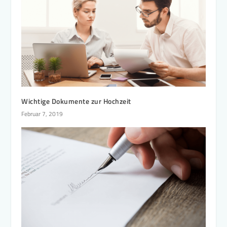
Wichtige Dokumente zur Hochzeit
Februar 7, 2019