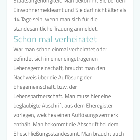
Staatsangehörigkeit. Man bekommt Sie bei dem
Einwohnermeldeamt und Sie darf nicht älter als
14 Tage sein, wenn man sich für die
standesamtliche Trauung anmeldet.
Schon mal verheiratet
War man schon einmal verheiratet oder
befindet sich in einer eingetragenen
Lebensgemeinschaft, braucht man den
Nachweis über die Auflösung der
Ehegemeinschaft, bzw. der
Lebenspartnerschaft. Man muss hier eine
beglaubigte Abschrift aus dem Eheregister
vorlegen, welches einen Auflösungsvermerk
enthält. Man bekommt die Abschrift bei dem
Eheschließungsstandesamt. Man braucht auch