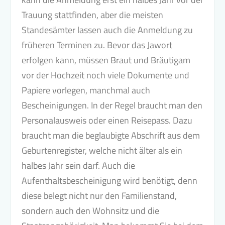
Trauung stattfinden, aber die meisten
Standesämter lassen auch die Anmeldung zu
früheren Terminen zu. Bevor das Jawort
erfolgen kann, müssen Braut und Bräutigam
vor der Hochzeit noch viele Dokumente und
Papiere vorlegen, manchmal auch
Bescheinigungen. In der Regel braucht man den
Personalausweis oder einen Reisepass. Dazu
braucht man die beglaubigte Abschrift aus dem
Geburtenregister, welche nicht älter als ein
halbes Jahr sein darf. Auch die
Aufenthaltsbescheinigung wird benötigt, denn
diese belegt nicht nur den Familienstand,
sondern auch den Wohnsitz und die