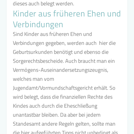
dieses auch belegt werden.
Kinder aus früheren Ehen und
Verbindungen
Sind Kinder aus früheren Ehen und
Verbindungen gegeben, werden auch hier die
Geburtsurkunden benötigt und ebenso die
Sorgerechtsbescheide. Auch braucht man ein
Vermögens-Auseinandersetzungszeugnis,
welches man vom
Jugendamt/Vormundschaftsgericht erhält. So
wird belegt, dass die finanziellen Rechte des
Kindes auch durch die Eheschließung
unantastbar bleiben. Da aber bei jedem
Standesamt andere Regeln gelten, sollte man
die hier aufgeführten Tipps nicht unbedingt als