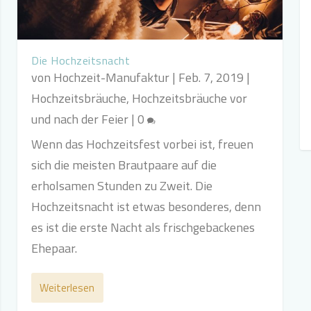
Die Hochzeitsnacht
von
Hochzeit-Manufaktur
|
Feb. 7, 2019
|
Hochzeitsbräuche
,
Hochzeitsbräuche vor
und nach der Feier
|
0
Wenn das Hochzeitsfest vorbei ist, freuen
sich die meisten Brautpaare auf die
erholsamen Stunden zu Zweit. Die
Hochzeitsnacht ist etwas besonderes, denn
es ist die erste Nacht als frischgebackenes
Ehepaar.
Weiterlesen