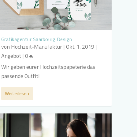
Grafikagentur Saarbourg Design
von
Hochzeit-Manufaktur
|
Okt. 1, 2019
|
Angebot
|
0
Wir geben eurer Hochzeitspapeterie das
passende Outfit!
Weiterlesen