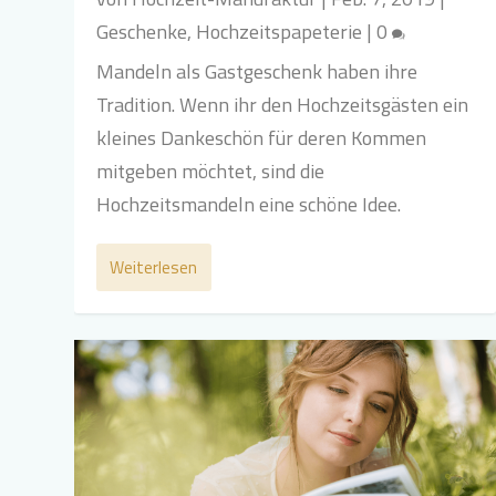
Geschenke
,
Hochzeitspapeterie
|
0
Mandeln als Gastgeschenk haben ihre
Tradition. Wenn ihr den Hochzeitsgästen ein
kleines Dankeschön für deren Kommen
mitgeben möchtet, sind die
Hochzeitsmandeln eine schöne Idee.
Weiterlesen