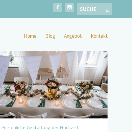
Home
Blog
Angebot
Kontakt
Persönliche Gestaltung der Hochzeit