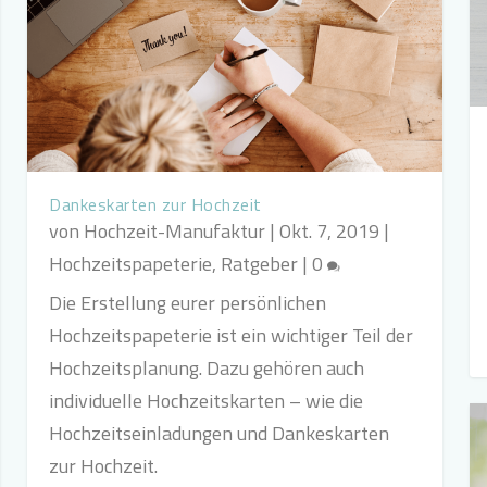
Dankeskarten zur Hochzeit
von
Hochzeit-Manufaktur
|
Okt. 7, 2019
|
Hochzeitspapeterie
,
Ratgeber
|
0
Die Erstellung eurer persönlichen
Hochzeitspapeterie ist ein wichtiger Teil der
Hochzeitsplanung. Dazu gehören auch
individuelle Hochzeitskarten – wie die
Hochzeitseinladungen und Dankeskarten
zur Hochzeit.