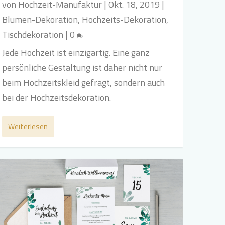
von
Hochzeit-Manufaktur
|
Okt. 18, 2019
|
Blumen-Dekoration
,
Hochzeits-Dekoration
,
Tischdekoration
|
0
Jede Hochzeit ist einzigartig. Eine ganz
persönliche Gestaltung ist daher nicht nur
beim Hochzeitskleid gefragt, sondern auch
bei der Hochzeitsdekoration.
Weiterlesen