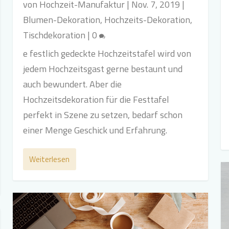
von
Hochzeit-Manufaktur
|
Nov. 7, 2019
|
Blumen-Dekoration
,
Hochzeits-Dekoration
,
Tischdekoration
|
0
e festlich gedeckte Hochzeitstafel wird von
jedem Hochzeitsgast gerne bestaunt und
auch bewundert. Aber die
Hochzeitsdekoration für die Festtafel
perfekt in Szene zu setzen, bedarf schon
einer Menge Geschick und Erfahrung.
Weiterlesen