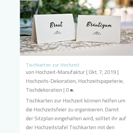
Tischkarten zur Hochzeit
von
Hochzeit-Manufaktur
|
Okt. 7, 2019
|
Hochzeits-Dekoration
,
Hochzeitspapeterie
,
Tischdekoration
|
0
Tischkarten zur Hochzeit können helfen um
die Hochzeitsfeier zu organisieren. Damit
der Sitzplan eingehalten wird, solltet ihr auf
der Hochzeitstafel Tischkarten mit den