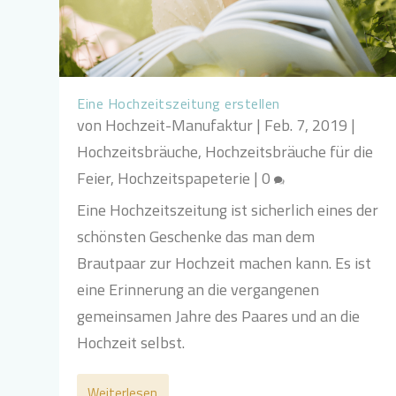
Eine Hochzeitszeitung erstellen
von
Hochzeit-Manufaktur
|
Feb. 7, 2019
|
Hochzeitsbräuche
,
Hochzeitsbräuche für die
Feier
,
Hochzeitspapeterie
|
0
Eine Hochzeitszeitung ist sicherlich eines der
schönsten Geschenke das man dem
Brautpaar zur Hochzeit machen kann. Es ist
eine Erinnerung an die vergangenen
gemeinsamen Jahre des Paares und an die
Hochzeit selbst.
Weiterlesen