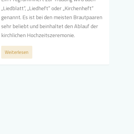
„Liedblatt“, „Liedheft“ oder „Kirchenheft“
genannt. Es ist bei den meisten Brautpaaren
sehr beliebt und beinhaltet den Ablauf der
kirchlichen Hochzeitszeremonie.
Weiterlesen