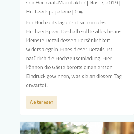
von
Hochzeit-Manufaktur
|
Nov. 7, 2019
|
Hochzeitspapeterie
|
0
Ein Hochzeitstag dreht sich um das
Hochzeitspaar. Deshalb sollte alles bis ins
kleinste Detail dessen Persönlichkeit
widerspiegeln. Eines dieser Details, ist
natürlich die Hochzeitseinladung. Hier
können die Gäste bereits einen ersten
Eindruck gewinnen, was sie an diesem Tag
erwartet.
Weiterlesen