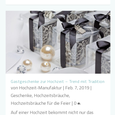
Gastgeschenke zur Hochzeit – Trend mit Tradition
von
Hochzeit-Manufaktur
|
Feb. 7, 2019
|
Geschenke
,
Hochzeitsbräuche
,
Hochzeitsbräuche für die Feier
|
0
Auf einer Hochzeit bekommt nicht nur das