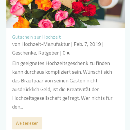
Gutschein zur Hochzeit
von
Hochzeit-Manufaktur
|
Feb. 7, 2019
|
Geschenke
,
Ratgeber
|
0
Ein geeignetes Hochzeitsgeschenk zu finden
kann durchaus kompliziert sein. Wünscht sich
das Brautpaar von seinen Gästen nicht
ausdrücklich Geld, ist die Kreativität der
Hochzeitsgesellschaft gefragt. Wer nichts für
den...
Weiterlesen