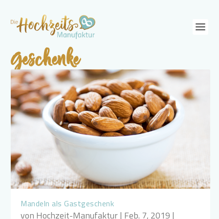
Geschenke
Mandeln als Gastgeschenk
von
Hochzeit-Manufaktur
|
Feb. 7, 2019
|