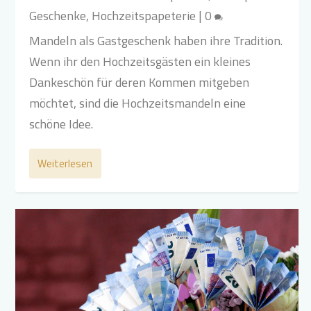
Geschenke
,
Hochzeitspapeterie
|
0
Mandeln als Gastgeschenk haben ihre Tradition.
Wenn ihr den Hochzeitsgästen ein kleines
Dankeschön für deren Kommen mitgeben
möchtet, sind die Hochzeitsmandeln eine
schöne Idee.
Weiterlesen