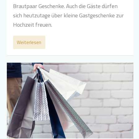
Brautpaar Geschenke. Auch die Gäste dürfen
sich heutzutage über kleine Gastgeschenke zur
Hochzeit freuen.
Weiterlesen