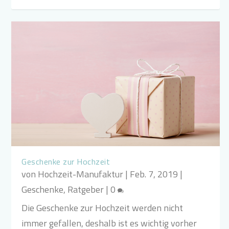
Geschenke zur Hochzeit
von
Hochzeit-Manufaktur
|
Feb. 7, 2019
|
Geschenke
,
Ratgeber
|
0
Die Geschenke zur Hochzeit werden nicht
immer gefallen, deshalb ist es wichtig vorher