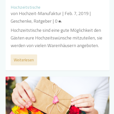
Hochzeitstische
von
Hochzeit-Manufaktur
|
Feb. 7, 2019
|
Geschenke
,
Ratgeber
|
0
Hochzeitstische sind eine gute Möglichkeit den
Gästen eure Hochzeitswünsche mitzuteilen, sie
werden von vielen Warenhäusern angeboten.
Weiterlesen