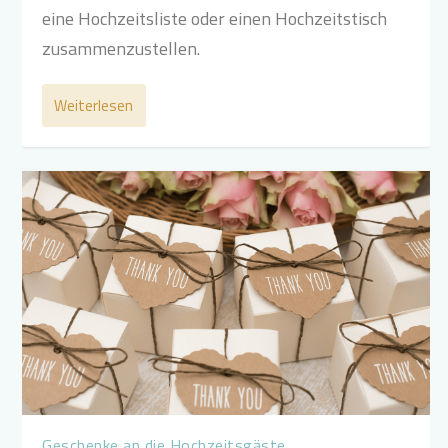
eine Hochzeitsliste oder einen Hochzeitstisch
zusammenzustellen.
Weiterlesen
Geschenke an die Hochzeitsgäste