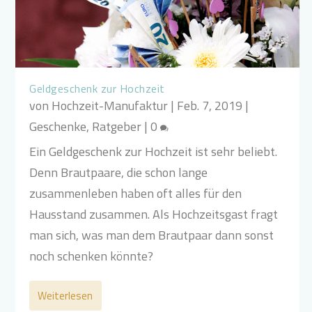
Geldgeschenk zur Hochzeit
von
Hochzeit-Manufaktur
|
Feb. 7, 2019
|
Geschenke
,
Ratgeber
|
0
Ein Geldgeschenk zur Hochzeit ist sehr beliebt.
Denn Brautpaare, die schon lange
zusammenleben haben oft alles für den
Hausstand zusammen. Als Hochzeitsgast fragt
man sich, was man dem Brautpaar dann sonst
noch schenken könnte?
Weiterlesen