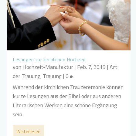
Lesungen zur kirchlichen Hochzeit
von
Hochzeit-Manufaktur
|
Feb. 7, 2019
|
Art
der Trauung
,
Trauung
|
0
Während der kirchlichen Trauzeremonie können
kurze Lesungen aus der Bibel oder aus anderen
Literarischen Werken eine schöne Ergänzung
sein.
Weiterlesen