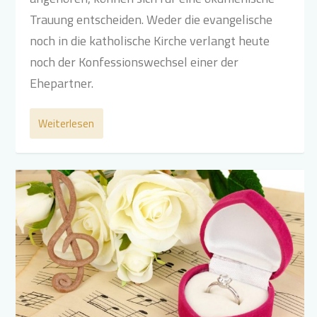
Trauung entscheiden. Weder die evangelische
noch in die katholische Kirche verlangt heute
noch der Konfessionswechsel einer der
Ehepartner.
Weiterlesen