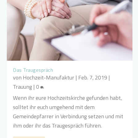
Das Traugespräch
von
Hochzeit-Manufaktur
|
Feb. 7, 2019
|
Trauung
|
0
Wenn ihr eure Hochzeitskirche gefunden habt,
solltet ihr euch umgehend mit dem
Gemeindepfarrer in Verbindung setzen und mit
ihm oder ihr das Traugespräch führen.