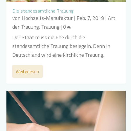
Die standesamtliche Trauung
von
Hochzeits-Manufaktur
|
Feb. 7, 2019
|
Art
der Trauung
,
Trauung
|
0
Der Staat muss die Ehe durch die
standesamtliche Trauung besiegeln. Denn in
Deutschland wird eine kirchliche Trauung,
Weiterlesen