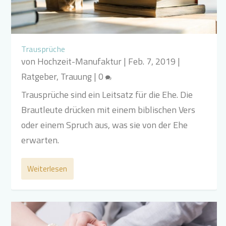
Trausprüche
von
Hochzeit-Manufaktur
|
Feb. 7, 2019
|
Ratgeber
,
Trauung
|
0
Trausprüche sind ein Leitsatz für die Ehe. Die
Brautleute drücken mit einem biblischen Vers
oder einem Spruch aus, was sie von der Ehe
erwarten.
Weiterlesen