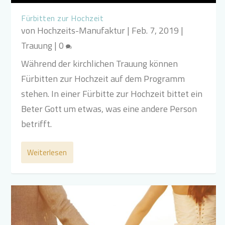
Fürbitten zur Hochzeit
von
Hochzeits-Manufaktur
|
Feb. 7, 2019
|
Trauung
|
0
Während der kirchlichen Trauung können
Fürbitten zur Hochzeit auf dem Programm
stehen. In einer Fürbitte zur Hochzeit bittet ein
Beter Gott um etwas, was eine andere Person
betrifft.
Weiterlesen