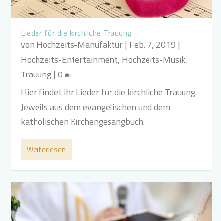
Lieder für die kirchliche Trauung
von
Hochzeits-Manufaktur
|
Feb. 7, 2019
|
Hochzeits-Entertainment
,
Hochzeits-Musik
,
Trauung
|
0
Hier findet ihr Lieder für die kirchliche Trauung.
Jeweils aus dem evangelischen und dem
katholischen Kirchengesangbuch.
Weiterlesen