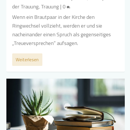
der Trauung
,
Trauung
|
0
Wenn ein Brautpaar in der Kirche den
Ringwechsel vollzieht, werden er und sie
nacheinander einen Spruch als gegenseitiges
„Treueversprechen“ aufsagen.
Weiterlesen