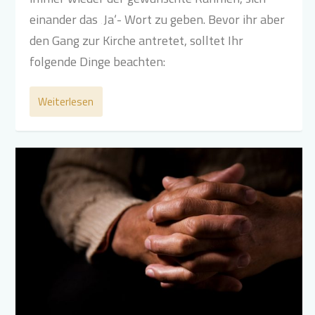
einander das ‚Ja‘- Wort zu geben. Bevor ihr aber
den Gang zur Kirche antretet, solltet Ihr
folgende Dinge beachten:
Weiterlesen