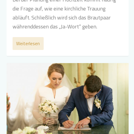
die Frage auf, wie eine kirchliche Trauung
abläuft. Schließlich wird sich das Brautpaar
währenddessen das „Ja-Wort“ geben.
Weiterlesen