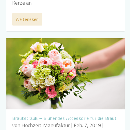
Kerze an.
Weiterlesen
Brautstrauß – Blühendes Accessoire für die Braut
von
Hochzeit-Manufaktur
|
Feb. 7, 2019
|