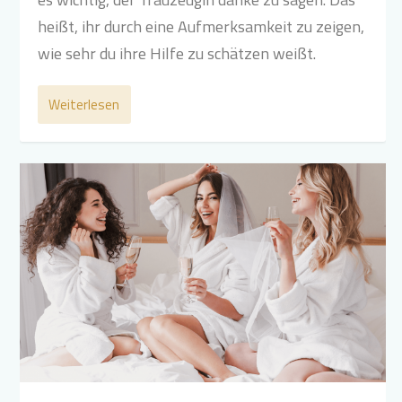
heißt, ihr durch eine Aufmerksamkeit zu zeigen,
wie sehr du ihre Hilfe zu schätzen weißt.
Weiterlesen