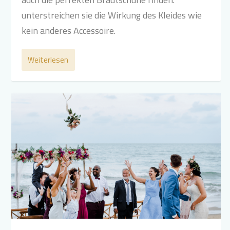
unterstreichen sie die Wirkung des Kleides wie
kein anderes Accessoire.
Weiterlesen