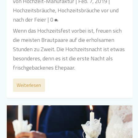
von
Hochzeit-Manufaktur
|
Feb. 7, 2019
|
Hochzeitsbräuche
,
Hochzeitsbräuche vor und
nach der Feier
|
0
Wenn das Hochzeitsfest vorbei ist, freuen sich
die meisten Brautpaare auf die erholsamen
Stunden zu Zweit. Die Hochzeitsnacht ist etwas
besonderes, denn es ist die erste Nacht als
frischgebackenes Ehepaar.
Weiterlesen