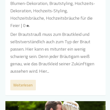
Blumen-Dekoration
,
Brautstyling
,
Hochzeits-
Dekoration
,
Hochzeits-Styling
,
Hochzeitsbräuche
,
Hochzeitsbräuche für die
Feier
|
0
Der Brautstrauß muss zum Brautkleid und
selbstverständlich auch zum Typ der Braut
passen. Hier kann es mitunter ein wenig
schwierig sein. Denn jeder Bräutigam weiß
genau, wie das Brautkleid seiner Zukünftigen
aussehen wird. Hier...
Weiterlesen