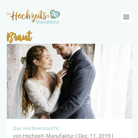
Braut
Das Hochzeitsoutfit
von
Hochzeit-Manufaktur
|
Dez. 11, 2019
|