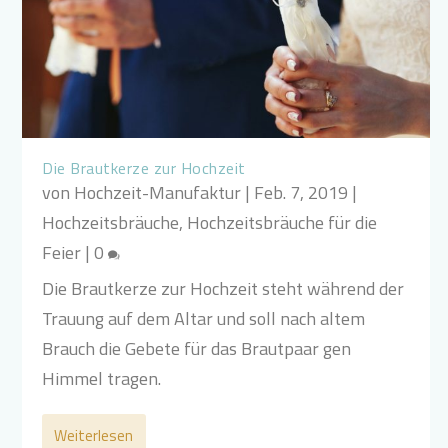
Die Brautkerze zur Hochzeit
von
Hochzeit-Manufaktur
|
Feb. 7, 2019
|
Hochzeitsbräuche
,
Hochzeitsbräuche für die
Feier
|
0
Die Brautkerze zur Hochzeit steht während der
Trauung auf dem Altar und soll nach altem
Brauch die Gebete für das Brautpaar gen
Himmel tragen.
Weiterlesen