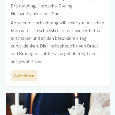
Brautstyling
,
Hochzeits-Styling
,
Hochzeitsgaderobe
|
0
An seinem Hochzeitstag will jeder gut aussehen.
Man wird sich schließlich immer wieder Fotos
anschauen und an den besonderen Tag
zurückdenken. Die Hochzeitoutfits von Braut
und Bräutigam sollten also gut überlegt und
ausgewählt sein.
Weiterlesen