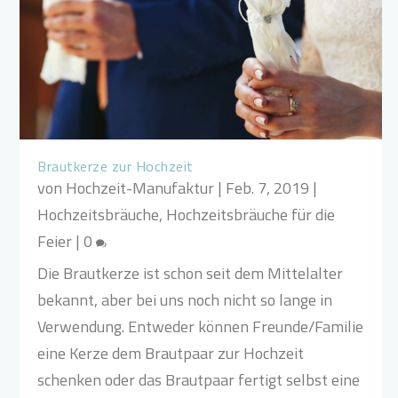
Brautkerze zur Hochzeit
von
Hochzeit-Manufaktur
|
Feb. 7, 2019
|
Hochzeitsbräuche
,
Hochzeitsbräuche für die
Feier
|
0
Die Brautkerze ist schon seit dem Mittelalter
bekannt, aber bei uns noch nicht so lange in
Verwendung. Entweder können Freunde/Familie
eine Kerze dem Brautpaar zur Hochzeit
schenken oder das Brautpaar fertigt selbst eine