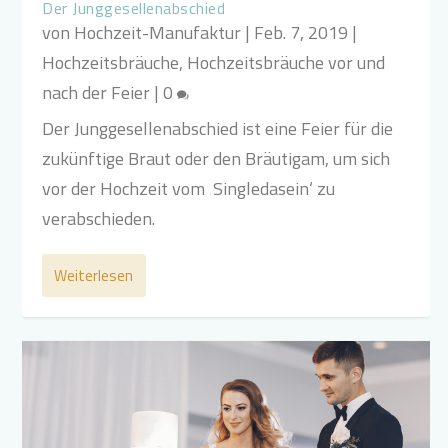
Der Junggesellenabschied
von
Hochzeit-Manufaktur
|
Feb. 7, 2019
|
Hochzeitsbräuche
,
Hochzeitsbräuche vor und
nach der Feier
|
0
Der Junggesellenabschied ist eine Feier für die
zukünftige Braut oder den Bräutigam, um sich
vor der Hochzeit vom ‚Singledasein‘ zu
verabschieden.
Weiterlesen