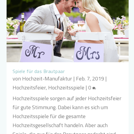
Spiele für das Brautpaar
von
Hochzeit-Manufaktur
|
Feb. 7, 2019
|
Hochzeitsfeier
,
Hochzeitsspiele
|
0
Hochzeitsspiele sorgen auf jeder Hochzeitsfeier
für gute Stimmung. Dabei kann es sich um
Hochzeitsspiele für die gesamte
Hochzeitsgesellschaft handeln. Aber auch