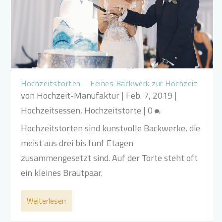
Hochzeitstorten – Feines Backwerk zur Hochzeit
von
Hochzeit-Manufaktur
|
Feb. 7, 2019
|
Hochzeitsessen
,
Hochzeitstorte
|
0
Hochzeitstorten sind kunstvolle Backwerke, die
meist aus drei bis fünf Etagen
zusammengesetzt sind. Auf der Torte steht oft
ein kleines Brautpaar.
Weiterlesen