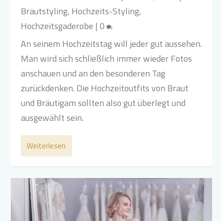
Brautstyling
,
Hochzeits-Styling
,
Hochzeitsgaderobe
|
0
An seinem Hochzeitstag will jeder gut aussehen.
Man wird sich schließlich immer wieder Fotos
anschauen und an den besonderen Tag
zurückdenken. Die Hochzeitoutfits von Braut
und Bräutigam sollten also gut überlegt und
ausgewählt sein.
Weiterlesen