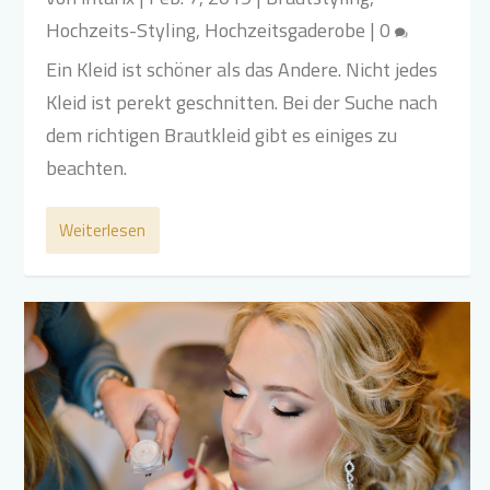
Hochzeits-Styling
,
Hochzeitsgaderobe
|
0
Ein Kleid ist schöner als das Andere. Nicht jedes
Kleid ist perekt geschnitten. Bei der Suche nach
dem richtigen Brautkleid gibt es einiges zu
beachten.
Weiterlesen