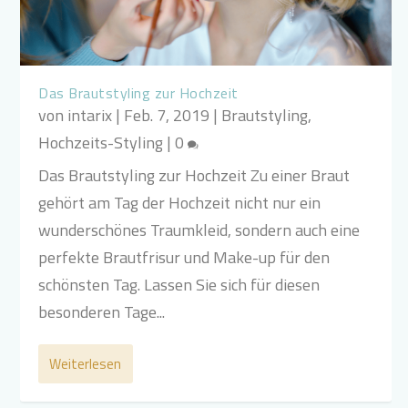
Das Brautstyling zur Hochzeit
von
intarix
|
Feb. 7, 2019
|
Brautstyling
,
Hochzeits-Styling
|
0
Das Brautstyling zur Hochzeit Zu einer Braut
gehört am Tag der Hochzeit nicht nur ein
wunderschönes Traumkleid, sondern auch eine
perfekte Brautfrisur und Make-up für den
schönsten Tag. Lassen Sie sich für diesen
besonderen Tage...
Weiterlesen