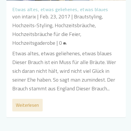
Etwas altes, etwas geliehenes, etwas blaues
von
intarix
|
Feb. 23, 2017
|
Brautstyling
,
Hochzeits-Styling
,
Hochzeitsbräuche
,
Hochzeitsbräuche für die Feier
,
Hochzeitsgaderobe
|
0
Etwas altes, etwas geliehenes, etwas blaues
Dieser Brauch ist ein Muss für alle Bräute. Wer
sich daran nicht hält, wird nicht viel Glück in
seiner Ehe haben. So sagt man zumindest. Der
Brauch stammt aus England Dieser Brauch...
Weiterlesen