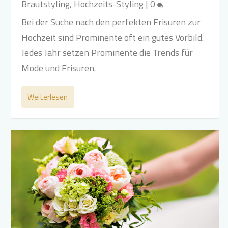
Brautstyling
,
Hochzeits-Styling
|
0
Bei der Suche nach den perfekten Frisuren zur
Hochzeit sind Prominente oft ein gutes Vorbild.
Jedes Jahr setzen Prominente die Trends für
Mode und Frisuren.
Weiterlesen