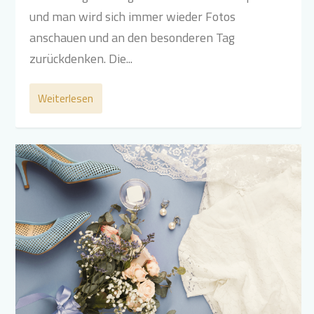
und man wird sich immer wieder Fotos
anschauen und an den besonderen Tag
zurückdenken. Die...
Weiterlesen