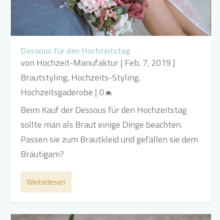
Dessous für den Hochzeitstag
von
Hochzeit-Manufaktur
|
Feb. 7, 2019
|
Brautstyling
,
Hochzeits-Styling
,
Hochzeitsgaderobe
|
0
Beim Kauf der Dessous für den Hochzeitstag
sollte man als Braut einige Dinge beachten.
Passen sie zum Brautkleid und gefällen sie dem
Bräutigam?
Weiterlesen