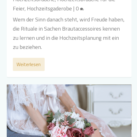
Feier
,
Hochzeitsgaderobe
|
0
Wem der Sinn danach steht, wird Freude haben,
die Rituale in Sachen Brautaccessoires kennen
zu lernen und in die Hochzeitsplanung mit ein
zu beziehen.
Weiterlesen