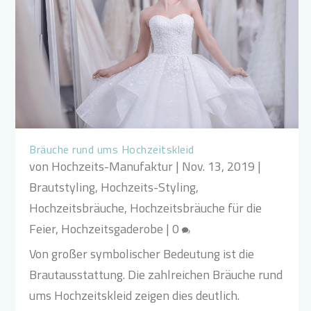
Bräuche rund ums Hochzeitskleid
von
Hochzeits-Manufaktur
|
Nov. 13, 2019
|
Brautstyling
,
Hochzeits-Styling
,
Hochzeitsbräuche
,
Hochzeitsbräuche für die
Feier
,
Hochzeitsgaderobe
|
0
Von großer symbolischer Bedeutung ist die
Brautausstattung. Die zahlreichen Bräuche rund
ums Hochzeitskleid zeigen dies deutlich.