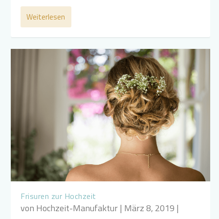
Weiterlesen
Frisuren zur Hochzeit
von
Hochzeit-Manufaktur
|
März 8, 2019
|