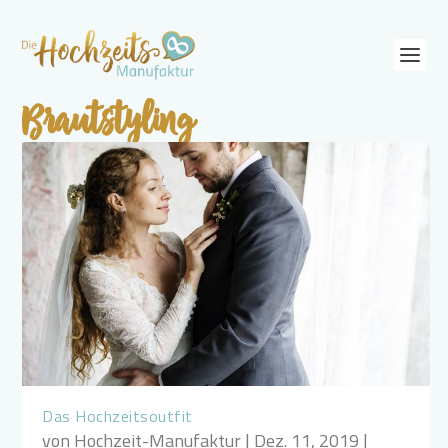
Brautstyling
Das Hochzeitsoutfit
von
Hochzeit-Manufaktur
|
Dez. 11, 2019
|