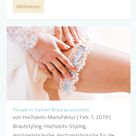
Weiterlesen
Rituale in Sachen Brautaccessoires
von
Hochzeits-Manufaktur
|
Feb. 7, 2019
|
Brautstyling
,
Hochzeits-Styling
,
Hochzeitsbräuche
,
Hochzeitsbräuche für die