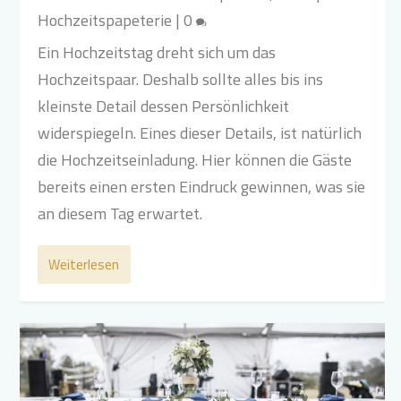
Hochzeitspapeterie
|
0
Ein Hochzeitstag dreht sich um das
Hochzeitspaar. Deshalb sollte alles bis ins
kleinste Detail dessen Persönlichkeit
widerspiegeln. Eines dieser Details, ist natürlich
die Hochzeitseinladung. Hier können die Gäste
bereits einen ersten Eindruck gewinnen, was sie
an diesem Tag erwartet.
Weiterlesen