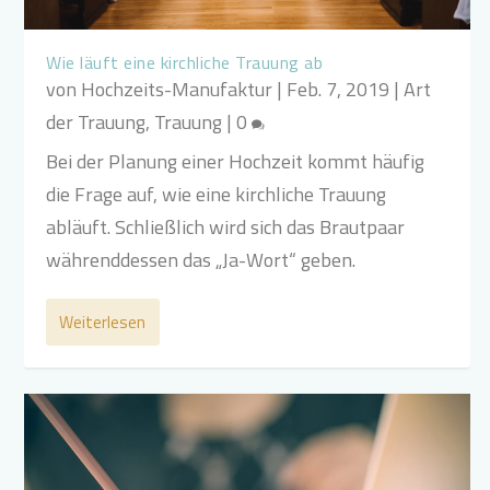
Wie läuft eine kirchliche Trauung ab
von
Hochzeits-Manufaktur
|
Feb. 7, 2019
|
Art
der Trauung
,
Trauung
|
0
Bei der Planung einer Hochzeit kommt häufig
die Frage auf, wie eine kirchliche Trauung
abläuft. Schließlich wird sich das Brautpaar
währenddessen das „Ja-Wort“ geben.
Weiterlesen