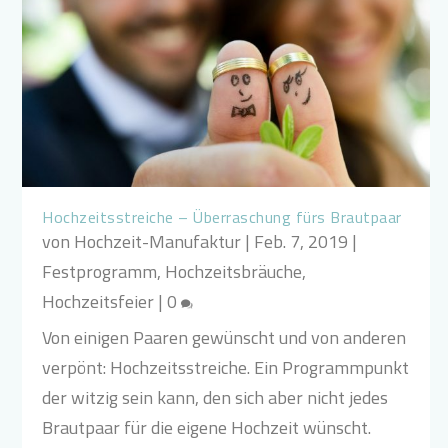
Hochzeitsstreiche – Überraschung fürs Brautpaar
von
Hochzeit-Manufaktur
|
Feb. 7, 2019
|
Festprogramm
,
Hochzeitsbräuche
,
Hochzeitsfeier
|
0
Von einigen Paaren gewünscht und von anderen
verpönt: Hochzeitsstreiche. Ein Programmpunkt
der witzig sein kann, den sich aber nicht jedes
Brautpaar für die eigene Hochzeit wünscht.