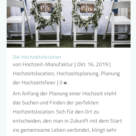
Die Hochzeitslocation
von
Hochzeit-Manufaktur
|
Okt. 16, 2019
|
Hochzeitslocation
,
Hochzeitsplanung
,
Planung
der Hochzeitsfeier
|
0
Am Anfang der Planung einer Hochzeit steht
das Suchen und Finden der perfekten
Hochzeitslocation. Sich für den Ort zu
entscheiden, den man in Zukunft mit dem Start
ins gemeinsame Leben verbindet, klingt sehr