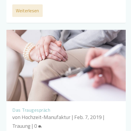
Weiterlesen
Das Traugespräch
von
Hochzeit-Manufaktur
|
Feb. 7, 2019
|
Trauung
|
0