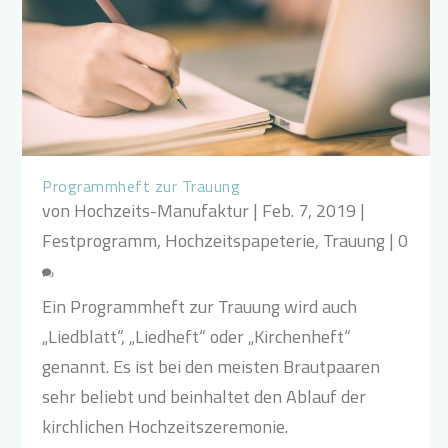
Programmheft zur Trauung
von
Hochzeits-Manufaktur
|
Feb. 7, 2019
|
Festprogramm
,
Hochzeitspapeterie
,
Trauung
|
0
Ein Programmheft zur Trauung wird auch
„Liedblatt“, „Liedheft“ oder „Kirchenheft“
genannt. Es ist bei den meisten Brautpaaren
sehr beliebt und beinhaltet den Ablauf der
kirchlichen Hochzeitszeremonie.