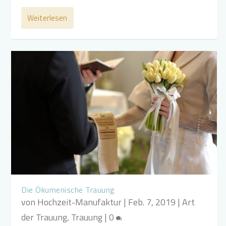
Weiterlesen
Die Ökumenische Trauung
von
Hochzeit-Manufaktur
|
Feb. 7, 2019
|
Art
der Trauung
,
Trauung
|
0