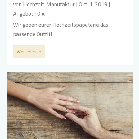
von
Hochzeit-Manufaktur
|
Okt. 1, 2019
|
Angebot
|
0
Wir geben eurer Hochzeitspapeterie das
passende Outfit!
Weiterlesen