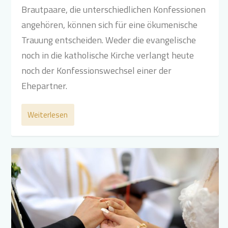
Brautpaare, die unterschiedlichen Konfessionen
angehören, können sich für eine ökumenische
Trauung entscheiden. Weder die evangelische
noch in die katholische Kirche verlangt heute
noch der Konfessionswechsel einer der
Ehepartner.
Weiterlesen