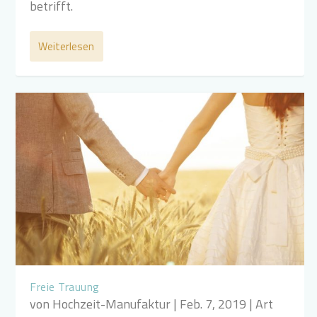
betrifft.
Weiterlesen
Freie Trauung
von
Hochzeit-Manufaktur
|
Feb. 7, 2019
|
Art