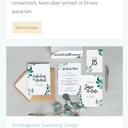
romantisch, kann aber schnell in Stress
ausarten.
Weiterlesen
Grafikagentur Saarbourg Design