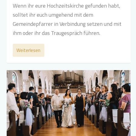
Wenn ihr eure Hochzeitskirche gefunden habt,
solltet ihr euch umgehend mit dem
Gemeindepfarrer in Verbindung setzen und mit
ihm oder ihr das Traugespräch führen.
Weiterlesen