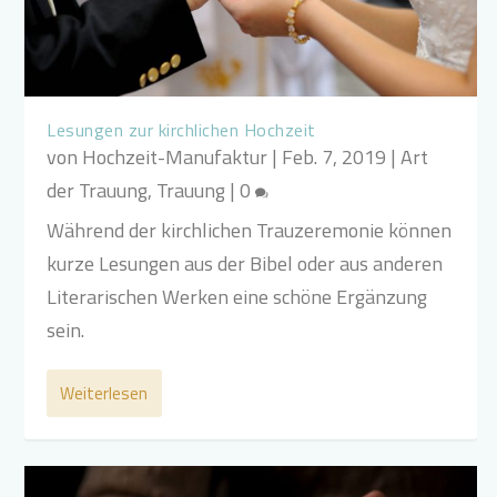
Lesungen zur kirchlichen Hochzeit
von
Hochzeit-Manufaktur
|
Feb. 7, 2019
|
Art
der Trauung
,
Trauung
|
0
Während der kirchlichen Trauzeremonie können
kurze Lesungen aus der Bibel oder aus anderen
Literarischen Werken eine schöne Ergänzung
sein.
Weiterlesen