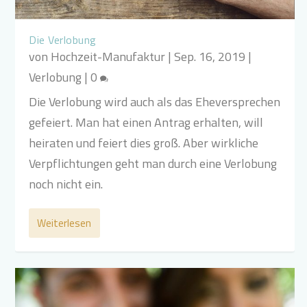
Die Verlobung
von
Hochzeit-Manufaktur
|
Sep. 16, 2019
|
Verlobung
|
0
Die Verlobung wird auch als das Eheversprechen
gefeiert. Man hat einen Antrag erhalten, will
heiraten und feiert dies groß. Aber wirkliche
Verpflichtungen geht man durch eine Verlobung
noch nicht ein.
Weiterlesen