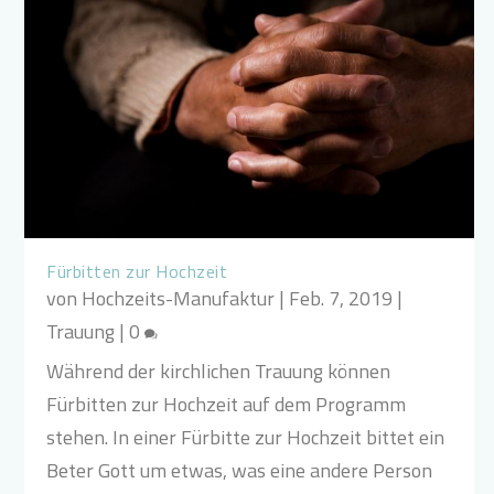
Fürbitten zur Hochzeit
von
Hochzeits-Manufaktur
|
Feb. 7, 2019
|
Trauung
|
0
Während der kirchlichen Trauung können
Fürbitten zur Hochzeit auf dem Programm
stehen. In einer Fürbitte zur Hochzeit bittet ein
Beter Gott um etwas, was eine andere Person