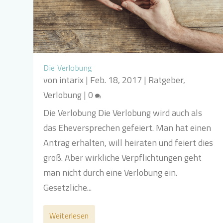
Die Verlobung
von
intarix
|
Feb. 18, 2017
|
Ratgeber
,
Verlobung
|
0
Die Verlobung Die Verlobung wird auch als
das Eheversprechen gefeiert. Man hat einen
Antrag erhalten, will heiraten und feiert dies
groß. Aber wirkliche Verpflichtungen geht
man nicht durch eine Verlobung ein.
Gesetzliche...
Weiterlesen