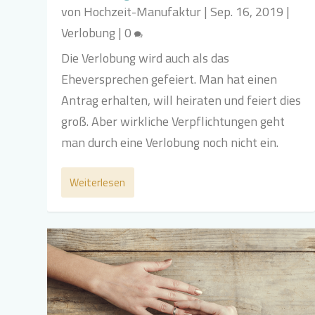
von
Hochzeit-Manufaktur
|
Sep. 16, 2019
|
Verlobung
|
0
Die Verlobung wird auch als das
Eheversprechen gefeiert. Man hat einen
Antrag erhalten, will heiraten und feiert dies
groß. Aber wirkliche Verpflichtungen geht
man durch eine Verlobung noch nicht ein.
Weiterlesen