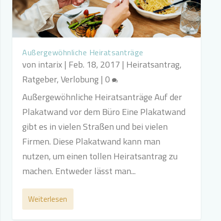
Außergewöhnliche Heiratsanträge
von
intarix
|
Feb. 18, 2017
|
Heiratsantrag
,
Ratgeber
,
Verlobung
|
0
Außergewöhnliche Heiratsanträge Auf der
Plakatwand vor dem Büro Eine Plakatwand
gibt es in vielen Straßen und bei vielen
Firmen. Diese Plakatwand kann man
nutzen, um einen tollen Heiratsantrag zu
machen. Entweder lässt man...
Weiterlesen