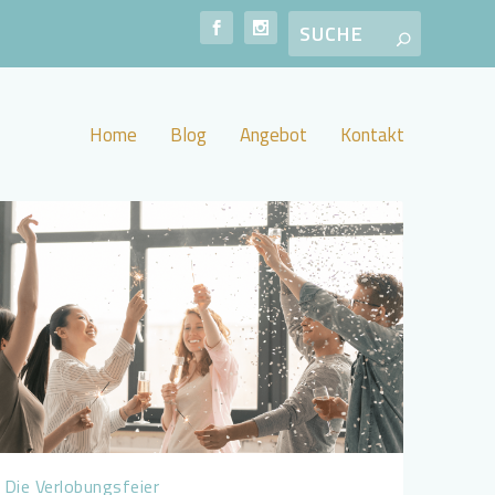
Home
Blog
Angebot
Kontakt
Die Verlobungsfeier