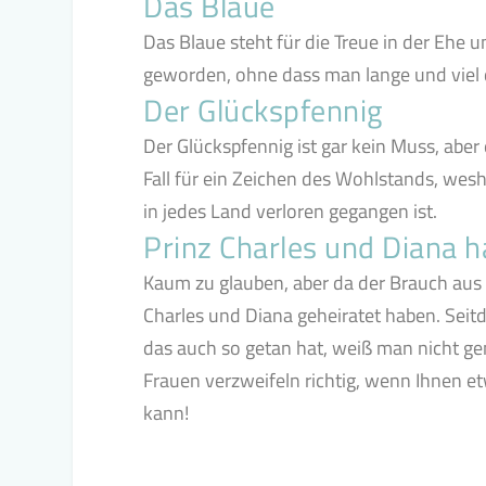
Das Blaue
Das Blaue steht für die Treue in der Ehe 
geworden, ohne dass man lange und viel 
Der Glückspfennig
Der Glückspfennig ist gar kein Muss, aber
Fall für ein Zeichen des Wohlstands, wesha
in jedes Land verloren gegangen ist.
Prinz Charles und Diana 
Kaum zu glauben, aber da der Brauch aus E
Charles und Diana geheiratet haben. Seit
das auch so getan hat, weiß man nicht ge
Frauen verzweifeln richtig, wenn Ihnen et
kann!