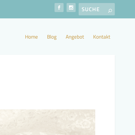
Home
Blog
Angebot
Kontakt