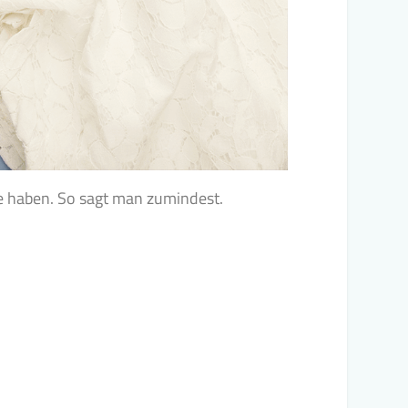
 Ehe haben. So sagt man zumindest.