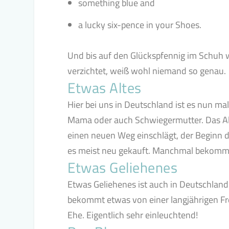
something blue and
a lucky six-pence in your Shoes.
Und bis auf den Glückspfennig im Schuh 
verzichtet, weiß wohl niemand so genau.
Etwas Altes
Hier bei uns in Deutschland ist es nun ma
Mama oder auch Schwiegermutter. Das Alte
einen neuen Weg einschlägt, der Beginn 
es meist neu gekauft. Manchmal bekommt
Etwas Geliehenes
Etwas Geliehenes ist auch in Deutschland
bekommt etwas von einer langjährigen Fr
Ehe. Eigentlich sehr einleuchtend!