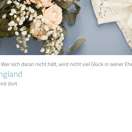
. Wer sich daran nicht hält, wird nicht viel Glück in seiner
ngland
ird dort