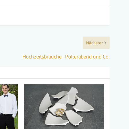
Nächster
Hochzeitsbräuche- Polterabend und Co.