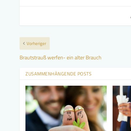
Vorheriger
Brautstrauß werfen- ein alter Brauch
ZUSAMMENHÄNGENDE POSTS