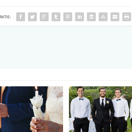
AKTIE: