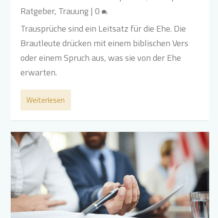
Ratgeber
,
Trauung
|
0
Trausprüche sind ein Leitsatz für die Ehe. Die
Brautleute drücken mit einem biblischen Vers
oder einem Spruch aus, was sie von der Ehe
erwarten.
Weiterlesen