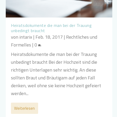
Heiratsdokumente die man bei der Trauung
unbedingt braucht
von
intarix
|
Feb. 18, 2017
|
Rechtliches und
Formelles
|
0
Heiratsdokumente die man bei der Trauung
unbedingt braucht Bei der Hochzeit sind die
richtigen Unterlagen sehr wichtig. An diese
sollten Braut und Bräutigam auf jeden Fall
denken, weil ohne sie keine Hochzeit gefeiert
werden...
Weiterlesen