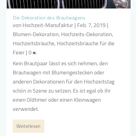
Die Dekoration des Brautwagens
von
Hochzeit-Manufaktur
|
Feb. 7, 2019
|
Blumen-Dekoration
,
Hochzeits-Dekoration
,
Hochzeitsbräuche
,
Hochzeitsbräuche für die
Feier
|
0
Kein Brautpaar lässt es sich nehmen, den
Brautwagen mit Blumengestecken oder
anderen Dekorationen für den Hochzeitstag
schön in Szene zu setzen. Es ist egal ob ihr
einen Oldtimer oder einen Kleinwagen
verwendet.
Weiterlesen