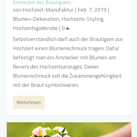
Anstecker des Bräutigams
von
Hochzeit-Manufaktur
|
Feb. 7, 2019
|
Blumen-Dekoration
,
Hochzeits-Styling
,
Hochzeitsgaderobe
|
0
Selbstverständlich darf auch der Bräutigam zur
Hochzeit einen Blumenschmuck tragen. Dafür
befestigt man ein Anstecker mit Blumen am
Revers des Hochzeitsanzuges. Dieser
Blumenschmuck soll die Zusammengehörigkeit
mit der Braut symbolisieren.
Weiterlesen