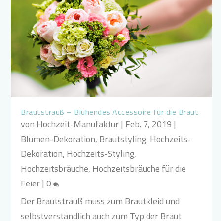
Brautstrauß – Blühendes Accessoire für die Braut
von
Hochzeit-Manufaktur
|
Feb. 7, 2019
|
Blumen-Dekoration
,
Brautstyling
,
Hochzeits-
Dekoration
,
Hochzeits-Styling
,
Hochzeitsbräuche
,
Hochzeitsbräuche für die
Feier
|
0
Der Brautstrauß muss zum Brautkleid und
selbstverständlich auch zum Typ der Braut