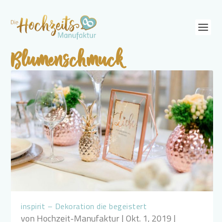
Blumenschmuck
inspirit – Dekoration die begeistert
von
Hochzeit-Manufaktur
|
Okt. 1, 2019
|