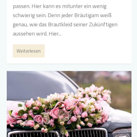
passen. Hier kann es mitunter ein wenig
schwierig sein. Denn jeder Bräutigam weiß
genau, wie das Brautkleid seiner Zukünftigen
aussehen wird. Hier...
Weiterlesen