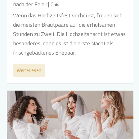
nach der Feier
|
0
Wenn das Hochzeitsfest vorbei ist, freuen sich
die meisten Brautpaare auf die erholsamen
Stunden zu Zweit. Die Hochzeitsnacht ist etwas
besonderes, denn es ist die erste Nacht als
frischgebackenes Ehepaar.
Weiterlesen