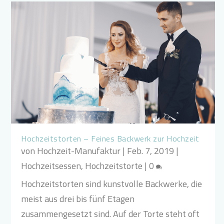
Hochzeitstorten – Feines Backwerk zur Hochzeit
von
Hochzeit-Manufaktur
|
Feb. 7, 2019
|
Hochzeitsessen
,
Hochzeitstorte
|
0
Hochzeitstorten sind kunstvolle Backwerke, die
meist aus drei bis fünf Etagen
zusammengesetzt sind. Auf der Torte steht oft