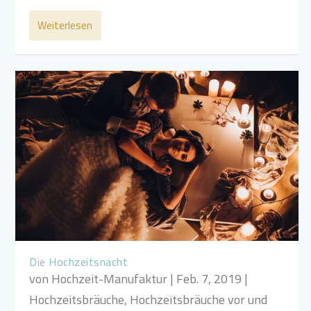
Weiterlesen
Die Hochzeitsnacht
von
Hochzeit-Manufaktur
|
Feb. 7, 2019
|
Hochzeitsbräuche
,
Hochzeitsbräuche vor und