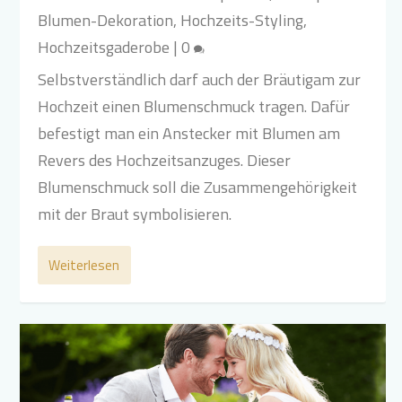
Blumen-Dekoration
,
Hochzeits-Styling
,
Hochzeitsgaderobe
|
0
Selbstverständlich darf auch der Bräutigam zur
Hochzeit einen Blumenschmuck tragen. Dafür
befestigt man ein Anstecker mit Blumen am
Revers des Hochzeitsanzuges. Dieser
Blumenschmuck soll die Zusammengehörigkeit
mit der Braut symbolisieren.
Weiterlesen