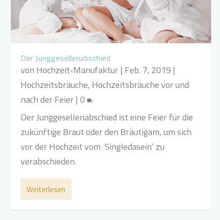
Der Junggesellenabschied
von
Hochzeit-Manufaktur
|
Feb. 7, 2019
|
Hochzeitsbräuche
,
Hochzeitsbräuche vor und
nach der Feier
|
0
Der Junggesellenabschied ist eine Feier für die
zukünftige Braut oder den Bräutigam, um sich
vor der Hochzeit vom ‚Singledasein‘ zu
verabschieden.
Weiterlesen