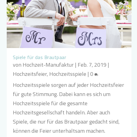
Spiele für das Brautpaar
von
Hochzeit-Manufaktur
|
Feb. 7, 2019
|
Hochzeitsfeier
,
Hochzeitsspiele
|
0
Hochzeitsspiele sorgen auf jeder Hochzeitsfeier
für gute Stimmung. Dabei kann es sich um
Hochzeitsspiele für die gesamte
Hochzeitsgesellschaft handeln. Aber auch
Spiele, die nur für das Brautpaar gedacht sind,
können die Feier unterhaltsam machen.