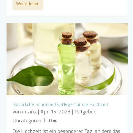
Weiterlesen
Natürliche Schönheitspflege für die Hochzeit
von
intarix
|
Apr. 15, 2023
|
Ratgeber
,
Uncategorized
|
0
Die Hochzeit ist ein besonderer Tag, an dem das