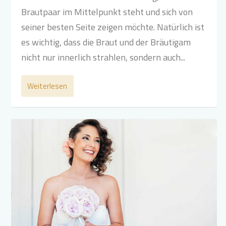
Brautpaar im Mittelpunkt steht und sich von
seiner besten Seite zeigen möchte. Natürlich ist
es wichtig, dass die Braut und der Bräutigam
nicht nur innerlich strahlen, sondern auch...
Weiterlesen