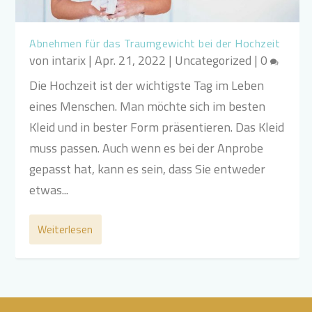
Abnehmen für das Traumgewicht bei der Hochzeit
von
intarix
|
Apr. 21, 2022
|
Uncategorized
|
0
Die Hochzeit ist der wichtigste Tag im Leben
eines Menschen. Man möchte sich im besten
Kleid und in bester Form präsentieren. Das Kleid
muss passen. Auch wenn es bei der Anprobe
gepasst hat, kann es sein, dass Sie entweder
etwas...
Weiterlesen