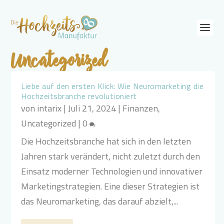
Uncategorized
Liebe auf den ersten Klick: Wie Neuromarketing die
Hochzeitsbranche revolutioniert
von
intarix
|
Juli 21, 2024
|
Finanzen
,
Uncategorized
|
0
Die Hochzeitsbranche hat sich in den letzten
Jahren stark verändert, nicht zuletzt durch den
Einsatz moderner Technologien und innovativer
Marketingstrategien. Eine dieser Strategien ist
das Neuromarketing, das darauf abzielt,...