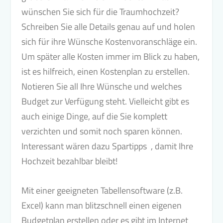
wünschen Sie sich für die Traumhochzeit?
Schreiben Sie alle Details genau auf und holen
sich für ihre Wünsche Kostenvoranschläge ein.
Um später alle Kosten immer im Blick zu haben,
ist es hilfreich, einen Kostenplan zu erstellen.
Notieren Sie all Ihre Wünsche und welches
Budget zur Verfügung steht. Vielleicht gibt es
auch einige Dinge, auf die Sie komplett
verzichten und somit noch sparen können.
Interessant wären dazu Spartipps , damit Ihre
Hochzeit bezahlbar bleibt!
Mit einer geeigneten Tabellensoftware (z.B.
Excel) kann man blitzschnell einen eigenen
Budgetplan erstellen oder es gibt im Internet