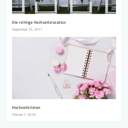
Die richtige Hochzeitslocation
September 25, 2017
Hochzeitslisten
Februar 7, 2019