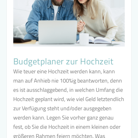
Budgetplaner zur Hochzeit
Wie teuer eine Hochzeit werden kann, kann
man auf Anhieb nie 100%ig beantworten, denn
es ist ausschlaggebend, in welchen Umfang die
Hochzeit geplant wird, wie viel Geld letztendlich
zur Verfügung steht und/oder ausgegeben
werden kann. Legen Sie vorher ganz genau
fest, ob Sie die Hochzeit in einem kleinen oder
größeren Rahmen feiern möchten. Was