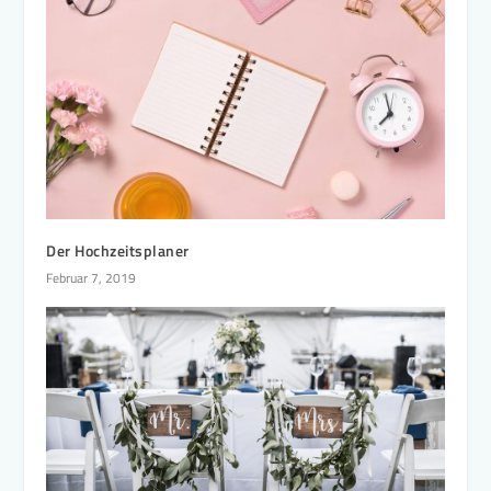
Der Hochzeitsplaner
Februar 7, 2019