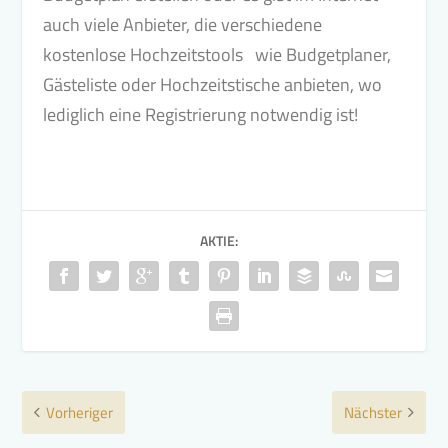
auch viele Anbieter, die verschiedene
kostenlose Hochzeitstools wie Budgetplaner,
Gästeliste oder Hochzeitstische anbieten, wo
lediglich eine Registrierung notwendig ist!
AKTIE:
Vorheriger
Nächster