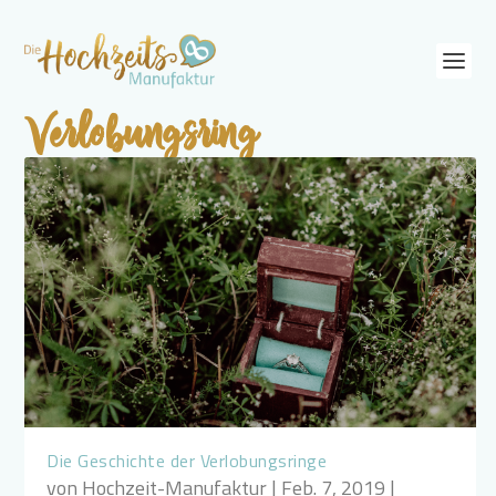
Verlobungsring
Die Geschichte der Verlobungsringe
von
Hochzeit-Manufaktur
|
Feb. 7, 2019
|