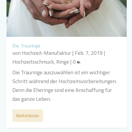
Die Trauringe
von
Hochzeit-Manufaktur
|
Feb. 7, 2019
|
Hochzeitsschmuck
,
Ringe
|
0
Die Trauringe auszuwählen ist ein wichtiger
Schritt während der Hochzeitsvorbereitungen.
Denn die Eheringe sind eine Anschaffung für
das ganze Leben.
Weiterlesen