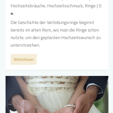
Hochzeitsbräuche
,
Hochzeitsschmuck
,
Ringe
|
0
Die Geschichte der Verlobungsringe beginnt
bereits im alten Rom, wo man die Ringe schon
nutzte, um den geplanten Hochzeitswunsch zu
unterstreichen.
Weiterlesen