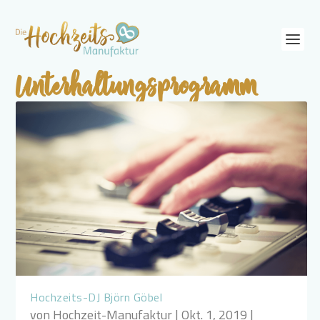
Unterhaltungsprogramm
Hochzeits-DJ Björn Göbel
von
Hochzeit-Manufaktur
|
Okt. 1, 2019
|