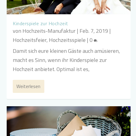
Kinderspiele zur Hochzeit
von
Hochzeits-Manufaktur
|
Feb. 7, 2019
|
Hochzeitsfeier
,
Hochzeitsspiele
|
0
Damit sich eure kleinen Gäste auch amüsieren,
macht es Sinn, wenn ihr Kinderspiele zur
Hochzeit anbietet. Optimal ist es,
Weiterlesen