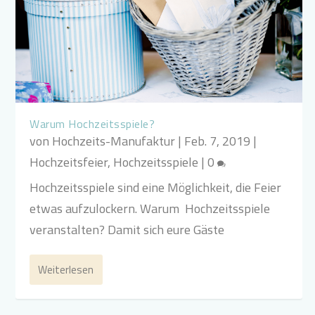
Warum Hochzeitsspiele?
von
Hochzeits-Manufaktur
|
Feb. 7, 2019
|
Hochzeitsfeier
,
Hochzeitsspiele
|
0
Hochzeitsspiele sind eine Möglichkeit, die Feier
etwas aufzulockern. Warum Hochzeitsspiele
veranstalten? Damit sich eure Gäste
Weiterlesen