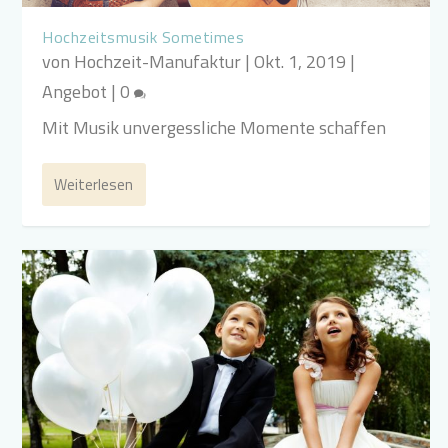
Hochzeitsmusik Sometimes
von
Hochzeit-Manufaktur
|
Okt. 1, 2019
|
Angebot
|
0
Mit Musik unvergessliche Momente schaffen
Weiterlesen