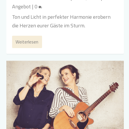
Angebot
|
0
Ton und Licht in perfekter Harmonie erobern
die Herzen eurer Gäste im Sturm.
Weiterlesen