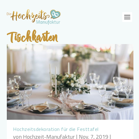
Tischkarten
Hochzeitsdekoration für die Festtafel
von
Hochzeit-Manufaktur
|
Nov. 7, 2019
|