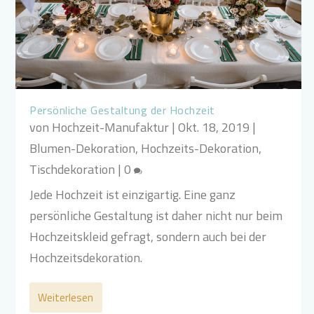
Persönliche Gestaltung der Hochzeit
von
Hochzeit-Manufaktur
|
Okt. 18, 2019
|
Blumen-Dekoration
,
Hochzeits-Dekoration
,
Tischdekoration
|
0
Jede Hochzeit ist einzigartig. Eine ganz
persönliche Gestaltung ist daher nicht nur beim
Hochzeitskleid gefragt, sondern auch bei der
Hochzeitsdekoration.
Weiterlesen