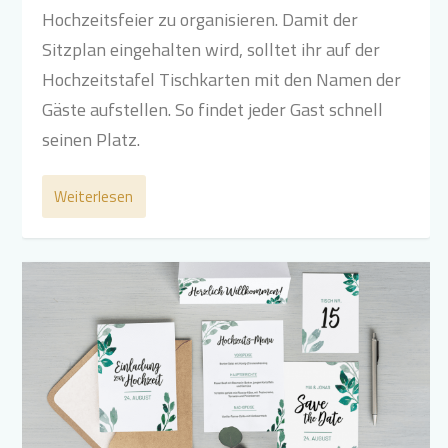
Hochzeitsfeier zu organisieren. Damit der
Sitzplan eingehalten wird, solltet ihr auf der
Hochzeitstafel Tischkarten mit den Namen der
Gäste aufstellen. So findet jeder Gast schnell
seinen Platz.
Weiterlesen