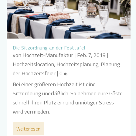
Die Sitzordnung an der Festtafel
von
Hochzeit-Manufaktur
|
Feb. 7, 2019
|
Hochzeitslocation
,
Hochzeitsplanung
,
Planung
der Hochzeitsfeier
|
0
Bei einer größeren Hochzeit ist eine
Sitzordnung unerläßlich. So nehmen eure Gäste
schnell ihren Platz ein und unnötiger Stress
wird vermieden.
Weiterlesen