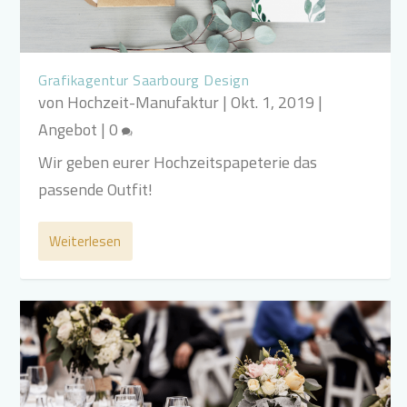
Grafikagentur Saarbourg Design
von
Hochzeit-Manufaktur
|
Okt. 1, 2019
|
Angebot
|
0
Wir geben eurer Hochzeitspapeterie das
passende Outfit!
Weiterlesen