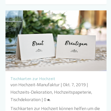
Tischkarten zur Hochzeit
von
Hochzeit-Manufaktur
|
Okt. 7, 2019
|
Hochzeits-Dekoration
,
Hochzeitspapeterie
,
Tischdekoration
|
0
Tischkarten zur Hochzeit können helfen um die