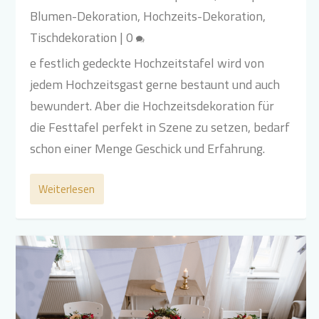
Blumen-Dekoration
,
Hochzeits-Dekoration
,
Tischdekoration
|
0
e festlich gedeckte Hochzeitstafel wird von
jedem Hochzeitsgast gerne bestaunt und auch
bewundert. Aber die Hochzeitsdekoration für
die Festtafel perfekt in Szene zu setzen, bedarf
schon einer Menge Geschick und Erfahrung.
Weiterlesen