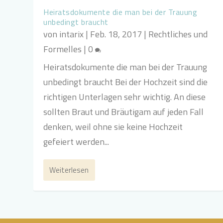
Heiratsdokumente die man bei der Trauung
unbedingt braucht
von
intarix
|
Feb. 18, 2017
|
Rechtliches und
Formelles
|
0
Heiratsdokumente die man bei der Trauung
unbedingt braucht Bei der Hochzeit sind die
richtigen Unterlagen sehr wichtig. An diese
sollten Braut und Bräutigam auf jeden Fall
denken, weil ohne sie keine Hochzeit
gefeiert werden...
Weiterlesen