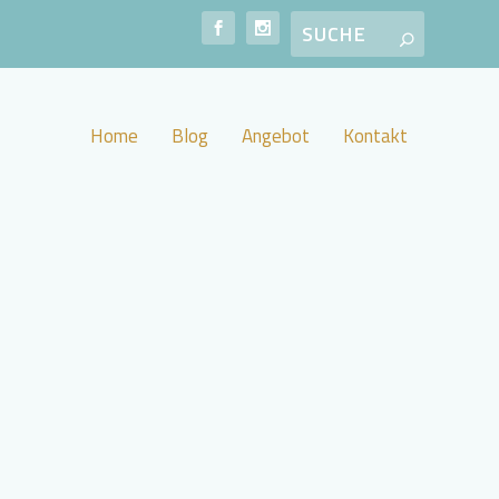
Home
Blog
Angebot
Kontakt