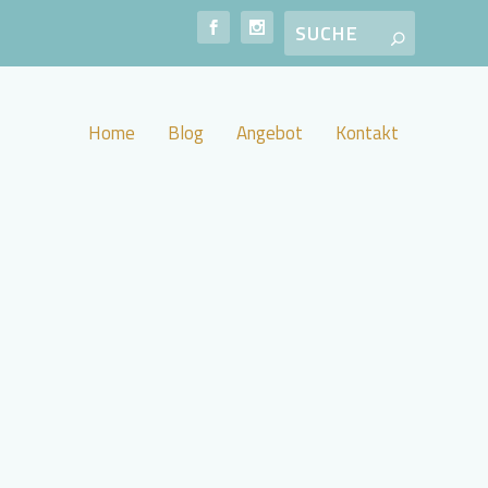
Home
Blog
Angebot
Kontakt