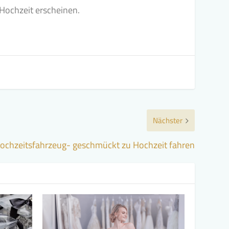
 Hochzeit erscheinen.
Nächster
ochzeitsfahrzeug- geschmückt zu Hochzeit fahren