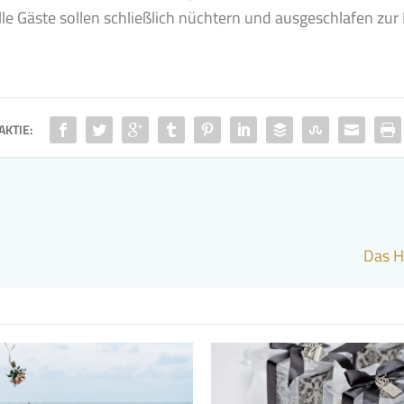
le Gäste sollen schließlich nüchtern und ausgeschlafen zur
AKTIE:
Das H