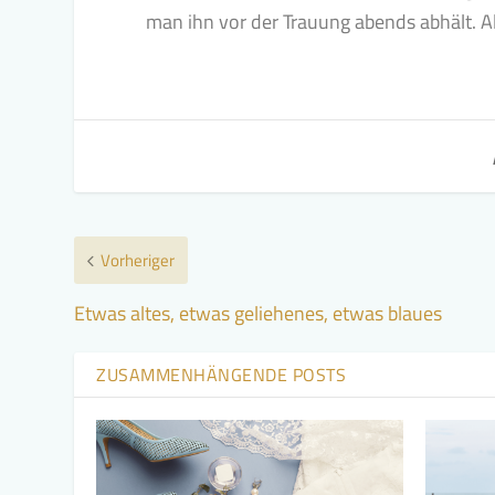
man ihn vor der Trauung abends abhält. Al
Vorheriger
Etwas altes, etwas geliehenes, etwas blaues
ZUSAMMENHÄNGENDE POSTS