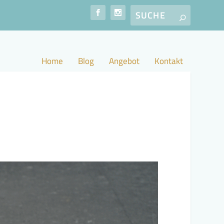
Home
Blog
Angebot
Kontakt