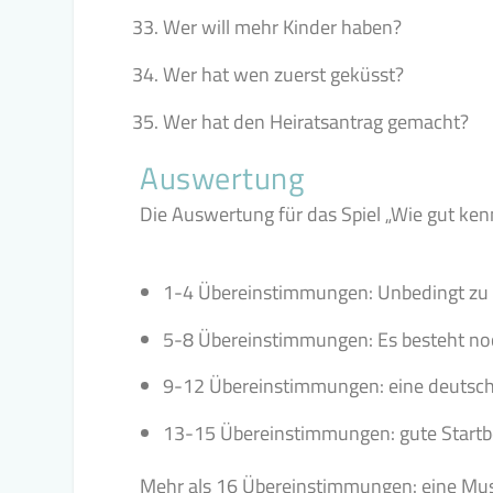
Wer will mehr Kinder haben?
Wer hat wen zuerst geküsst?
Wer hat den Heiratsantrag gemacht?
Auswertung
Die Auswertung für das Spiel „Wie gut ke
1-4 Übereinstimmungen: Unbedingt zu 
5-8 Übereinstimmungen: Es besteht no
9-12 Übereinstimmungen: eine deutsch
13-15 Übereinstimmungen: gute Startb
Mehr als 16 Übereinstimmungen: eine Muste