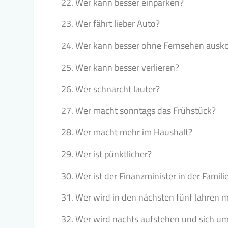
Wer kann besser einparken?
Wer fährt lieber Auto?
Wer kann besser ohne Fernsehen aus
Wer kann besser verlieren?
Wer schnarcht lauter?
Wer macht sonntags das Frühstück?
Wer macht mehr im Haushalt?
Wer ist pünktlicher?
Wer ist der Finanzminister in der Famili
Wer wird in den nächsten fünf Jahren 
Wer wird nachts aufstehen und sich 