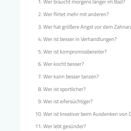
Wer braucht morgens länger im Bad?
Wer flirtet mehr mit anderen?
Wer hat größere Angst vor dem Zahnar
Wer ist besser in Verhandlungen?
Wer ist kompromissbereiter?
Wer kocht besser?
Wer kann besser tanzen?
Wer ist sportlicher?
Wer ist eifersüchtiger?
Wer ist kreativer beim Ausdenken von
Wer lebt gesünder?