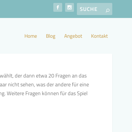
Home
Blog
Angebot
Kontakt
ewählt, der dann etwa 20 Fragen an das
Paar nicht sehen, was der andere für eine
ng. Weitere Fragen können für das Spiel