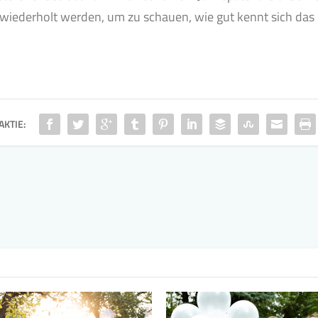
wiederholt werden, um zu schauen, wie gut kennt sich das 
AKTIE: