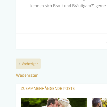
kennen sich Braut und Bräutigam?“ gerne 
Vorheriger
Wadenraten
ZUSAMMENHÄNGENDE POSTS