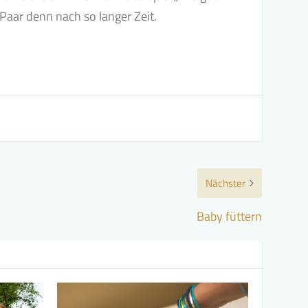
Paar denn nach so langer Zeit.
Nächster
Baby füttern