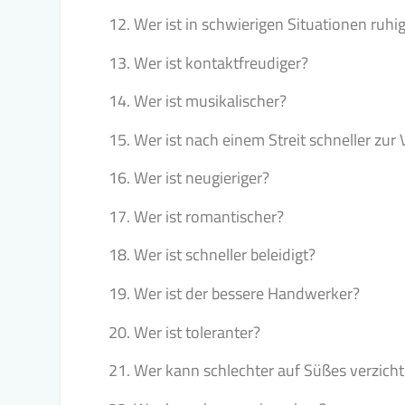
Wer ist in schwierigen Situationen ruhi
Wer ist kontaktfreudiger?
Wer ist musikalischer?
Wer ist nach einem Streit schneller zur
Wer ist neugieriger?
Wer ist romantischer?
Wer ist schneller beleidigt?
Wer ist der bessere Handwerker?
Wer ist toleranter?
Wer kann schlechter auf Süßes verzich