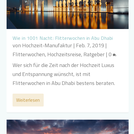
Wie in 1001 Nacht: Flitterwochen in Abu Dhabi
von
Hochzeit-Manufaktur
|
Feb. 7, 2019
|
Flitterwochen
,
Hochzeitsreise
,
Ratgeber
|
0
Wer sich für die Zeit nach der Hochzeit Luxus
und Entspannung wünscht, ist mit
Flitterwochen in Abu Dhabi bestens beraten.
Weiterlesen