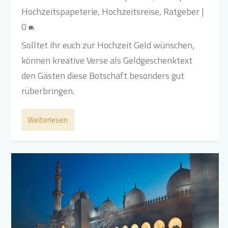
Hochzeitspapeterie
,
Hochzeitsreise
,
Ratgeber
|
0
Solltet ihr euch zur Hochzeit Geld wünschen,
können kreative Verse als Geldgeschenktext
den Gästen diese Botschaft besonders gut
rüberbringen.
Weiterlesen