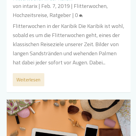
von
intarix
|
Feb. 7, 2019
|
Flitterwochen
,
Hochzeitsreise
,
Ratgeber
|
0
Flitterwochen in der Karibik Die Karibik ist wohl,
sobald es um die Flitterwochen geht, eines der
klassischen Reiseziele unserer Zeit. Bilder von
langen Sandstränden und wehenden Palmen
hat dabei jeder sofort vor Augen. Dabei...
Weiterlesen