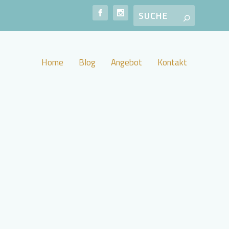
Home
Blog
Angebot
Kontakt