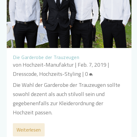
Die Garderobe der Trauzeugen
von
Hochzeit-Manufaktur
|
Feb. 7, 2019
|
Dresscode
,
Hochzeits-Styling
|
0
Die Wahl der Garderobe der Trauzeugen sollte
sowohl dezent als auch stilvoll sein und
gegebenenfalls zur Kleiderordnung der
Hochzeit passen.
Weiterlesen