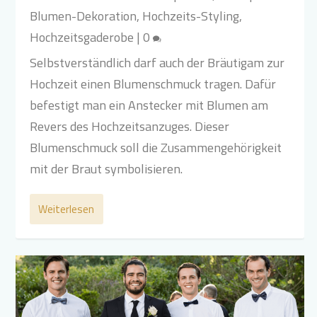
Blumen-Dekoration
,
Hochzeits-Styling
,
Hochzeitsgaderobe
|
0
Selbstverständlich darf auch der Bräutigam zur
Hochzeit einen Blumenschmuck tragen. Dafür
befestigt man ein Anstecker mit Blumen am
Revers des Hochzeitsanzuges. Dieser
Blumenschmuck soll die Zusammengehörigkeit
mit der Braut symbolisieren.
Weiterlesen