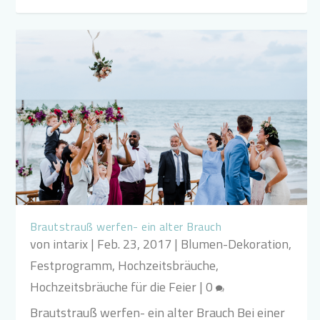
Brautstrauß werfen- ein alter Brauch
von
intarix
|
Feb. 23, 2017
|
Blumen-Dekoration
,
Festprogramm
,
Hochzeitsbräuche
,
Hochzeitsbräuche für die Feier
|
0
Brautstrauß werfen- ein alter Brauch Bei einer