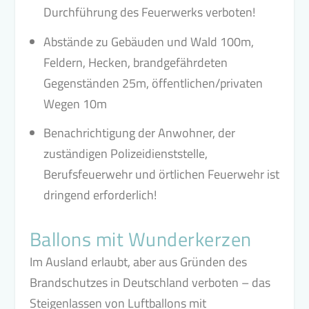
Durchführung des Feuerwerks verboten!
Abstände zu Gebäuden und Wald 100m,
Feldern, Hecken, brandgefährdeten
Gegenständen 25m, öffentlichen/privaten
Wegen 10m
Benachrichtigung der Anwohner, der
zuständigen Polizeidienststelle,
Berufsfeuerwehr und örtlichen Feuerwehr ist
dringend erforderlich!
Ballons mit Wunderkerzen
Im Ausland erlaubt, aber aus Gründen des
Brandschutzes in Deutschland verboten – das
Steigenlassen von Luftballons mit