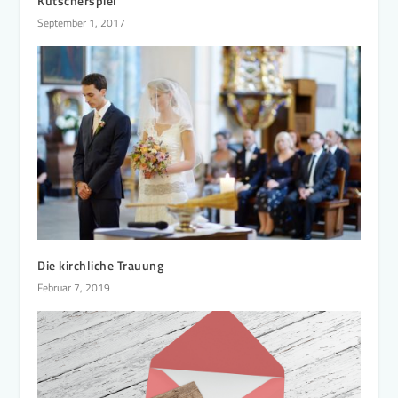
Kutscherspiel
September 1, 2017
Die kirchliche Trauung
Februar 7, 2019