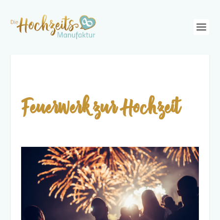
Feuerwerk zur Hochzeit