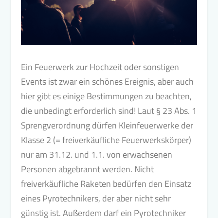
Ein Feuerwerk zur Hochzeit oder sonstigen
Events ist zwar ein schönes Ereignis, aber auch
hier gibt es einige Bestimmungen zu beachten,
die unbedingt erforderlich sind! Laut § 23 Abs. 1
Sprengverordnung dürfen Kleinfeuerwerke der
Klasse 2 (= freiverkäufliche Feuerwerkskörper)
nur am 31.12. und 1.1. von erwachsenen
Personen abgebrannt werden. Nicht
freiverkäufliche Raketen bedürfen den Einsatz
eines Pyrotechnikers, der aber nicht sehr
günstig ist. Außerdem darf ein Pyrotechniker