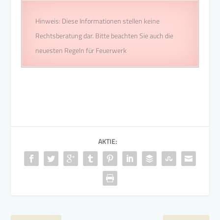
Hinweis: Diese Informationen stellen keine
Rechtsberatung dar. Bitte beachten Sie auch die
neuesten Regeln für Feuerwerk
AKTIE: