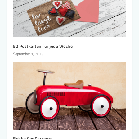
52 Postkarten für jede Woche
September 1, 2017
Bobby Car Parcours