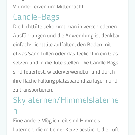
Wunderkerzen um Mitternacht.
Candle-Bags
Die Lichttüte bekommt man in verschiedenen
Ausführungen und die Anwendung ist denkbar
einfach: Lichttüte auffalten, den Boden mit
etwas Sand füllen oder das Teelicht in ein Glas
setzen und in die Tüte stellen. Die Candle Bags
sind feuerfest, wiederverwendbar und durch
ihre flache Faltung platzsparend zu lagern und
zu transportieren.
Skylaternen/Himmelslaterne
n
Eine andere Möglichkeit sind Himmels-
Laternen, die mit einer Kerze bestückt, die Luft