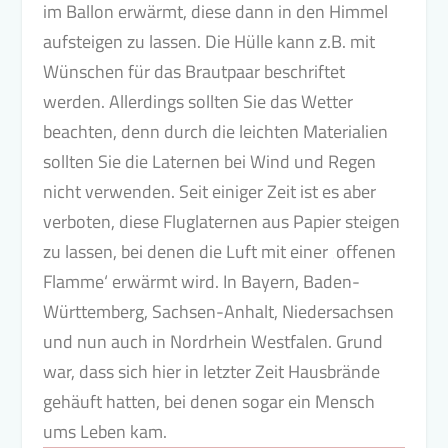
im Ballon erwärmt, diese dann in den Himmel
aufsteigen zu lassen. Die Hülle kann z.B. mit
Wünschen für das Brautpaar beschriftet
werden. Allerdings sollten Sie das Wetter
beachten, denn durch die leichten Materialien
sollten Sie die Laternen bei Wind und Regen
nicht verwenden. Seit einiger Zeit ist es aber
verboten, diese Fluglaternen aus Papier steigen
zu lassen, bei denen die Luft mit einer ‚offenen
Flamme‘ erwärmt wird. In Bayern, Baden-
Württemberg, Sachsen-Anhalt, Niedersachsen
und nun auch in Nordrhein Westfalen. Grund
war, dass sich hier in letzter Zeit Hausbrände
gehäuft hatten, bei denen sogar ein Mensch
ums Leben kam.