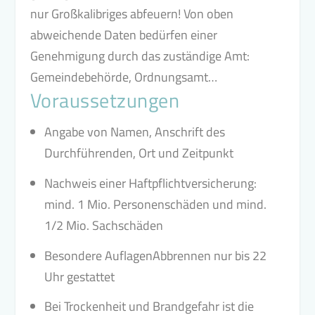
nur Großkalibriges abfeuern! Von oben
abweichende Daten bedürfen einer
Genehmigung durch das zuständige Amt:
Gemeindebehörde, Ordnungsamt…
Voraussetzungen
Angabe von Namen, Anschrift des
Durchführenden, Ort und Zeitpunkt
Nachweis einer Haftpflichtversicherung:
mind. 1 Mio. Personenschäden und mind.
1/2 Mio. Sachschäden
Besondere AuflagenAbbrennen nur bis 22
Uhr gestattet
Bei Trockenheit und Brandgefahr ist die