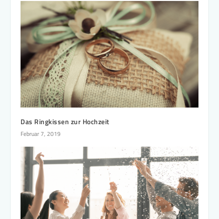
Das Ringkissen zur Hochzeit
Februar 7, 2019