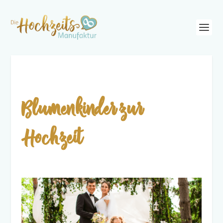
Blumenkinder zur
Hochzeit