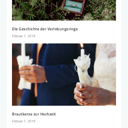
Die Geschichte der Verlobungsringe
Februar 7, 2019
Brautkerze zur Hochzeit
Februar 7, 2019