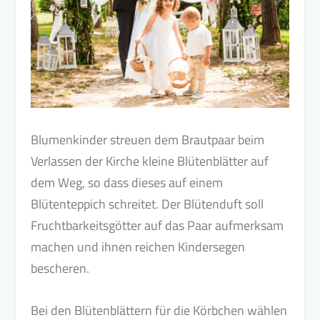
Blumenkinder streuen dem Brautpaar beim
Verlassen der Kirche kleine Blütenblätter auf
dem Weg, so dass dieses auf einem
Blütenteppich schreitet. Der Blütenduft soll
Fruchtbarkeitsgötter auf das Paar aufmerksam
machen und ihnen reichen Kindersegen
bescheren.
Bei den Blütenblättern für die Körbchen wählen