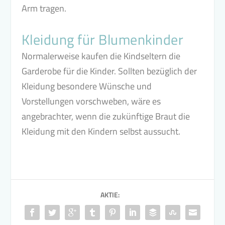
Arm tragen.
Kleidung für Blumenkinder
Normalerweise kaufen die Kindseltern die
Garderobe für die Kinder. Sollten bezüglich der
Kleidung besondere Wünsche und
Vorstellungen vorschweben, wäre es
angebrachter, wenn die zukünftige Braut die
Kleidung mit den Kindern selbst aussucht.
AKTIE: