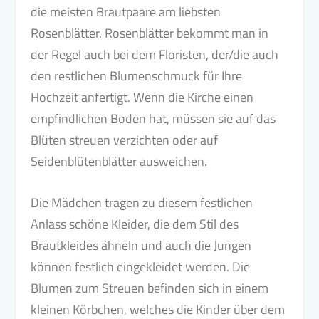
die meisten Brautpaare am liebsten
Rosenblätter. Rosenblätter bekommt man in
der Regel auch bei dem Floristen, der/die auch
den restlichen Blumenschmuck für Ihre
Hochzeit anfertigt. Wenn die Kirche einen
empfindlichen Boden hat, müssen sie auf das
Blüten streuen verzichten oder auf
Seidenblütenblätter ausweichen.
Die Mädchen tragen zu diesem festlichen
Anlass schöne Kleider, die dem Stil des
Brautkleides ähneln und auch die Jungen
können festlich eingekleidet werden. Die
Blumen zum Streuen befinden sich in einem
kleinen Körbchen, welches die Kinder über dem