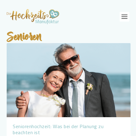
Senioren
Seniorenhochzeit: Was bei der Planung zu
beachten ist