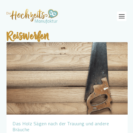
Reiswerfen
Das Holz Sägen nach der Trauung und andere
Bräuche