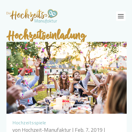
Hochzeitseinladung
Hochzeitsspiele
von
Hochzeit-Manufaktur
|
Feb. 7, 2019
|