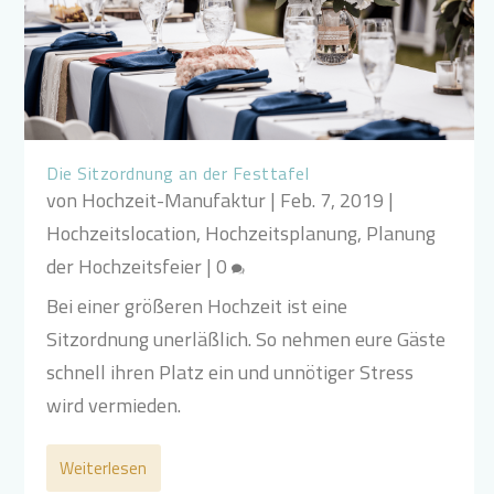
Die Sitzordnung an der Festtafel
von
Hochzeit-Manufaktur
|
Feb. 7, 2019
|
Hochzeitslocation
,
Hochzeitsplanung
,
Planung
der Hochzeitsfeier
|
0
Bei einer größeren Hochzeit ist eine
Sitzordnung unerläßlich. So nehmen eure Gäste
schnell ihren Platz ein und unnötiger Stress
wird vermieden.
Weiterlesen