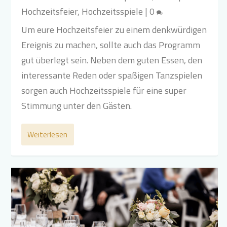
Hochzeitsfeier
,
Hochzeitsspiele
|
0
Um eure Hochzeitsfeier zu einem denkwürdigen
Ereignis zu machen, sollte auch das Programm
gut überlegt sein. Neben dem guten Essen, den
interessante Reden oder spaßigen Tanzspielen
sorgen auch Hochzeitsspiele für eine super
Stimmung unter den Gästen.
Weiterlesen