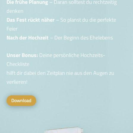
Die frühe Planung
– Daran solltest du rechtzeitig
denken
Das Fest rückt näher
– So planst du die perfekte
Feier
Nach der Hochzeit
– Der Beginn des Ehelebens
Unser Bonus:
Deine persönliche Hochzeits-
Checkliste
hilft dir dabei den Zeitplan nie aus den Augen zu
verlieren!
Download