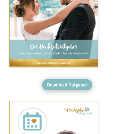
Download Ratgeber