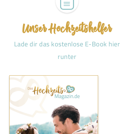
Unser Hochzeitshelfer
Lade dir das kostenlose E-Book hier
runter