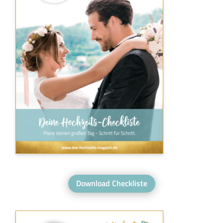
Download Checkliste